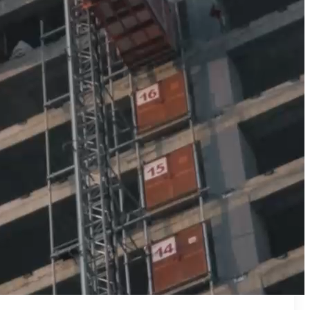
₪50
מאמן פרטי