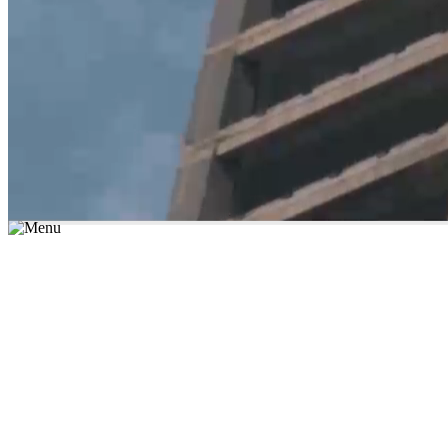
*יש לבחור נושא לימוד / עיר מהרשימה שבשדה החיפוש
מצאו מורה עכשיו
הצטרפות מורים פרטיים
התחברות
מצא מורה
הצטרפות מורים פרטיים
התחברות
מצא מורה