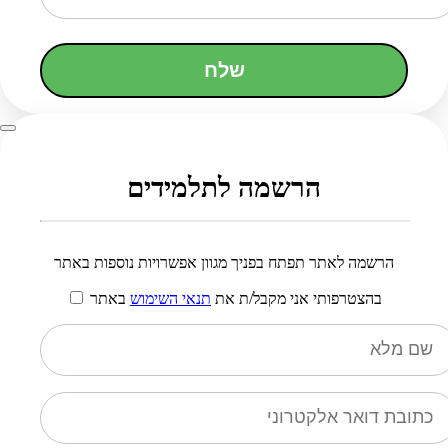
שלח
הרשמה לתלמידים
הרשמה לאתר תפתח בפניך מגוון אפשרויות נוספות באתר
בהצטרפותי אני מקבל/ת את
תנאי השימוש
באתר