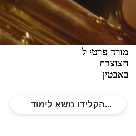
מורה פרטי ל
חצוצרה
באבטין
הקלידו נושא לימוד...