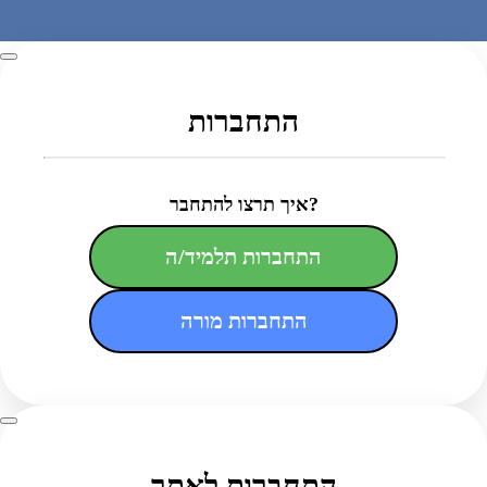
התחברות
איך תרצו להתחבר?
התחברות תלמיד/ה
התחברות מורה
התחברות לאתר