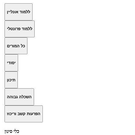
ללמוד אונליין
ללמוד פרונטלי
כל המורים
יסודי
תיכון
השכלה גבוהה
הפרעות קשב וריכוז
כלי סינון