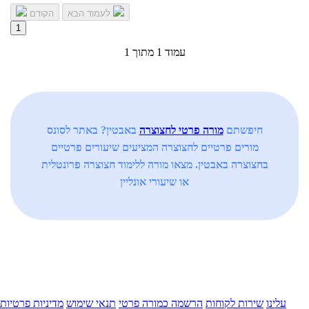
לעמוד הבא
הקודם
1
עמוד 1 מתוך 1
חיפשתם
מורה פרטי לחצוצרה
באבטין? באתר לסונס
מורים פרטיים לחצוצרה המציעים שיעורים פרטיים
בחצוצרה באבטין. מצאו מורה ללימוד חצוצרה פרונטלית
או שיעורי אונליין
עלינו
שירות לקוחות
הרשמה כמורה פרטי
תנאי שימוש
מדיניות פרטיות