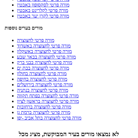
מורה פרטי לסקסופון באבטין
מורה פרטי לקלרינט באבטין
מורה פרטי לקרן יער באבטין
מורים בערים נוספות
מורה פרטי לחצוצרה
מורה פרטי לחצוצרה באשדוד
מורה פרטי לחצוצרה באשקלון
מורה פרטי לחצוצרה בבאר שבע
מורה פרטי לחצוצרה בבני ברק
מורה פרטי לחצוצרה בבת ים
מורה פרטי לחצוצרה בחולון
מורה פרטי לחצוצרה בחיפה
מורה פרטי לחצוצרה בירושלים
מורה פרטי לחצוצרה בנתניה
מורה פרטי לחצוצרה בפתח תקווה
מורה פרטי לחצוצרה בראשון לציון
מורה פרטי לחצוצרה ברחובות
מורה פרטי לחצוצרה ברמת גן
מורה פרטי לחצוצרה בתל אביב -יפו
לא נמצאו מורים בעיר המבוקשת, מציג מכל