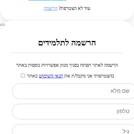
עוד לא הצטרפת?
הרשמה
הרשמה לתלמידים
הרשמה לאתר תפתח בפניך מגוון אפשרויות נוספות באתר
בהצטרפותי אני מקבל/ת את
תנאי השימוש
באתר