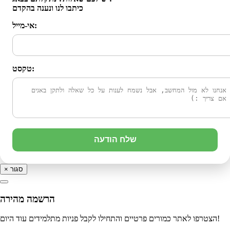
כיתבו לנו ונענה בהקדם
אי-מייל:
טקסט:
שלח הודעה
סגור
×
הרשמה מהירה
הצטרפו לאתר כמורים פרטיים והתחילו לקבל פניות מתלמידים עוד היום!