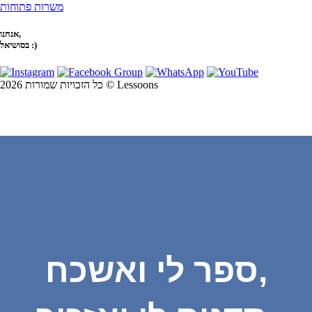
משרות פתוחות
אנחנו,
בסושיאל :)
כל הזכויות שמורות 2026 © Lessoons
ספר לי ואשכח,