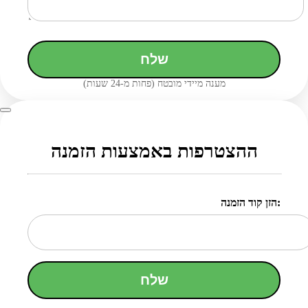
שלח
מענה מיידי מובטח (פחות מ-24 שעות)
ההצטרפות באמצעות הזמנה
הזן קוד הזמנה:
שלח