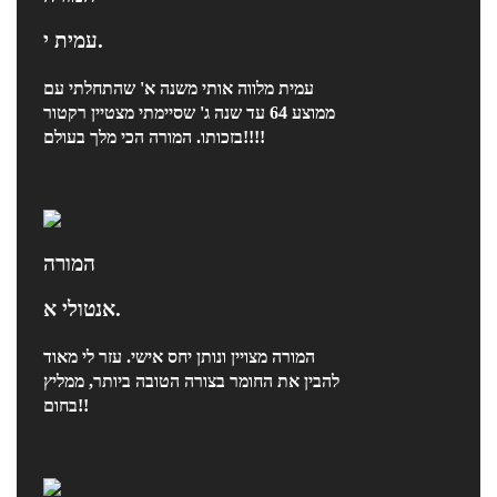
עמית י.
עמית מלווה אותי משנה א' שהתחלתי עם
ממוצע 64 עד שנה ג' שסיימתי מצטיין רקטור
בזכותו. המורה הכי מלך בעולם!!!!
המורה
אנטולי א.
המורה מצויין ונותן יחס אישי. עזר לי מאוד
להבין את החומר בצורה הטובה ביותר, ממליץ
בחום!!