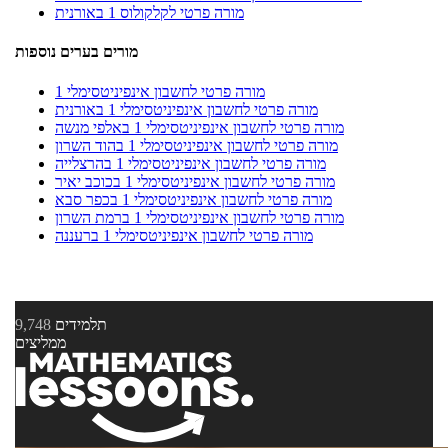
מורה פרטי לקלקולוס 1 באורנית
מורים בערים נוספות
מורה פרטי לחשבון אינפיניטסימלי 1
מורה פרטי לחשבון אינפיניטסימלי 1 באורנית
מורה פרטי לחשבון אינפיניטסימלי 1 באלפי מנשה
מורה פרטי לחשבון אינפיניטסימלי 1 בהוד השרון
מורה פרטי לחשבון אינפיניטסימלי 1 בהרצלייה
מורה פרטי לחשבון אינפיניטסימלי 1 בכוכב יאיר
מורה פרטי לחשבון אינפיניטסימלי 1 בכפר סבא
מורה פרטי לחשבון אינפיניטסימלי 1 ברמת השרון
מורה פרטי לחשבון אינפיניטסימלי 1 ברעננה
תלמידים
9,748
ממליצים