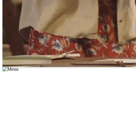
*יש לבחור נושא לימוד / עיר מהרשימה שבשדה החיפוש
מצאו מורה עכשיו
הצטרפות מורים פרטיים
התחברות
מצא מורה
הצטרפות מורים פרטיים
התחברות
מצא מורה