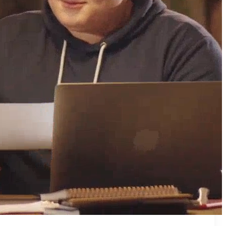
₪50
מאמן פרטי