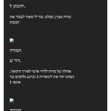
יהונתן ל.
מורה מצוין, סבלני, עזר לי מאוד לעבור את
המבחן
המורה
דור ש.
אחלה של מורה לליווי אישי לאורך התואר,
ניצחנו יחד את ליניארית 2 וכרגע נלחמים נגד
אינפי 1
המורה