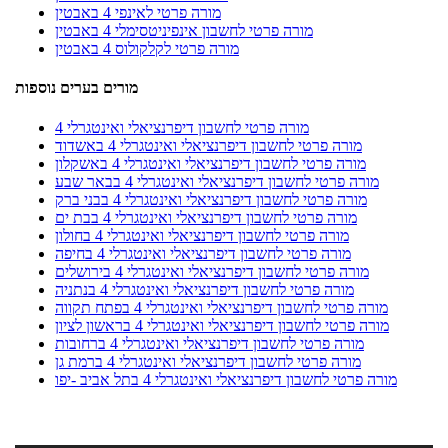
מורה פרטי לאינפי 4 באבטין
מורה פרטי לחשבון אינפיניטסימלי 4 באבטין
מורה פרטי לקלקולוס 4 באבטין
מורים בערים נוספות
מורה פרטי לחשבון דיפרנציאלי ואינטגרלי 4
מורה פרטי לחשבון דיפרנציאלי ואינטגרלי 4 באשדוד
מורה פרטי לחשבון דיפרנציאלי ואינטגרלי 4 באשקלון
מורה פרטי לחשבון דיפרנציאלי ואינטגרלי 4 בבאר שבע
מורה פרטי לחשבון דיפרנציאלי ואינטגרלי 4 בבני ברק
מורה פרטי לחשבון דיפרנציאלי ואינטגרלי 4 בבת ים
מורה פרטי לחשבון דיפרנציאלי ואינטגרלי 4 בחולון
מורה פרטי לחשבון דיפרנציאלי ואינטגרלי 4 בחיפה
מורה פרטי לחשבון דיפרנציאלי ואינטגרלי 4 בירושלים
מורה פרטי לחשבון דיפרנציאלי ואינטגרלי 4 בנתניה
מורה פרטי לחשבון דיפרנציאלי ואינטגרלי 4 בפתח תקווה
מורה פרטי לחשבון דיפרנציאלי ואינטגרלי 4 בראשון לציון
מורה פרטי לחשבון דיפרנציאלי ואינטגרלי 4 ברחובות
מורה פרטי לחשבון דיפרנציאלי ואינטגרלי 4 ברמת גן
מורה פרטי לחשבון דיפרנציאלי ואינטגרלי 4 בתל אביב -יפו