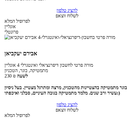
להציג טלפון
לשלוח ווצאפ
לפרופיל המלא
אונליין
פרונטלי
אבירם יעקביאן
מורה פרטי
לחשבון דיפרנציאלי ואינטגרלי 4
אונליין
מתמטיקה, בוגר, הטכניון
לשעה
₪
230
בוגר מתמטיקה בהצטיינות מהטכניון, מרצה ומתרגל מצטיין. בעל ניסיון
עשיר ורב שנים. מלמד מתמטיקה בגובה העיניים, סבלני ואיכפתי:)
להציג טלפון
לשלוח ווצאפ
לפרופיל המלא