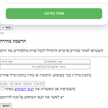
שלח הודעה
סגור
×
הרשמה מהירה
הצטרפו לאתר כמורים פרטיים והתחילו לקבל פניות מתלמידים עוד היום!
כתובת מייל זו כבר בשימוש. התחברו או בחרו כתובת מייל אחרת
בהצטרפות אני מאשר/ת את
תנאי השימוש
באתר
יש לאשר את תנאי השימוש על מנת להירשם
המשך