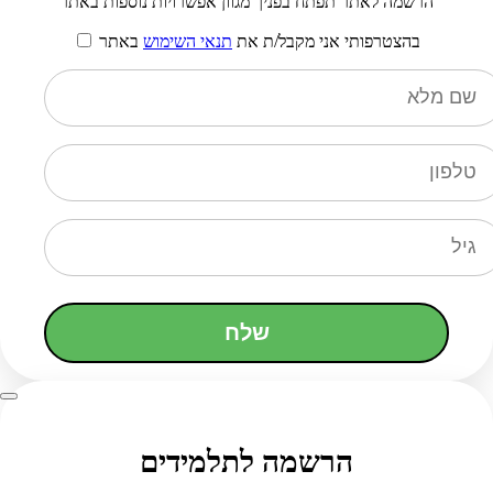
הרשמה לאתר תפתח בפניך מגוון אפשרויות נוספות באתר
בהצטרפותי אני מקבל/ת את
תנאי השימוש
באתר
שלח
הרשמה לתלמידים