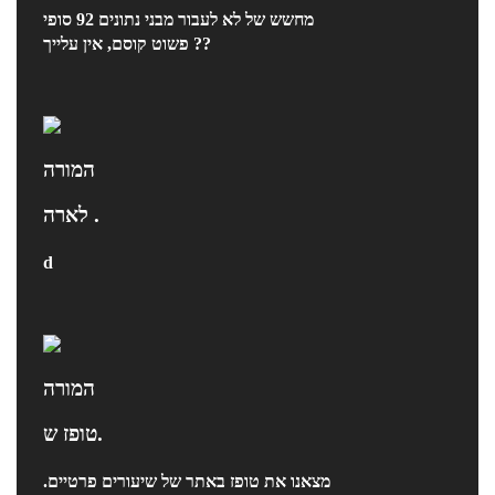
מחשש של לא לעבור מבני נתונים 92 סופי
פשוט קוסם, אין עלייך ??
המורה
לארה .
d
המורה
טופז ש.
מצאנו את טופז באתר של שיעורים פרטיים.