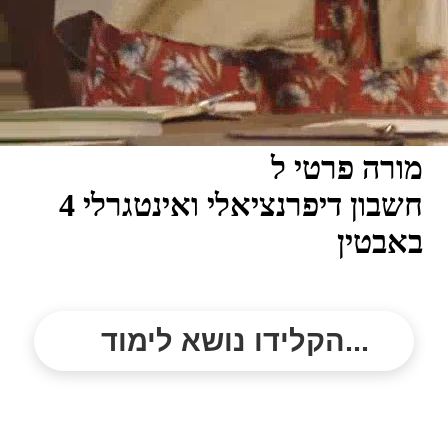
מורה פרטי ל
חשבון דיפרנציאלי ואינטגרלי 4
באבטין
הקלידו נושא לימוד...