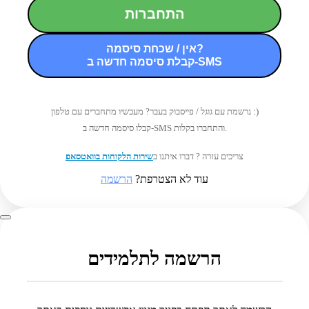
התחברות
אין / שכחת סיסמה?
קבלת סיסמה חדשה ב-SMS
נרשמת עם גוגל / פייסבוק בעבר? מעכשיו מתחברים עם טלפון :)
קבלו סיסמה חדשה ב-SMS והתחברו בקלות.
צריכים עזרה ? דברו איתנו ב
שירות הלקוחות בוואטסאפ
עוד לא הצטרפת?
הרשמה
הרשמה לתלמידים