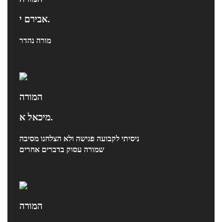
אבירם י.
מורה נהדר
המורה
מיכאל א.
ניסיתי לקבועה פגישה ולא הצלחנו מסיבה
שמורה עסוק בדברים אחרים
המורה