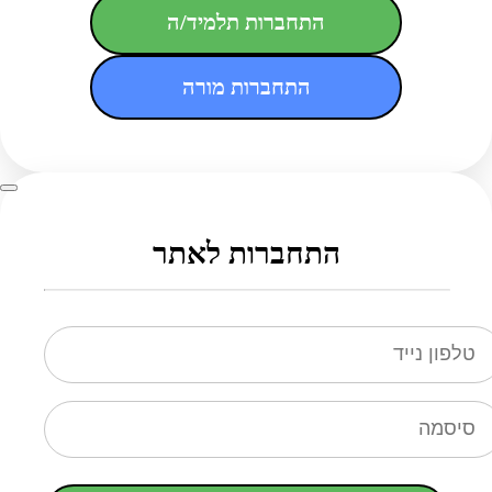
התחברות תלמיד/ה
התחברות מורה
התחברות לאתר