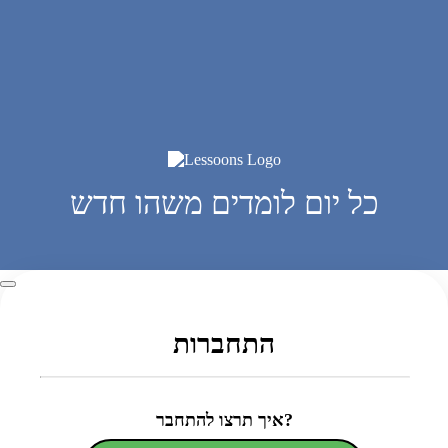
כל יום לומדים משהו חדש
התחברות
איך תרצו להתחבר?