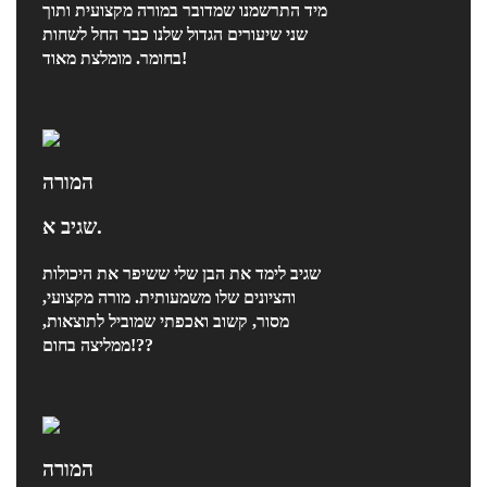
מיד התרשמנו שמדובר במורה מקצועית ותוך
שני שיעורים הגדול שלנו כבר החל לשחות
בחומר. מומלצת מאוד!
המורה
שגיב א.
שגיב לימד את הבן שלי ששיפר את היכולות
והציונים שלו משמעותית. מורה מקצועי,
מסור, קשוב ואכפתי שמוביל לתוצאות,
ממליצה בחום!??
המורה