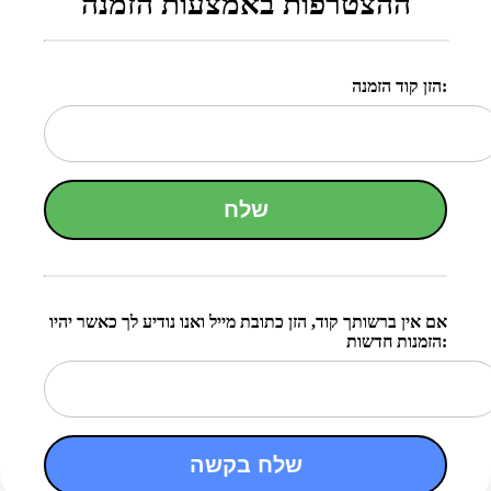
ההצטרפות באמצעות הזמנה
הזן קוד הזמנה:
שלח
אם אין ברשותך קוד, הזן כתובת מייל ואנו נודיע לך כאשר יהיו
הזמנות חדשות:
שלח בקשה