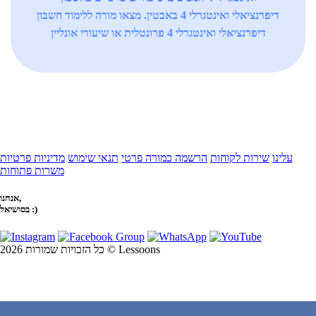
דיפרנציאלי ואינטגרלי 4 באבטין. מצאו מורה ללימוד חשבון
דיפרנציאלי ואינטגרלי 4 פרונטלית או שיעורי אונליין
עלינו
שירות לקוחות
הרשמה כמורה פרטי
תנאי שימוש
מדיניות פרטיות
משרות פתוחות
אנחנו,
בסושיאל :)
כל הזכויות שמורות 2026 © Lessoons