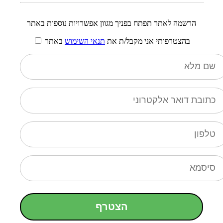
הרשמה לאתר תפתח בפניך מגוון אפשרויות נוספות באתר
בהצטרפותי אני מקבל/ת את
תנאי השימוש
באתר
הצטרף