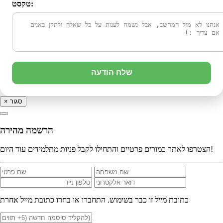
טקסט:
שלח הודעה
סגור
×
הרשמה מהירה
הצטרפו לאתר כמורים פרטיים והתחילו לקבל פניות מתלמידים עוד היום!
כתובת מייל זו כבר בשימוש. התחברו או בחרו כתובת מייל אחרת