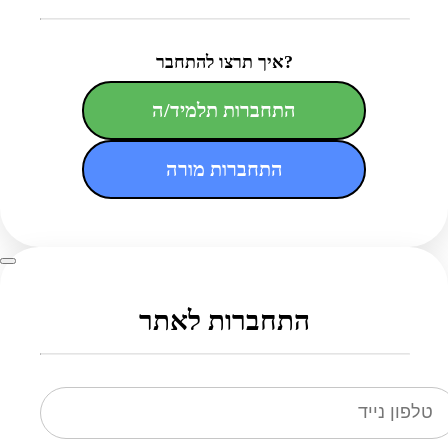
איך תרצו להתחבר?
התחברות תלמיד/ה
התחברות מורה
התחברות לאתר