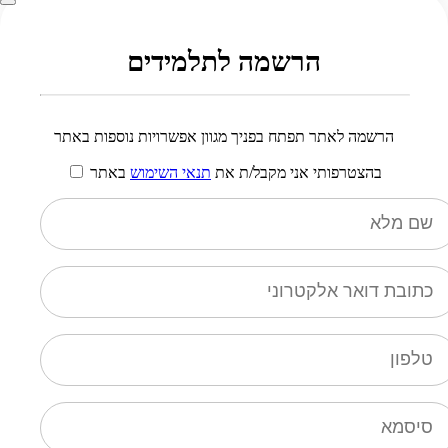
הרשמה לתלמידים
הרשמה לאתר תפתח בפניך מגוון אפשרויות נוספות באתר
בהצטרפותי אני מקבל/ת את
תנאי השימוש
באתר