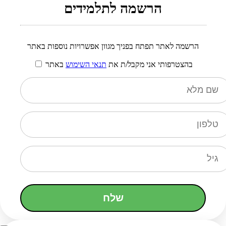
הרשמה לתלמידים
הרשמה לאתר תפתח בפניך מגוון אפשרויות נוספות באתר
בהצטרפותי אני מקבל/ת את
תנאי השימוש
באתר
שלח