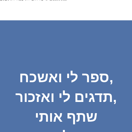
ספר לי ואשכח,
תדגים לי ואזכור,
שתף אותי