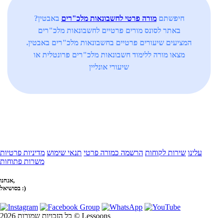
חיפשתם
מורה פרטי לחשבונאות מלכ"רים
באבטין?
באתר לסונס מורים פרטיים לחשבונאות מלכ"רים
המציעים שיעורים פרטיים בחשבונאות מלכ"רים באבטין.
מצאו מורה ללימוד חשבונאות מלכ"רים פרונטלית או
שיעורי אונליין
עלינו
שירות לקוחות
הרשמה כמורה פרטי
תנאי שימוש
מדיניות פרטיות
משרות פתוחות
אנחנו,
בסושיאל :)
כל הזכויות שמורות 2026 © Lessoons