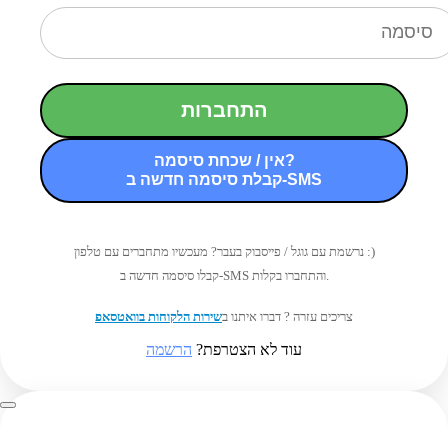
התחברות
אין / שכחת סיסמה?
קבלת סיסמה חדשה ב-SMS
נרשמת עם גוגל / פייסבוק בעבר? מעכשיו מתחברים עם טלפון :)
קבלו סיסמה חדשה ב-SMS והתחברו בקלות.
צריכים עזרה ? דברו איתנו ב
שירות הלקוחות בוואטסאפ
עוד לא הצטרפת?
הרשמה