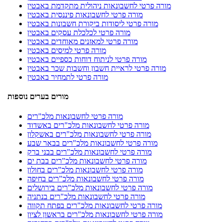
מורה פרטי לחשבונאות ניהולית מתקדמת באבטין
מורה פרטי לחשבונאות פיננסית באבטין
מורה פרטי ליסודות ביקורת חשבונות באבטין
מורה פרטי לכלכלת עסקים באבטין
מורה פרטי למאזנים מאוחדים באבטין
מורה פרטי למיסים באבטין
מורה פרטי לניתוח דוחות כספיים באבטין
מורה פרטי לראיית חשבון וחשבות שכר באבטין
מורה פרטי לתמחיר באבטין
מורים בערים נוספות
מורה פרטי לחשבונאות מלכ"רים
מורה פרטי לחשבונאות מלכ"רים באשדוד
מורה פרטי לחשבונאות מלכ"רים באשקלון
מורה פרטי לחשבונאות מלכ"רים בבאר שבע
מורה פרטי לחשבונאות מלכ"רים בבני ברק
מורה פרטי לחשבונאות מלכ"רים בבת ים
מורה פרטי לחשבונאות מלכ"רים בחולון
מורה פרטי לחשבונאות מלכ"רים בחיפה
מורה פרטי לחשבונאות מלכ"רים בירושלים
מורה פרטי לחשבונאות מלכ"רים בנתניה
מורה פרטי לחשבונאות מלכ"רים בפתח תקווה
מורה פרטי לחשבונאות מלכ"רים בראשון לציון