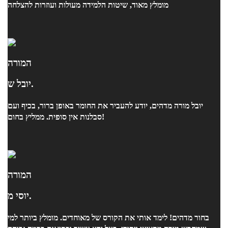
מומלץ מאוד, שיטות הלמידה מעולות ועוזרות להצלחה
המורה
יובל ש.
יובל מורה מדהים, יודע להעביר את החומר באופן ברור, בכיף ועם
סבלנות אין סופית. ממליץ בחום!
המורה
יוסי מ.
בחור מדהים! לימד אותי את הקורס של מאוחדים. מומלץ ביותר למי