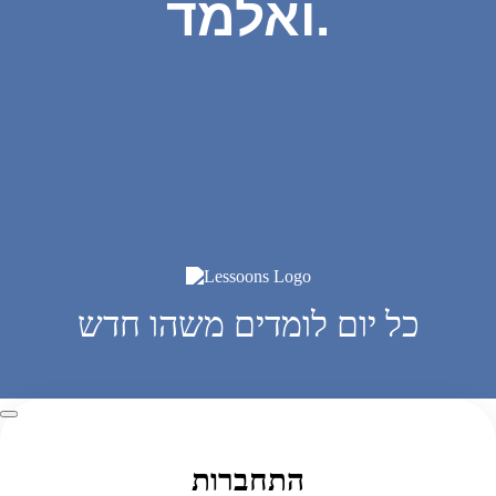
ואלמד.
כל יום לומדים משהו חדש
התחברות