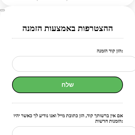
ההצטרפות באמצעות הזמנה
הזן קוד הזמנה:
שלח
אם אין ברשותך קוד, הזן כתובת מייל ואנו נודיע לך כאשר יהיו
הזמנות חדשות: