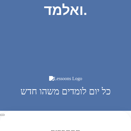
ואלמד.
כל יום לומדים משהו חדש