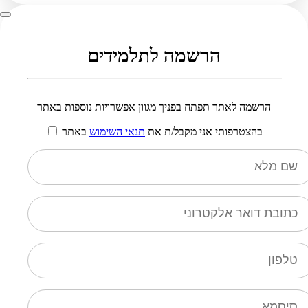
הרשמה לתלמידים
הרשמה לאתר תפתח בפניך מגוון אפשרויות נוספות באתר
בהצטרפותי אני מקבל/ת את
תנאי השימוש
באתר