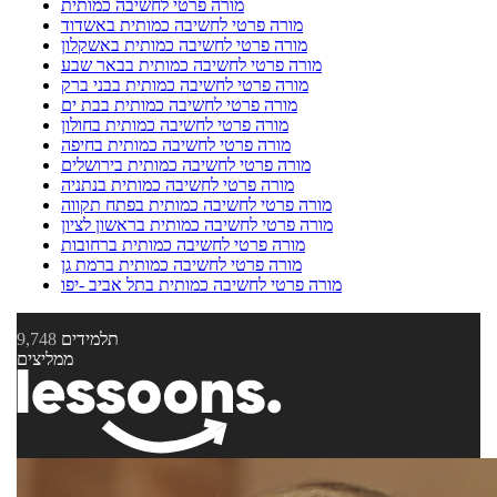
מורה פרטי לחשיבה כמותית
מורה פרטי לחשיבה כמותית באשדוד
מורה פרטי לחשיבה כמותית באשקלון
מורה פרטי לחשיבה כמותית בבאר שבע
מורה פרטי לחשיבה כמותית בבני ברק
מורה פרטי לחשיבה כמותית בבת ים
מורה פרטי לחשיבה כמותית בחולון
מורה פרטי לחשיבה כמותית בחיפה
מורה פרטי לחשיבה כמותית בירושלים
מורה פרטי לחשיבה כמותית בנתניה
מורה פרטי לחשיבה כמותית בפתח תקווה
מורה פרטי לחשיבה כמותית בראשון לציון
מורה פרטי לחשיבה כמותית ברחובות
מורה פרטי לחשיבה כמותית ברמת גן
מורה פרטי לחשיבה כמותית בתל אביב -יפו
תלמידים
9,748
ממליצים