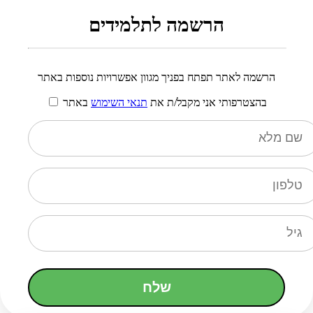
הרשמה לתלמידים
הרשמה לאתר תפתח בפניך מגוון אפשרויות נוספות באתר
בהצטרפותי אני מקבל/ת את
תנאי השימוש
באתר
שלח