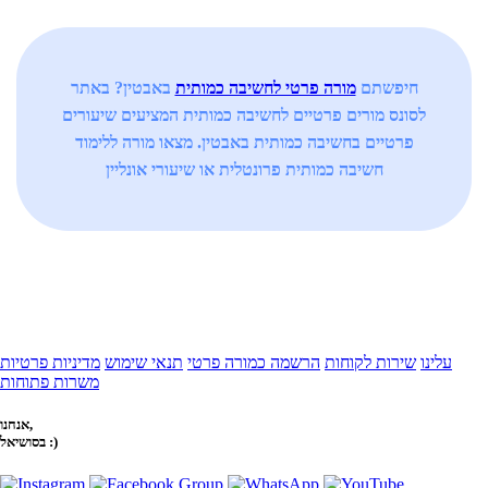
חיפשתם
מורה פרטי לחשיבה כמותית
באבטין? באתר
לסונס מורים פרטיים לחשיבה כמותית המציעים שיעורים
פרטיים בחשיבה כמותית באבטין. מצאו מורה ללימוד
חשיבה כמותית פרונטלית או שיעורי אונליין
עלינו
שירות לקוחות
הרשמה כמורה פרטי
תנאי שימוש
מדיניות פרטיות
משרות פתוחות
אנחנו,
בסושיאל :)