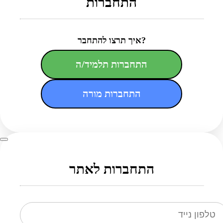
התחברות
איך תרצו להתחבר?
התחברות תלמיד/ה
התחברות מורה
התחברות לאתר