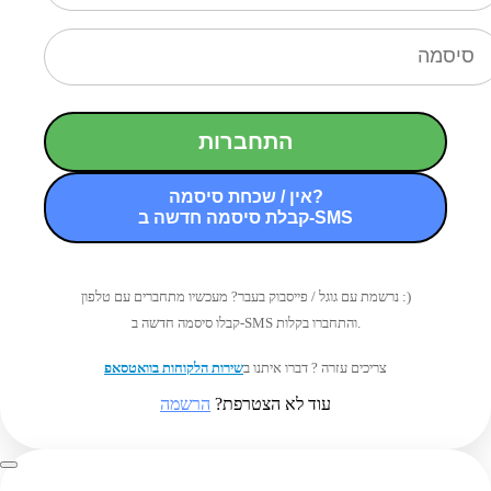
התחברות
אין / שכחת סיסמה?
קבלת סיסמה חדשה ב-SMS
נרשמת עם גוגל / פייסבוק בעבר? מעכשיו מתחברים עם טלפון :)
קבלו סיסמה חדשה ב-SMS והתחברו בקלות.
צריכים עזרה ? דברו איתנו ב
שירות הלקוחות בוואטסאפ
עוד לא הצטרפת?
הרשמה