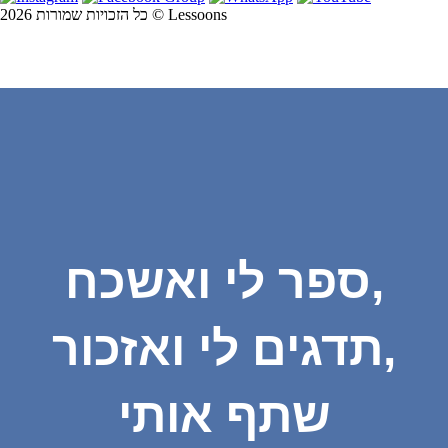
כל הזכויות שמורות 2026 © Lessoons
ספר לי ואשכח,
תדגים לי ואזכור,
שתף אותי