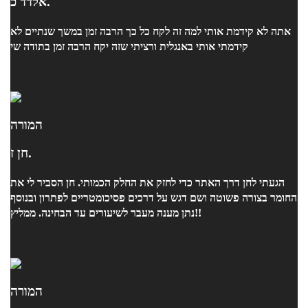
אלדד כ.
אתה לא קידמת אותי למה זה לקח כל כך הרבה זמן במשך שנתיים לא
קידמתי אותי באנגלית ורציתי שזה יקח הרבה זמן בתודה שי
המורה
חן ז.
הגעתי לחן דרך האתר כדי לחזק את החלק הכמותי. חן הסביר לי את
החומר בצורה פשוטה ושם דגש על דרכים פסיכומטריים לפתרון ובנוסף
נתן מענה מעבר לשיעורים עד הבחינה. ממליץ!!
המורה