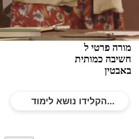
מורה פרטי ל
חשיבה כמותית
באבטין
הקלידו נושא לימוד...