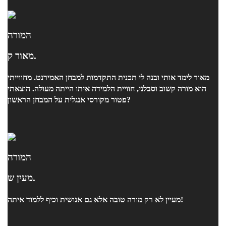
המורה
מאור ק.
מאור לימד אותי ובנה לי תכנית התקדמות למבחן האמירנט. מחווייתי
הוא מורה קשוב וסבלני, חוויית הלמידה איתו הייתה מעולה. הוצאתי
פטור מקורסי אנגלית על המבחן הראשון?
המורה
מעין ש.
מעיין לא רק מורה טובה אלא גם אנושית וכיף ללמוד איתה!