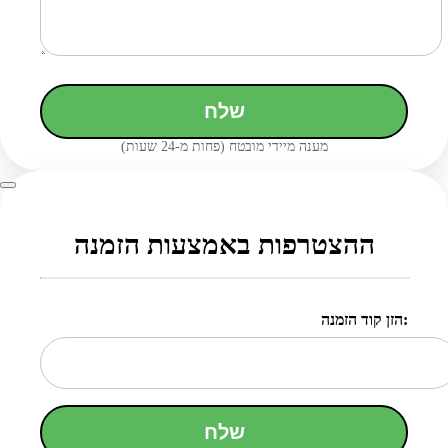
שלח
מענה מיידי מובטח (פחות מ-24 שעות)
ההצטרפות באמצעות הזמנה
הזן קוד הזמנה:
שלח