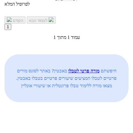
לפרופיל המלא
לעמוד הבא
הקודם
1
עמוד 1 מתוך 1
חיפשתם
מורה פרטי לטבלו
באבטין? באתר לסונס מורים
פרטיים לטבלו המציעים שיעורים פרטיים בטבלו באבטין.
מצאו מורה ללימוד טבלו פרונטלית או שיעורי אונליין