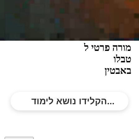
מורה פרטי ל
טבלו
באבטין
הקלידו נושא לימוד...