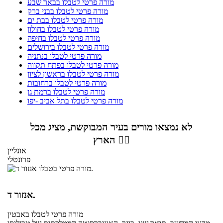
מורה פרטי לטבלו בבאר שבע
מורה פרטי לטבלו בבני ברק
מורה פרטי לטבלו בבת ים
מורה פרטי לטבלו בחולון
מורה פרטי לטבלו בחיפה
מורה פרטי לטבלו בירושלים
מורה פרטי לטבלו בנתניה
מורה פרטי לטבלו בפתח תקווה
מורה פרטי לטבלו בראשון לציון
מורה פרטי לטבלו ברחובות
מורה פרטי לטבלו ברמת גן
מורה פרטי לטבלו בתל אביב -יפו
לא נמצאו מורים בעיר המבוקשת, מציג מכל
הארץ 👇🏼
אונליין
פרונטלי
אנזור ד.
מורה פרטי
לטבלו
באבטין