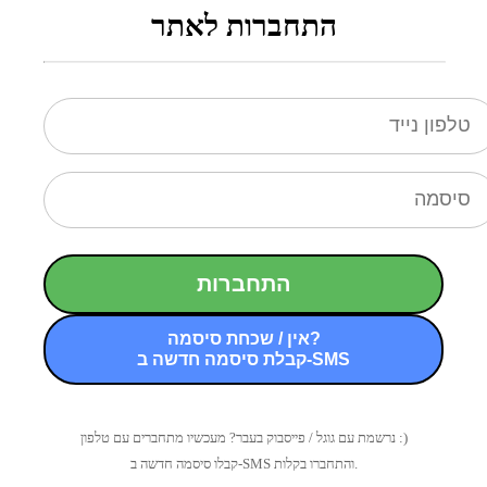
התחברות לאתר
התחברות
אין / שכחת סיסמה?
קבלת סיסמה חדשה ב-SMS
נרשמת עם גוגל / פייסבוק בעבר? מעכשיו מתחברים עם טלפון :)
קבלו סיסמה חדשה ב-SMS והתחברו בקלות.