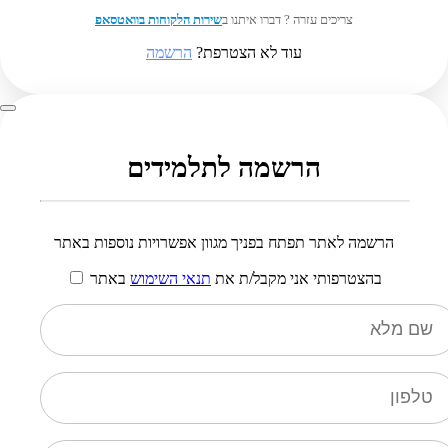
צריכים עזרה ? דברו איתנו ב
שירות הלקוחות בוואטסאפ
עוד לא הצטרפת?
הרשמה
הרשמה לתלמידים
הרשמה לאתר תפתח בפניך מגוון אפשרויות נוספות באתר
בהצטרפותי אני מקבל/ת את
תנאי השימוש
באתר