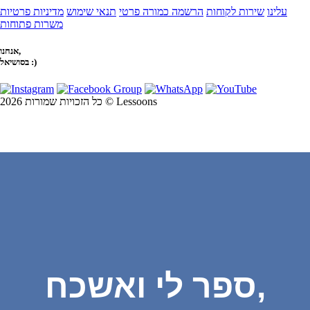
עלינו
שירות לקוחות
הרשמה כמורה פרטי
תנאי שימוש
מדיניות פרטיות
משרות פתוחות
אנחנו,
בסושיאל :)
כל הזכויות שמורות 2026 © Lessoons
ספר לי ואשכח,