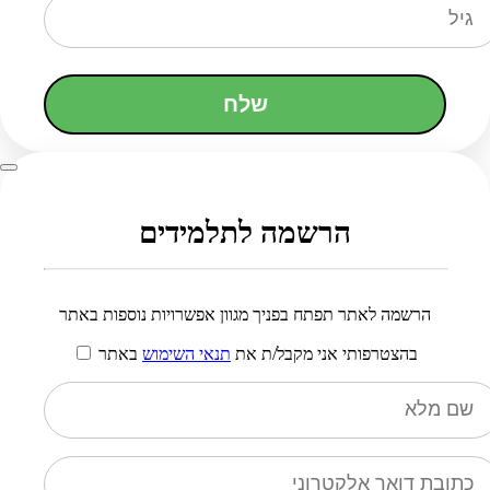
שלח
הרשמה לתלמידים
הרשמה לאתר תפתח בפניך מגוון אפשרויות נוספות באתר
בהצטרפותי אני מקבל/ת את
תנאי השימוש
באתר