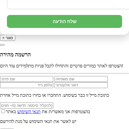
שלח הודעה
סגור
×
הרשמה מהירה
הצטרפו לאתר כמורים פרטיים והתחילו לקבל פניות מתלמידים עוד היום!
כתובת מייל זו כבר בשימוש. התחברו או בחרו כתובת מייל אחרת
בהצטרפות אני מאשר/ת את
תנאי השימוש
באתר
יש לאשר את תנאי השימוש על מנת להירשם