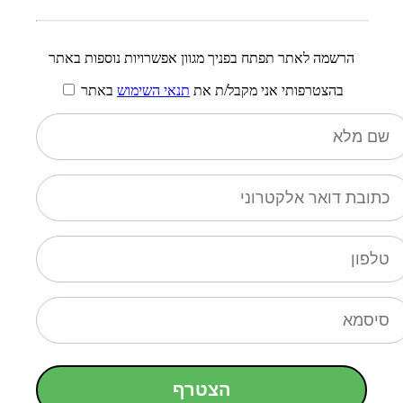
הרשמה לאתר תפתח בפניך מגוון אפשרויות נוספות באתר
בהצטרפותי אני מקבל/ת את
תנאי השימוש
באתר
הצטרף