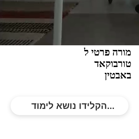
מורה פרטי ל
טורבוקאד
באבטין
הקלידו נושא לימוד...