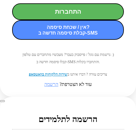
התחברות
אין / שכחת סיסמה?
קבלת סיסמה חדשה ב-SMS
נרשמת עם גוגל / פייסבוק בעבר? מעכשיו מתחברים עם טלפון :)
קבלו סיסמה חדשה ב-SMS והתחברו בקלות.
צריכים עזרה ? דברו איתנו ב
שירות הלקוחות בוואטסאפ
עוד לא הצטרפת?
הרשמה
הרשמה לתלמידים