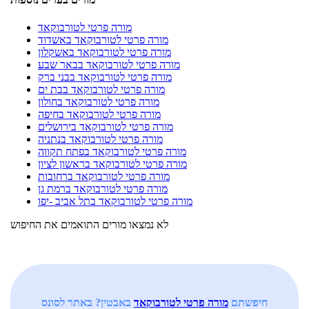
מורה פרטי לטורבוקאד
מורה פרטי לטורבוקאד באשדוד
מורה פרטי לטורבוקאד באשקלון
מורה פרטי לטורבוקאד בבאר שבע
מורה פרטי לטורבוקאד בבני ברק
מורה פרטי לטורבוקאד בבת ים
מורה פרטי לטורבוקאד בחולון
מורה פרטי לטורבוקאד בחיפה
מורה פרטי לטורבוקאד בירושלים
מורה פרטי לטורבוקאד בנתניה
מורה פרטי לטורבוקאד בפתח תקווה
מורה פרטי לטורבוקאד בראשון לציון
מורה פרטי לטורבוקאד ברחובות
מורה פרטי לטורבוקאד ברמת גן
מורה פרטי לטורבוקאד בתל אביב -יפו
לא נמצאו מורים התואמים את החיפוש
חיפשתם
מורה פרטי לטורבוקאד
באבטין? באתר לסונס