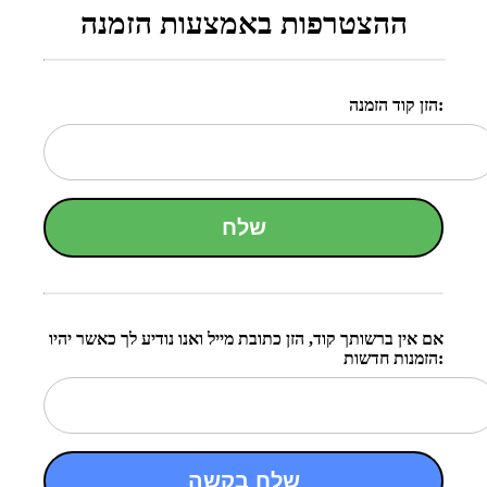
ההצטרפות באמצעות הזמנה
הזן קוד הזמנה:
שלח
אם אין ברשותך קוד, הזן כתובת מייל ואנו נודיע לך כאשר יהיו
הזמנות חדשות:
שלח בקשה