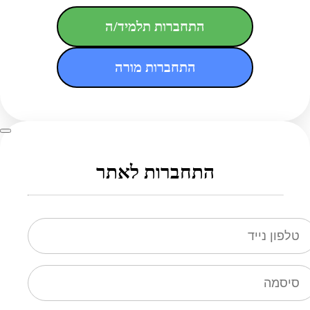
התחברות תלמיד/ה
התחברות מורה
התחברות לאתר