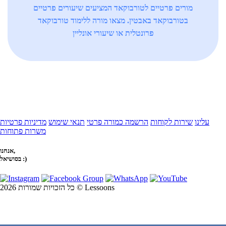
מורים פרטיים לטורבוקאד המציעים שיעורים פרטיים
בטורבוקאד באבטין. מצאו מורה ללימוד טורבוקאד
פרונטלית או שיעורי אונליין
עלינו
שירות לקוחות
הרשמה כמורה פרטי
תנאי שימוש
מדיניות פרטיות
משרות פתוחות
אנחנו,
בסושיאל :)
כל הזכויות שמורות 2026 © Lessoons