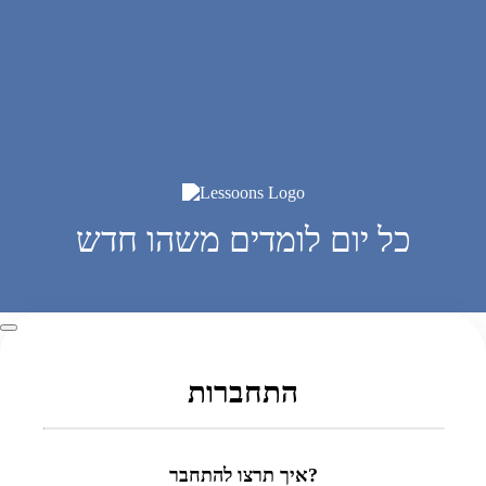
כל יום לומדים משהו חדש
התחברות
איך תרצו להתחבר?