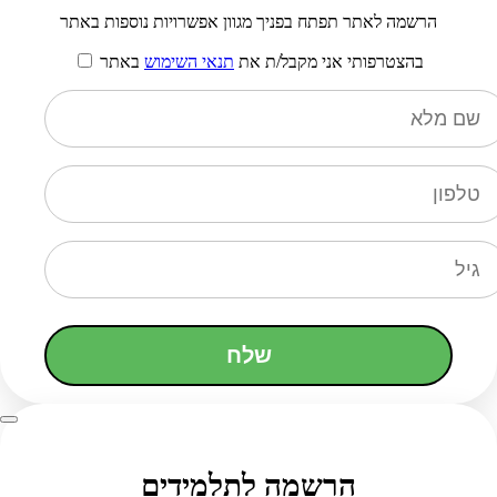
הרשמה לאתר תפתח בפניך מגוון אפשרויות נוספות באתר
בהצטרפותי אני מקבל/ת את
תנאי השימוש
באתר
שלח
הרשמה לתלמידים