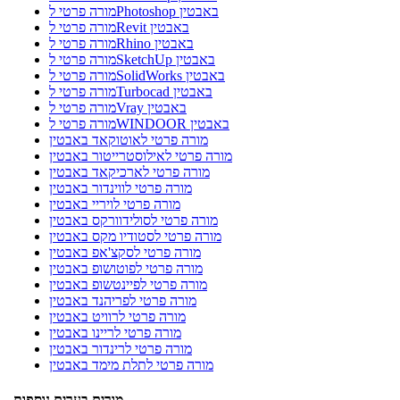
מורה פרטי לPhotoshop באבטין
מורה פרטי לRevit באבטין
מורה פרטי לRhino באבטין
מורה פרטי לSketchUp באבטין
מורה פרטי לSolidWorks באבטין
מורה פרטי לTurbocad באבטין
מורה פרטי לVray באבטין
מורה פרטי לWINDOOR באבטין
מורה פרטי לאוטוקאד באבטין
מורה פרטי לאילוסטרייטור באבטין
מורה פרטי לארכיקאד באבטין
מורה פרטי לווינדור באבטין
מורה פרטי לויריי באבטין
מורה פרטי לסולידוורקס באבטין
מורה פרטי לסטודיו מקס באבטין
מורה פרטי לסקצ'אפ באבטין
מורה פרטי לפוטושופ באבטין
מורה פרטי לפיינטשופ באבטין
מורה פרטי לפריהנד באבטין
מורה פרטי לרוויט באבטין
מורה פרטי לריינו באבטין
מורה פרטי לרינדור באבטין
מורה פרטי לתלת מימד באבטין
מורים בערים נוספות