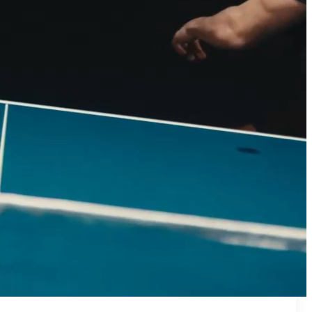
₪50
מאמן פרטי