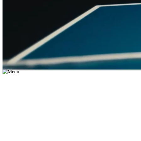
*יש לבחור נושא לימוד / עיר מהרשימה שבשדה החיפוש
מצאו מורה עכשיו
הצטרפות מורים פרטיים
התחברות
מצא מורה
הצטרפות מורים פרטיים
התחברות
מצא מורה