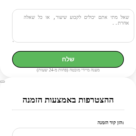
שלח
מענה מיידי מובטח (פחות מ-24 שעות)
ההצטרפות באמצעות הזמנה
הזן קוד הזמנה: