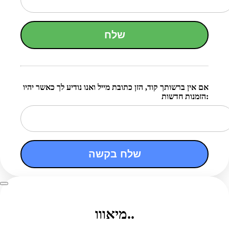
שלח
אם אין ברשותך קוד, הזן כתובת מייל ואנו נודיע לך כאשר יהיו
הזמנות חדשות:
שלח בקשה
מיאווו..