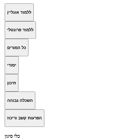
ללמוד אונליין
ללמוד פרונטלי
כל המורים
יסודי
תיכון
השכלה גבוהה
הפרעות קשב וריכוז
כלי סינון