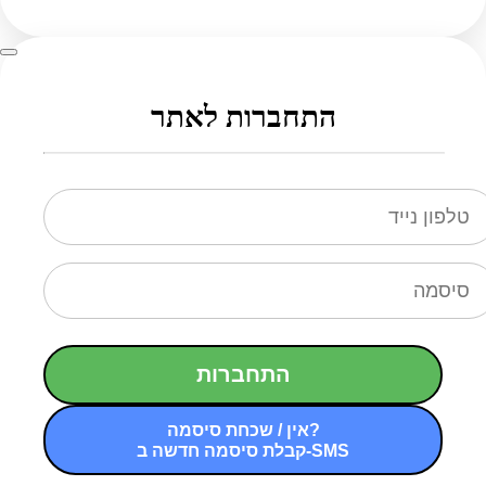
התחברות לאתר
התחברות
אין / שכחת סיסמה?
קבלת סיסמה חדשה ב-SMS