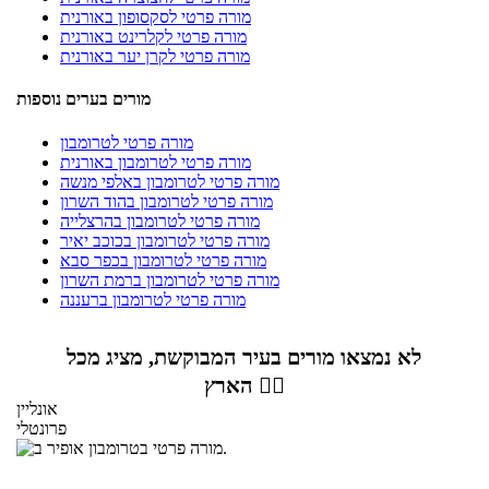
מורה פרטי לסקסופון באורנית
מורה פרטי לקלרינט באורנית
מורה פרטי לקרן יער באורנית
מורים בערים נוספות
מורה פרטי לטרומבון
מורה פרטי לטרומבון באורנית
מורה פרטי לטרומבון באלפי מנשה
מורה פרטי לטרומבון בהוד השרון
מורה פרטי לטרומבון בהרצלייה
מורה פרטי לטרומבון בכוכב יאיר
מורה פרטי לטרומבון בכפר סבא
מורה פרטי לטרומבון ברמת השרון
מורה פרטי לטרומבון ברעננה
לא נמצאו מורים בעיר המבוקשת, מציג מכל
הארץ 👇🏼
אונליין
פרונטלי