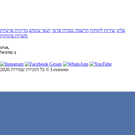
עלינו
שירות לקוחות
הרשמה כמורה פרטי
תנאי שימוש
מדיניות פרטיות
משרות פתוחות
אנחנו,
בסושיאל :)
כל הזכויות שמורות 2026 © Lessoons