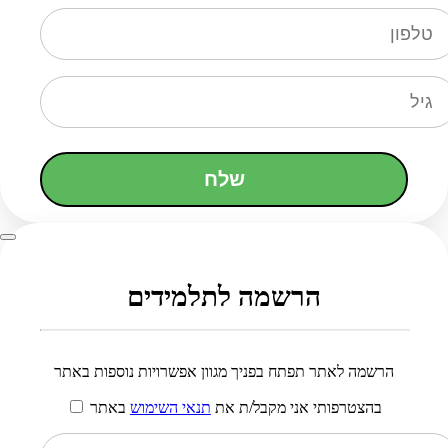
שלח
הרשמה לתלמידים
הרשמה לאתר תפתח בפניך מגוון אפשרויות נוספות באתר
בהצטרפותי אני מקבל/ת את
תנאי השימוש
באתר