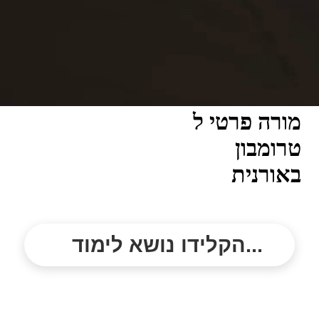
מורה פרטי ל
טרומבון
באורנית
הקלידו נושא לימוד...