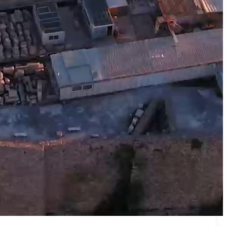
₪50
מאמן פרטי