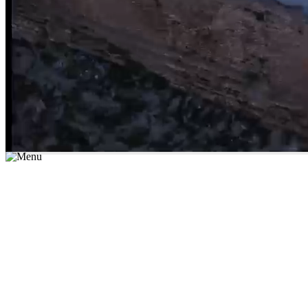
*יש לבחור נושא לימוד / עיר מהרשימה שבשדה החיפוש
מצאו מורה עכשיו
הצטרפות מורים פרטיים
התחברות
מצא מורה
הצטרפות מורים פרטיים
התחברות
מצא מורה