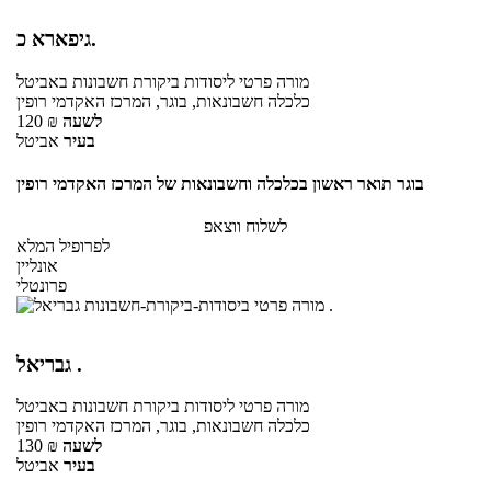
גיפארא כ.
מורה פרטי
ליסודות ביקורת חשבונות
באביטל
כלכלה חשבונאות, בוגר, המרכז האקדמי רופין
לשעה
₪
120
בעיר
אביטל
בוגר תואר ראשון בכלכלה וחשבונאות של המרכז האקדמי רופין
לשלוח ווצאפ
לפרופיל המלא
אונליין
פרונטלי
גבריאל .
מורה פרטי
ליסודות ביקורת חשבונות
באביטל
כלכלה חשבונאות, בוגר, המרכז האקדמי רופין
לשעה
₪
130
בעיר
אביטל