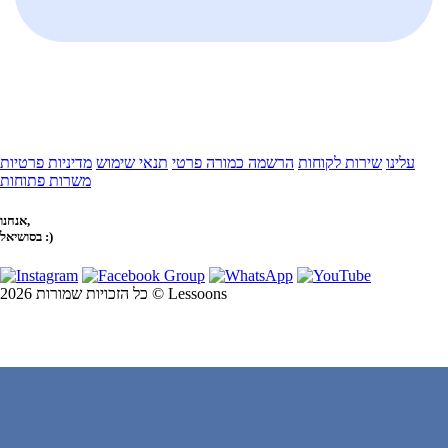
עלינו
שירות לקוחות
הרשמה כמורה פרטי
תנאי שימוש
מדיניות פרטיות
משרות פתוחות
אנחנו,
בסושיאל :)
כל הזכויות שמורות 2026 © Lessoons