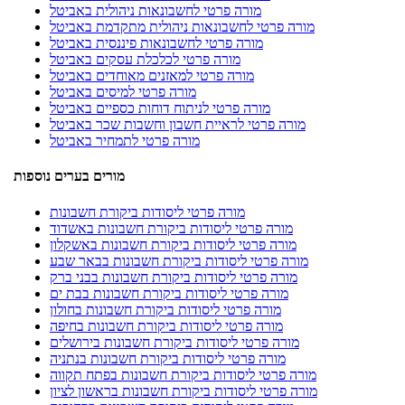
מורה פרטי לחשבונאות ניהולית באביטל
מורה פרטי לחשבונאות ניהולית מתקדמת באביטל
מורה פרטי לחשבונאות פיננסית באביטל
מורה פרטי לכלכלת עסקים באביטל
מורה פרטי למאזנים מאוחדים באביטל
מורה פרטי למיסים באביטל
מורה פרטי לניתוח דוחות כספיים באביטל
מורה פרטי לראיית חשבון וחשבות שכר באביטל
מורה פרטי לתמחיר באביטל
מורים בערים נוספות
מורה פרטי ליסודות ביקורת חשבונות
מורה פרטי ליסודות ביקורת חשבונות באשדוד
מורה פרטי ליסודות ביקורת חשבונות באשקלון
מורה פרטי ליסודות ביקורת חשבונות בבאר שבע
מורה פרטי ליסודות ביקורת חשבונות בבני ברק
מורה פרטי ליסודות ביקורת חשבונות בבת ים
מורה פרטי ליסודות ביקורת חשבונות בחולון
מורה פרטי ליסודות ביקורת חשבונות בחיפה
מורה פרטי ליסודות ביקורת חשבונות בירושלים
מורה פרטי ליסודות ביקורת חשבונות בנתניה
מורה פרטי ליסודות ביקורת חשבונות בפתח תקווה
מורה פרטי ליסודות ביקורת חשבונות בראשון לציון