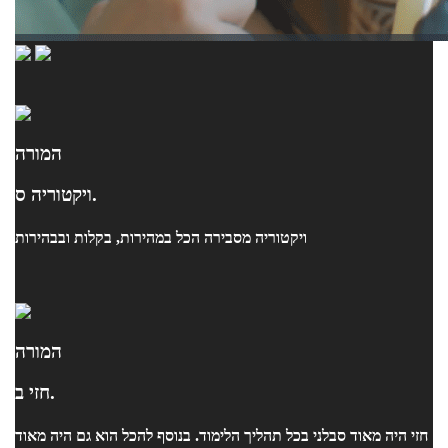
המורה
ויקטוריה ס.
ויקטוריה מסבירה הכל במהירות, בקלות ובבהירות
המורה
חזי ב.
חזי היה מאוד סבלני בכל תהליך הלימוד. בנוסף להכל הוא גם היה מאוד