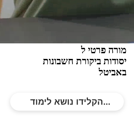
מורה פרטי ל
יסודות ביקורת חשבונות
באביטל
הקלידו נושא לימוד...