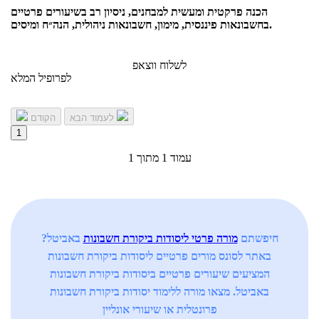
הכנה פרקטית ומעשית למבחנים, ניסיון רב בשיעורים פרטיים
בחשבונאות פיננסית, מימון, חשבונאות ניהולית, הנה״ח ומיסים.
לשלוח ווצאפ
לפרופיל המלא
לעמוד הבא
הקודם
1
עמוד 1 מתוך 1
חיפשתם
מורה פרטי ליסודות ביקורת חשבונות
באביטל?
באתר לסונס מורים פרטיים ליסודות ביקורת חשבונות
המציעים שיעורים פרטיים ביסודות ביקורת חשבונות
באביטל. מצאו מורה ללימוד יסודות ביקורת חשבונות
פרונטלית או שיעורי אונליין