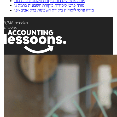
מורה פרטי ליסודות ביקורת חשבונות ברחובות
מורה פרטי ליסודות ביקורת חשבונות ברמת גן
מורה פרטי ליסודות ביקורת חשבונות בתל אביב -יפו
תלמידים
9,748
ממליצים