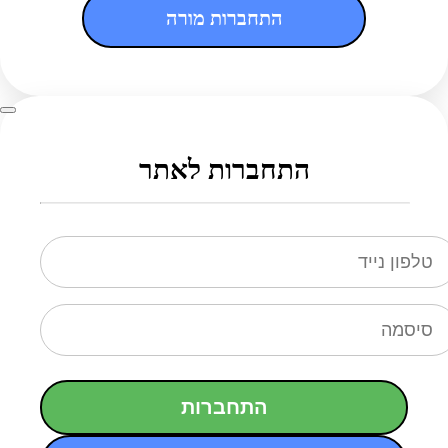
התחברות מורה
התחברות לאתר
התחברות