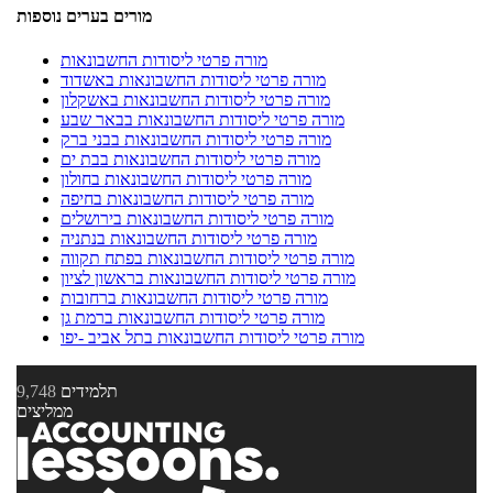
מורים בערים נוספות
מורה פרטי ליסודות החשבונאות
מורה פרטי ליסודות החשבונאות באשדוד
מורה פרטי ליסודות החשבונאות באשקלון
מורה פרטי ליסודות החשבונאות בבאר שבע
מורה פרטי ליסודות החשבונאות בבני ברק
מורה פרטי ליסודות החשבונאות בבת ים
מורה פרטי ליסודות החשבונאות בחולון
מורה פרטי ליסודות החשבונאות בחיפה
מורה פרטי ליסודות החשבונאות בירושלים
מורה פרטי ליסודות החשבונאות בנתניה
מורה פרטי ליסודות החשבונאות בפתח תקווה
מורה פרטי ליסודות החשבונאות בראשון לציון
מורה פרטי ליסודות החשבונאות ברחובות
מורה פרטי ליסודות החשבונאות ברמת גן
מורה פרטי ליסודות החשבונאות בתל אביב -יפו
תלמידים
9,748
ממליצים