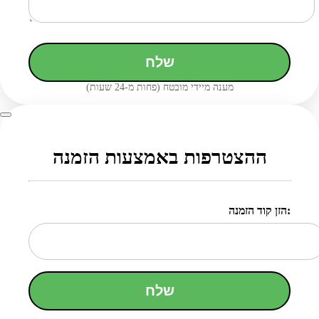
שלח
מענה מיידי מובטח (פחות מ-24 שעות)
ההצטרפות באמצעות הזמנה
הזן קוד הזמנה:
שלח