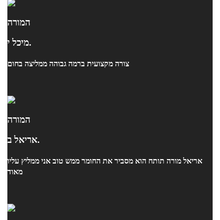
המורה
מיכל י.
צורה מקצועית ברמה גבוהה ממליצה בחום
המורה
אריאל ב.
אריאל מורה תותח הוא מסביר את החומר ממש טוב אני ממליץ עליו
מאוד