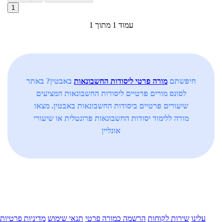
1
עמוד 1 מתוך 1
חיפשתם
מורה פרטי ליסודות החשבונאות
באבטין? באתר
לסונס מורים פרטיים ליסודות החשבונאות המציעים
שיעורים פרטיים ביסודות החשבונאות באבטין. מצאו
מורה ללימוד יסודות החשבונאות פרונטלית או שיעורי
אונליין
עלינו
שירות לקוחות
הרשמה כמורה פרטי
תנאי שימוש
מדיניות פרטיות