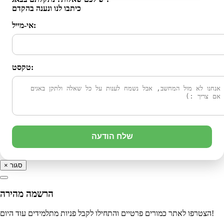
כיתבו לנו ונענה בהקדם
אי-מייל:
טקסט:
שלח הודעה
סגור
×
הרשמה מהירה
הצטרפו לאתר כמורים פרטיים והתחילו לקבל פניות מתלמידים עוד היום!