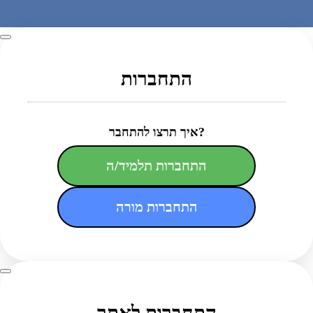
התחברות
איך תרצו להתחבר?
התחברות תלמיד/ה
התחברות מורה
התחברות לאתר