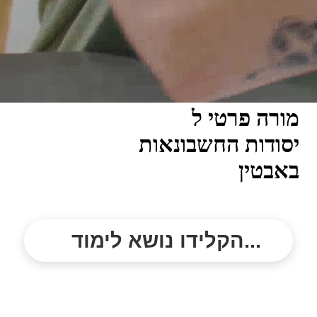
מורה פרטי ל
יסודות החשבונאות
באבטין
הקלידו נושא לימוד...