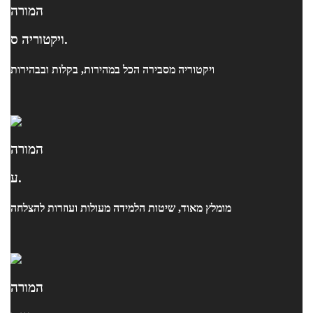
המורה
ויקטוריה ס.
ויקטוריה מסבירה הכל במהירות, בקלות ובבהירות
המורה
ע.
מומלץ מאוד, שיטות הלמידה מעולות ועוזרות להצלחה
המורה