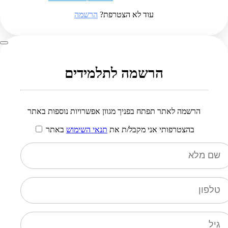
עוד לא הצטרפת?
הרשמה
הרשמה לתלמידים
הרשמה לאתר תפתח בפניך מגוון אפשרויות נוספות באתר
בהצטרפותי אני מקבל/ת את
תנאי השימוש
באתר