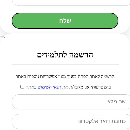
שלח
הרשמה לתלמידים
הרשמה לאתר תפתח בפניך מגוון אפשרויות נוספות באתר
בהצטרפותי אני מקבל/ת את
תנאי השימוש
באתר