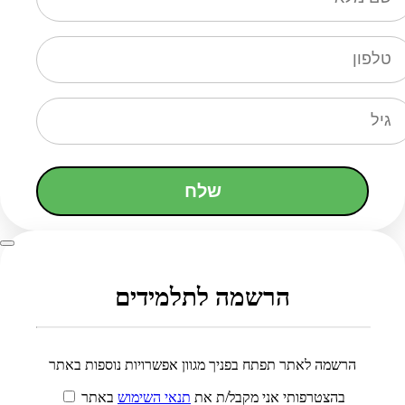
שלח
הרשמה לתלמידים
הרשמה לאתר תפתח בפניך מגוון אפשרויות נוספות באתר
בהצטרפותי אני מקבל/ת את
תנאי השימוש
באתר