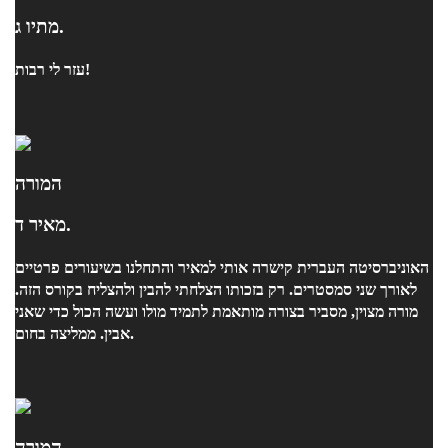
מתיו ג.
עזר לי רבות!
המורה
מאיר ד.
האוניברסיטה העברית קישרה אותי למאיר והתחלנו בשיעורים פרטיים
לאורך שני סמסטרים. רק בזכותו הצלחתי להבין ולהצליח בקורס הזה.
מורה מצוין, מסביר בצורה מותאמת לתמיד מולו ועשה הכול כדי שאני
אבין. ממליצה בחום.
המורה