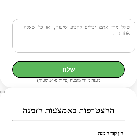
שלח
מענה מיידי מובטח (פחות מ-24 שעות)
ההצטרפות באמצעות הזמנה
הזן קוד הזמנה: