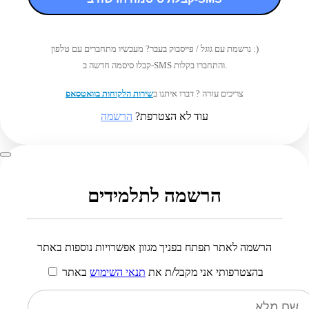
נרשמת עם גוגל / פייסבוק בעבר? מעכשיו מתחברים עם טלפון :)
קבלו סיסמה חדשה ב-SMS והתחברו בקלות.
צריכים עזרה ? דברו איתנו ב
שירות הלקוחות בוואטסאפ
עוד לא הצטרפת?
הרשמה
הרשמה לתלמידים
הרשמה לאתר תפתח בפניך מגוון אפשרויות נוספות באתר
בהצטרפותי אני מקבל/ת את
תנאי השימוש
באתר