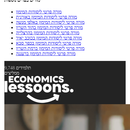
מורים בערים נוספות
מורה פרטי ליסודות המימון
מורה פרטי ליסודות המימון באורנית
מורה פרטי ליסודות המימון באלפי מנשה
מורה פרטי ליסודות המימון בהוד השרון
מורה פרטי ליסודות המימון בהרצלייה
מורה פרטי ליסודות המימון בכוכב יאיר
מורה פרטי ליסודות המימון בכפר סבא
מורה פרטי ליסודות המימון ברמת השרון
מורה פרטי ליסודות המימון ברעננה
תלמידים
9,748
ממליצים