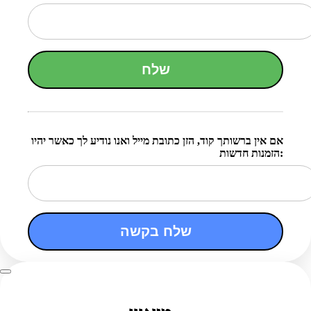
שלח
אם אין ברשותך קוד, הזן כתובת מייל ואנו נודיע לך כאשר יהיו
הזמנות חדשות:
שלח בקשה