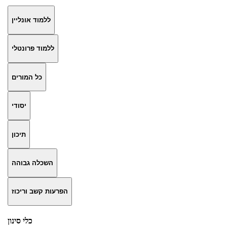
ללמוד אונליין
ללמוד פרונטלי
כל המורים
יסודי
תיכון
השכלה גבוהה
הפרעות קשב וריכוז
כלי סינון