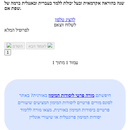
שנה בהוראה אקדמאית ובעל יכולת ללמד בעברית ובאנגלית ברמה של
שפת אם.
להציג טלפון
לשלוח ווצאפ
לפרופיל המלא
לעמוד הבא
הקודם
1
עמוד 1 מתוך 1
חיפשתם
מורה פרטי ליסודות המימון
באורנית? באתר
לסונס מורים פרטיים ליסודות המימון המציעים שיעורים
פרטיים ביסודות המימון באורנית. מצאו מורה ללימוד
יסודות המימון פרונטלית או שיעורי אונליין