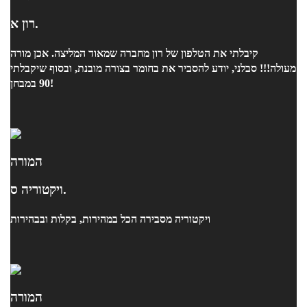
רון א.
קיבלתי את הטלפון של רון מחברה שמאוד המליצה. אכן מורה
מעולה!!! סבלני, יודע להסביר את בחומר בצורה מובנת, ובסוף שיקבלתי
90 במבחן!
המורה
ויקטוריה ס.
ויקטוריה מסבירה הכל במהירות, בקלות ובבהירות
המורה