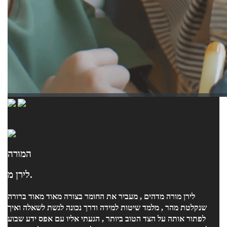
המורה
לירן מ.
לירן מורה מדהים , מעביר את החומר בצורה מאוד מאוד ברורה
שנקלטת מהר , מלמד שיטות למידה ודרך נכונה לגשת לשאלה ואיך
לפתור אותה על הצד הטוב ביותר , הגעתי אליו עם אפס ידע שבוע