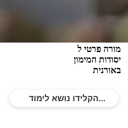
מורה פרטי ל
יסודות המימון
באורנית
הקלידו נושא לימוד...