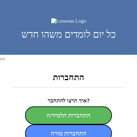
כל יום לומדים משהו חדש
התחברות
איך תרצו להתחבר?
התחברות תלמיד/ה
התחברות מורה