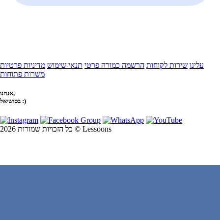
עלינו
שירות לקוחות
הרשמה כמורה פרטי
תנאי שימוש
מדיניות פרטיות
משרות פתוחות
אנחנו,
בסושיאל :)
כל הזכויות שמורות 2026 © Lessoons