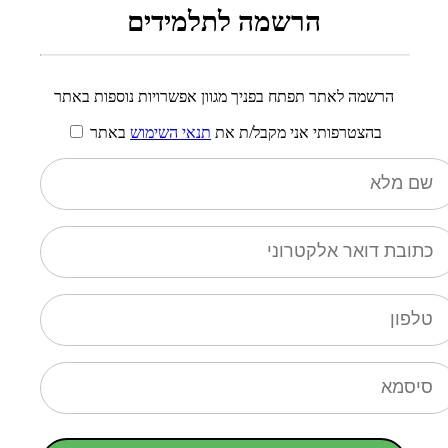
הרשמה לתלמידים
הרשמה לאתר תפתח בפניך מגוון אפשרויות נוספות באתר
בהצטרפותי אני מקבל/ת את
תנאי השימוש
באתר