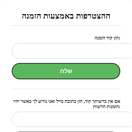
ההצטרפות באמצעות הזמנה
הזן קוד הזמנה:
שלח
אם אין ברשותך קוד, הזן כתובת מייל ואנו נודיע לך כאשר יהיו
הזמנות חדשות: