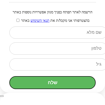
הרשמה לאתר תפתח בפניך מגוון אפשרויות נוספות באתר
בהצטרפותי אני מקבל/ת את
תנאי השימוש
באתר
שלח