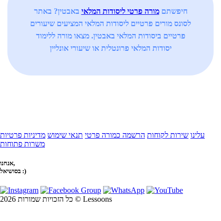
חיפשתם
מורה פרטי ליסודות המלאי
באבטין? באתר
לסונס מורים פרטיים ליסודות המלאי המציעים שיעורים
פרטיים ביסודות המלאי באבטין. מצאו מורה ללימוד
יסודות המלאי פרונטלית או שיעורי אונליין
עלינו
שירות לקוחות
הרשמה כמורה פרטי
תנאי שימוש
מדיניות פרטיות
משרות פתוחות
אנחנו,
בסושיאל :)
כל הזכויות שמורות 2026 © Lessoons