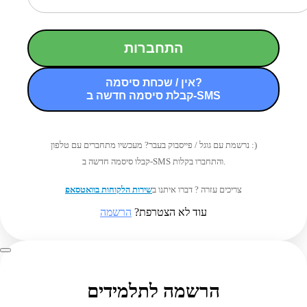
התחברות
אין / שכחת סיסמה?
קבלת סיסמה חדשה ב-SMS
נרשמת עם גוגל / פייסבוק בעבר? מעכשיו מתחברים עם טלפון :)
קבלו סיסמה חדשה ב-SMS והתחברו בקלות.
צריכים עזרה ? דברו איתנו ב
שירות הלקוחות בוואטסאפ
עוד לא הצטרפת?
הרשמה
הרשמה לתלמידים