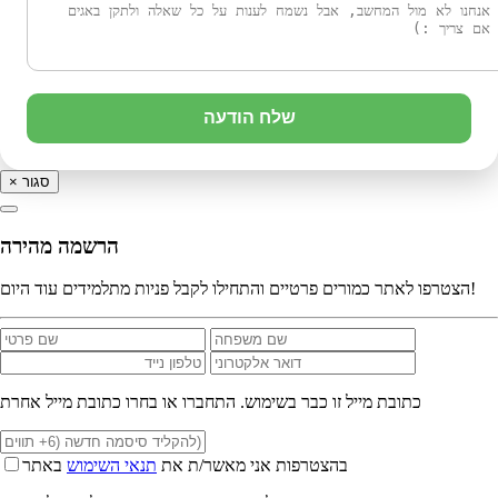
שלח הודעה
סגור
×
הרשמה מהירה
הצטרפו לאתר כמורים פרטיים והתחילו לקבל פניות מתלמידים עוד היום!
כתובת מייל זו כבר בשימוש. התחברו או בחרו כתובת מייל אחרת
בהצטרפות אני מאשר/ת את
תנאי השימוש
באתר