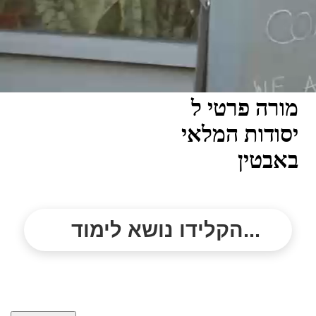
מורה פרטי ל
יסודות המלאי
באבטין
הקלידו נושא לימוד...