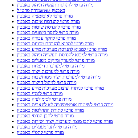
מורה פרטי להנדסת תעשיה וניהול באבטין
מורה פרטי לarena באבטין
מורה פרטי לאוטומציה באבטין
מורה פרטי להנדסת איכות באבטין
מורה פרטי להנדסת שיטות באבטין
מורה פרטי לחקר ביצועים באבטין
מורה פרטי לחקר עבודה באבטין
מורה פרטי למבוא להנדסת מכונות באבטין
מורה פרטי למבוא להנדסת מערכות מידע באבטין
מורה פרטי למבוא להנדסת תעשייה וניהול באבטין
מורה פרטי למערך ומיקום מפעלים באבטין
מורה פרטי למערכות דינמיות באבטין
מורה פרטי למערכות ייצור באבטין
מורה פרטי למערכות ייצור ממוחשבות באבטין
מורה פרטי לניהול הייצור באבטין
מורה פרטי לניתוח ועיצוב מערכות מידע באבטין
מורה פרטי לנמ"י באבטין
מורה פרטי לסימולציה באבטין
מורה פרטי לשיטות אופטימיזציה לא לינארית באבטין
מורה פרטי לתורת ההחלטות באבטין
מורה פרטי לתכן הנדסי באבטין
מורה פרטי לתכן מוצר ומערכות ייצור ושירות באבטין
מורה פרטי לתכן מפעלים באבטין
מורה פרטי לתפ"י באבטין