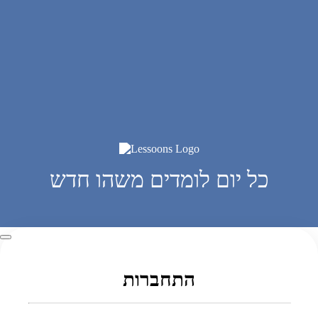
כל יום לומדים משהו חדש
התחברות