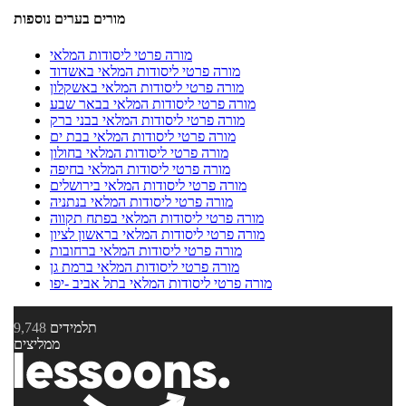
מורים בערים נוספות
מורה פרטי ליסודות המלאי
מורה פרטי ליסודות המלאי באשדוד
מורה פרטי ליסודות המלאי באשקלון
מורה פרטי ליסודות המלאי בבאר שבע
מורה פרטי ליסודות המלאי בבני ברק
מורה פרטי ליסודות המלאי בבת ים
מורה פרטי ליסודות המלאי בחולון
מורה פרטי ליסודות המלאי בחיפה
מורה פרטי ליסודות המלאי בירושלים
מורה פרטי ליסודות המלאי בנתניה
מורה פרטי ליסודות המלאי בפתח תקווה
מורה פרטי ליסודות המלאי בראשון לציון
מורה פרטי ליסודות המלאי ברחובות
מורה פרטי ליסודות המלאי ברמת גן
מורה פרטי ליסודות המלאי בתל אביב -יפו
תלמידים
9,748
ממליצים