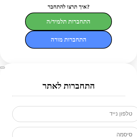
איך תרצו להתחבר?
התחברות תלמיד/ה
התחברות מורה
התחברות לאתר