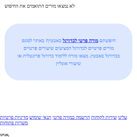
לא נמצאו מורים התואמים את החיפוש
חיפשתם
מורה פרטי לכדורגל
באבטין? באתר לסונס
מורים פרטיים לכדורגל המציעים שיעורים פרטיים
בכדורגל באבטין. מצאו מורה ללימוד כדורגל פרונטלית או
שיעורי אונליין
עלינו
שירות לקוחות
הרשמה כמורה פרטי
תנאי שימוש
מדיניות פרטיות
משרות פתוחות
אנחנו,