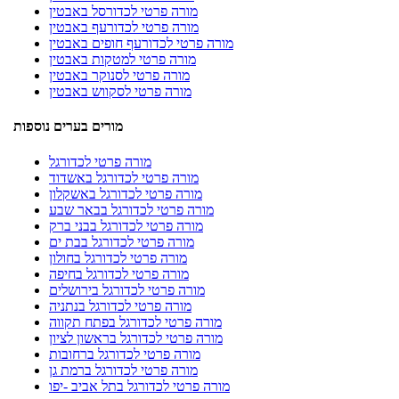
מורה פרטי לכדורסל באבטין
מורה פרטי לכדורעף באבטין
מורה פרטי לכדורעף חופים באבטין
מורה פרטי למטקות באבטין
מורה פרטי לסנוקר באבטין
מורה פרטי לסקווש באבטין
מורים בערים נוספות
מורה פרטי לכדורגל
מורה פרטי לכדורגל באשדוד
מורה פרטי לכדורגל באשקלון
מורה פרטי לכדורגל בבאר שבע
מורה פרטי לכדורגל בבני ברק
מורה פרטי לכדורגל בבת ים
מורה פרטי לכדורגל בחולון
מורה פרטי לכדורגל בחיפה
מורה פרטי לכדורגל בירושלים
מורה פרטי לכדורגל בנתניה
מורה פרטי לכדורגל בפתח תקווה
מורה פרטי לכדורגל בראשון לציון
מורה פרטי לכדורגל ברחובות
מורה פרטי לכדורגל ברמת גן
מורה פרטי לכדורגל בתל אביב -יפו