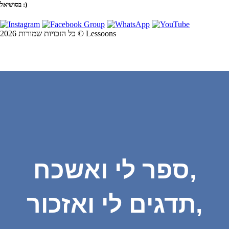
בסושיאל :)
כל הזכויות שמורות 2026 © Lessoons
ספר לי ואשכח,
תדגים לי ואזכור,