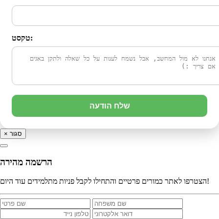
טקסט:
שלח הודעה
סגור
×
הרשמה מהירה
הצטרפו לאתר כמורים פרטיים והתחילו לקבל פניות מתלמידים עוד היום!