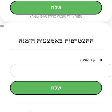
שלח
מענה מיידי מובטח (פחות מ-24 שעות)
ההצטרפות באמצעות הזמנה
הזן קוד הזמנה:
שלח