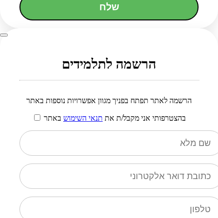
שלח
הרשמה לתלמידים
הרשמה לאתר תפתח בפניך מגוון אפשרויות נוספות באתר
בהצטרפותי אני מקבל/ת את
תנאי השימוש
באתר