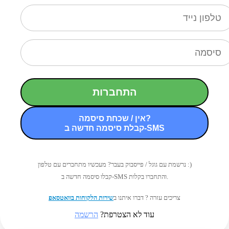
התחברות
אין / שכחת סיסמה?
קבלת סיסמה חדשה ב-SMS
נרשמת עם גוגל / פייסבוק בעבר? מעכשיו מתחברים עם טלפון :)
קבלו סיסמה חדשה ב-SMS והתחברו בקלות.
צריכים עזרה ? דברו איתנו ב
שירות הלקוחות בוואטסאפ
עוד לא הצטרפת?
הרשמה