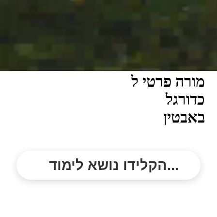
מורה פרטי ל
כדורגל
באבטין
הקלידו נושא לימוד...