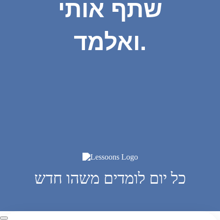
שתף אותי
ואלמד.
כל יום לומדים משהו חדש