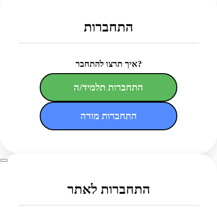
התחברות
איך תרצו להתחבר?
התחברות תלמיד/ה
התחברות מורה
התחברות לאתר