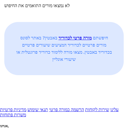
לא נמצאו מורים התואמים את החיפוש
חיפשתם
מורה פרטי לכדוריד
באבטין? באתר לסונס
מורים פרטיים לכדוריד המציעים שיעורים פרטיים
בכדוריד באבטין. מצאו מורה ללימוד כדוריד פרונטלית או
שיעורי אונליין
עלינו
שירות לקוחות
הרשמה כמורה פרטי
תנאי שימוש
מדיניות פרטיות
משרות פתוחות
אנחנו,