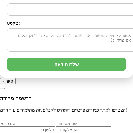
טקסט:
שלח הודעה
סגור
×
הרשמה מהירה
הצטרפו לאתר כמורים פרטיים והתחילו לקבל פניות מתלמידים עוד היום!