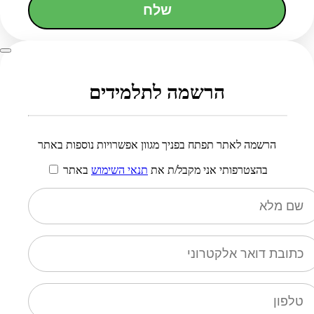
שלח
הרשמה לתלמידים
הרשמה לאתר תפתח בפניך מגוון אפשרויות נוספות באתר
בהצטרפותי אני מקבל/ת את
תנאי השימוש
באתר