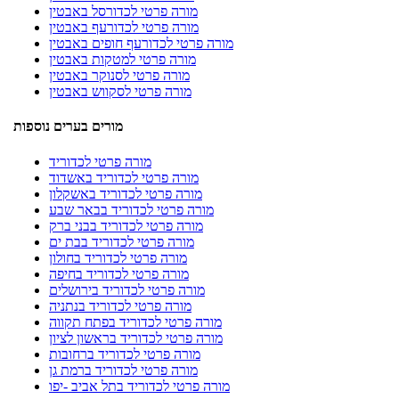
מורה פרטי לכדורסל באבטין
מורה פרטי לכדורעף באבטין
מורה פרטי לכדורעף חופים באבטין
מורה פרטי למטקות באבטין
מורה פרטי לסנוקר באבטין
מורה פרטי לסקווש באבטין
מורים בערים נוספות
מורה פרטי לכדוריד
מורה פרטי לכדוריד באשדוד
מורה פרטי לכדוריד באשקלון
מורה פרטי לכדוריד בבאר שבע
מורה פרטי לכדוריד בבני ברק
מורה פרטי לכדוריד בבת ים
מורה פרטי לכדוריד בחולון
מורה פרטי לכדוריד בחיפה
מורה פרטי לכדוריד בירושלים
מורה פרטי לכדוריד בנתניה
מורה פרטי לכדוריד בפתח תקווה
מורה פרטי לכדוריד בראשון לציון
מורה פרטי לכדוריד ברחובות
מורה פרטי לכדוריד ברמת גן
מורה פרטי לכדוריד בתל אביב -יפו