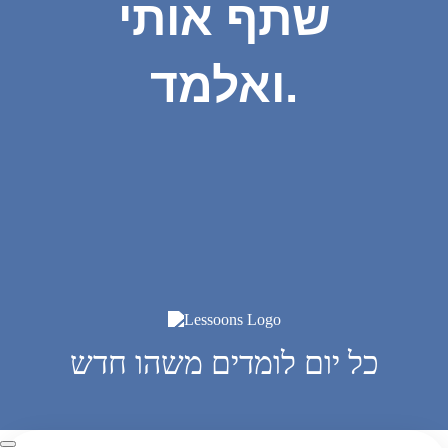
שתף אותי
ואלמד.
כל יום לומדים משהו חדש