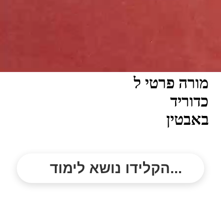
מורה פרטי ל
כדוריד
באבטין
הקלידו נושא לימוד...