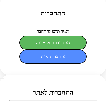
התחברות
איך תרצו להתחבר?
התחברות תלמיד/ה
התחברות מורה
התחברות לאתר