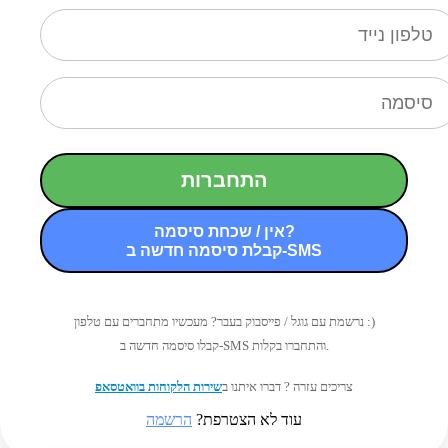
התחברות
אין / שכחת סיסמה?
קבלת סיסמה חדשה ב-SMS
נרשמת עם גוגל / פייסבוק בעבר? מעכשיו מתחברים עם טלפון :)
קבלו סיסמה חדשה ב-SMS והתחברו בקלות.
צריכים עזרה ? דברו איתנו ב
שירות הלקוחות בוואטסאפ
עוד לא הצטרפת?
הרשמה