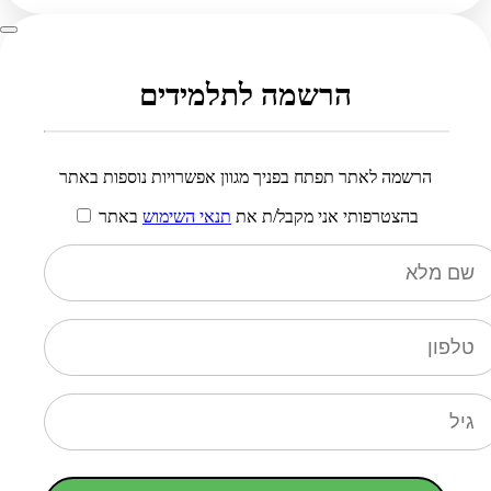
הרשמה לתלמידים
הרשמה לאתר תפתח בפניך מגוון אפשרויות נוספות באתר
בהצטרפותי אני מקבל/ת את
תנאי השימוש
באתר