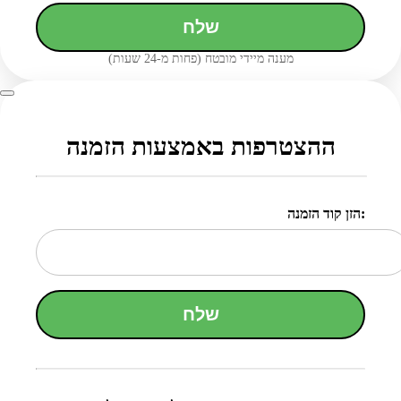
שלח
מענה מיידי מובטח (פחות מ-24 שעות)
ההצטרפות באמצעות הזמנה
הזן קוד הזמנה:
שלח