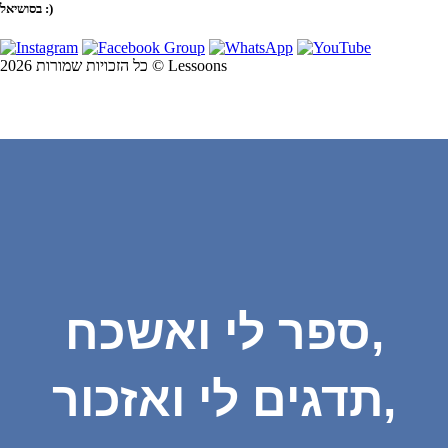
בסושיאל :)
כל הזכויות שמורות 2026 © Lessoons
ספר לי ואשכח,
תדגים לי ואזכור,