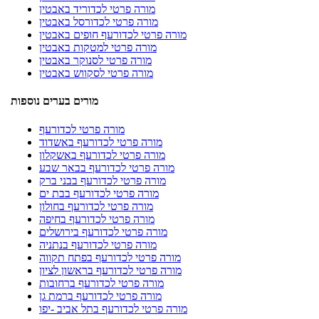
מורה פרטי לכדוריד באבטין
מורה פרטי לכדורסל באבטין
מורה פרטי לכדורעף חופים באבטין
מורה פרטי למטקות באבטין
מורה פרטי לסנוקר באבטין
מורה פרטי לסקווש באבטין
מורים בערים נוספות
מורה פרטי לכדורעף
מורה פרטי לכדורעף באשדוד
מורה פרטי לכדורעף באשקלון
מורה פרטי לכדורעף בבאר שבע
מורה פרטי לכדורעף בבני ברק
מורה פרטי לכדורעף בבת ים
מורה פרטי לכדורעף בחולון
מורה פרטי לכדורעף בחיפה
מורה פרטי לכדורעף בירושלים
מורה פרטי לכדורעף בנתניה
מורה פרטי לכדורעף בפתח תקווה
מורה פרטי לכדורעף בראשון לציון
מורה פרטי לכדורעף ברחובות
מורה פרטי לכדורעף ברמת גן
מורה פרטי לכדורעף בתל אביב -יפו