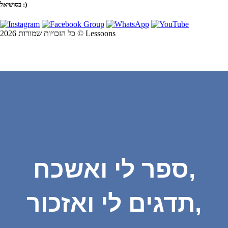
בסושיאל :)
כל הזכויות שמורות 2026 © Lessoons
ספר לי ואשכח,
תדגים לי ואזכור,