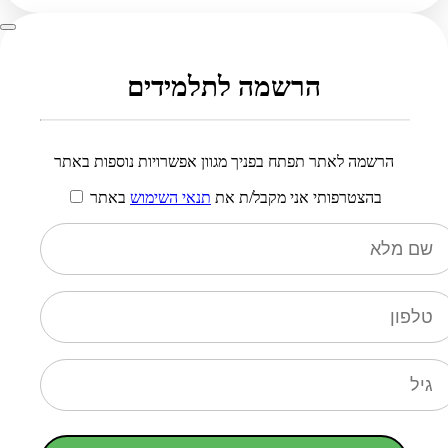
הרשמה לתלמידים
הרשמה לאתר תפתח בפניך מגוון אפשרויות נוספות באתר
בהצטרפותי אני מקבל/ת את
תנאי השימוש
באתר