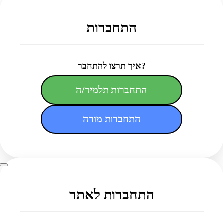
התחברות
איך תרצו להתחבר?
התחברות תלמיד/ה
התחברות מורה
התחברות לאתר