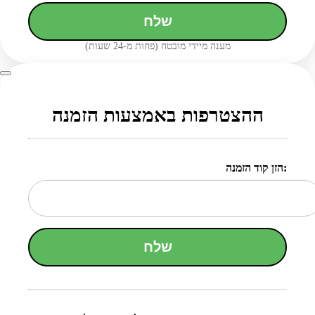
שלח
מענה מיידי מובטח (פחות מ-24 שעות)
ההצטרפות באמצעות הזמנה
הזן קוד הזמנה:
שלח