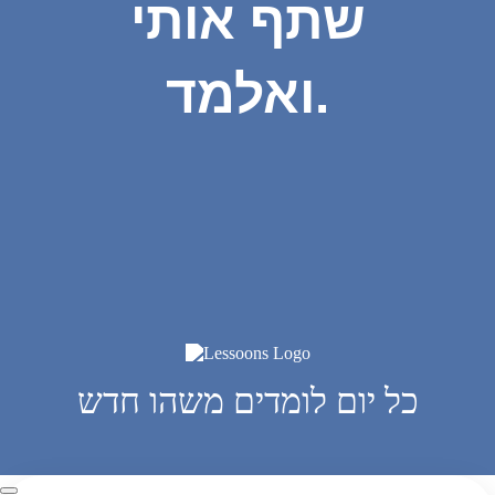
שתף אותי
ואלמד.
כל יום לומדים משהו חדש