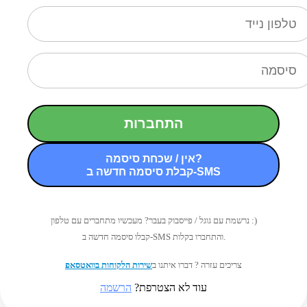
התחברות
אין / שכחת סיסמה?
קבלת סיסמה חדשה ב-SMS
נרשמת עם גוגל / פייסבוק בעבר? מעכשיו מתחברים עם טלפון :)
קבלו סיסמה חדשה ב-SMS והתחברו בקלות.
צריכים עזרה ? דברו איתנו ב
שירות הלקוחות בוואטסאפ
עוד לא הצטרפת?
הרשמה