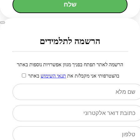
שלח
הרשמה לתלמידים
הרשמה לאתר תפתח בפניך מגוון אפשרויות נוספות באתר
בהצטרפותי אני מקבל/ת את
תנאי השימוש
באתר