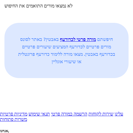
לא נמצאו מורים התואמים את החיפוש
חיפשתם
מורה פרטי לכדורעף
באבטין? באתר לסונס
מורים פרטיים לכדורעף המציעים שיעורים פרטיים
בכדורעף באבטין. מצאו מורה ללימוד כדורעף פרונטלית
או שיעורי אונליין
עלינו
שירות לקוחות
הרשמה כמורה פרטי
תנאי שימוש
מדיניות פרטיות
משרות פתוחות
אנחנו,