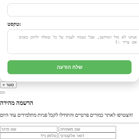
טקסט:
שלח הודעה
סגור
×
הרשמה מהירה
הצטרפו לאתר כמורים פרטיים והתחילו לקבל פניות מתלמידים עוד היום!