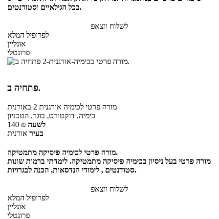
בכל הגילאיים וסטודנטים.
לשלוח ווצאפ
לפרופיל המלא
אונליין
פרונטלי
פתחיה ב.
מורה פרטי
לכימיה אורגנית 2
באורנית
כימיה, דוקטורט, בוגר, הטכניון
לשעה
₪
140
בעיר
אורנית
מורה פרטי לכימיה פיסיקה מתמטיקה.
מורה פרטי בעל ניסיון בכימיה פיסיקה מתמטיקה. לימדתי ברמות שונות
סטודנטים , לימודי הנדסאות, הכנה לבגרויות.
לשלוח ווצאפ
לפרופיל המלא
אונליין
פרונטלי