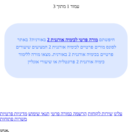
עמוד 1 מתוך 3
חיפשתם
מורה פרטי לכימיה אורגנית 2
באורנית? באתר
לסונס מורים פרטיים לכימיה אורגנית 2 המציעים שיעורים
פרטיים בכימיה אורגנית 2 באורנית. מצאו מורה ללימוד
כימיה אורגנית 2 פרונטלית או שיעורי אונליין
עלינו
שירות לקוחות
הרשמה כמורה פרטי
תנאי שימוש
מדיניות פרטיות
משרות פתוחות
אנחנו,