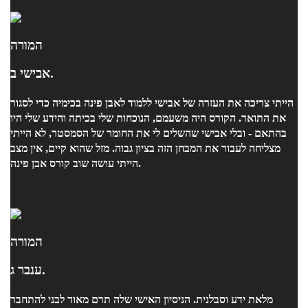
המורה
אבישי ב.
הייתי צריכה את העזרה של אבישי ללמוד לאבן פינה בכימיה כדי לסגור
את התואר. הקורס היה משעמם, הנוכחות שלי בכיתה והידע שלי היו
בהתאם - ובלי אבישי שהשלים לי את החומר של הסמסטר, לא הייתי
מצליחה לעבור את המבחן הזה בציון גבוה. מזל שהוא קיים, אין מצב
הייתי עושה שוב קורס אבן פינה.
המורה
ענבר ג.
מלאת ידע וסבלנית. הניסיון האישי שלה תרם מאוד לבני להתחבר