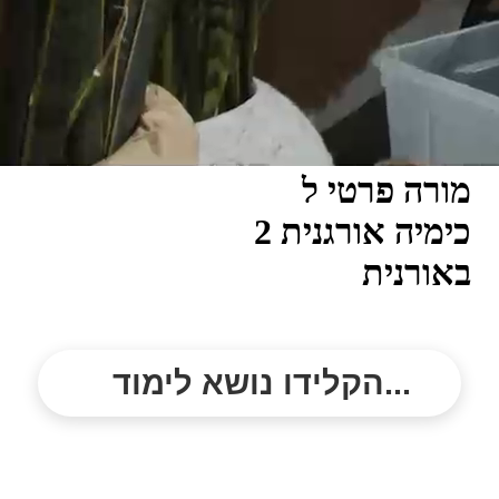
מורה פרטי ל
כימיה אורגנית 2
באורנית
הקלידו נושא לימוד...