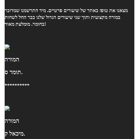
מצאנו את טופז באתר של שיעורים פרטיים. מיד התרשמנו שמדובר
במורה מקצועית ותוך שני שיעורים הגדול שלנו כבר החל לשחות
בחומר. מומלצת מאוד!
המורה
תומר ס.
**********
המורה
מיכאל ק.