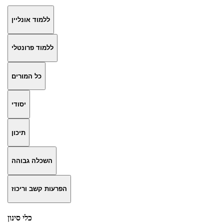
ללמוד אונליין
ללמוד פרונטלי
כל המורים
יסודי
תיכון
השכלה גבוהה
הפרעות קשב וריכוז
כלי סינון