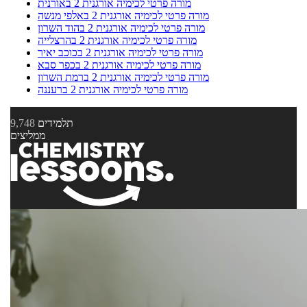
מורה פרטי לכימיה אורגנית 2 באורנית
מורה פרטי לכימיה אורגנית 2 באלפי מנשה
מורה פרטי לכימיה אורגנית 2 בהוד השרון
מורה פרטי לכימיה אורגנית 2 בהרצלייה
מורה פרטי לכימיה אורגנית 2 בכוכב יאיר
מורה פרטי לכימיה אורגנית 2 בכפר סבא
מורה פרטי לכימיה אורגנית 2 ברמת השרון
מורה פרטי לכימיה אורגנית 2 ברעננה
תלמידים
9,748
ממליצים