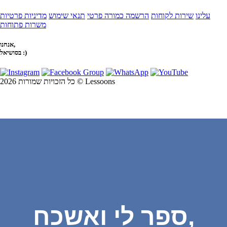
עלינו
שירות לקוחות
הרשמה כמורה פרטי
תנאי שימוש
מדיניות פרטיות
משרות פתוחות
אנחנו,
בסושיאל :)
כל הזכויות שמורות 2026 © Lessoons
ספר לי ואשכח,