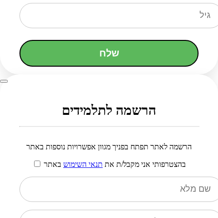
שלח
הרשמה לתלמידים
הרשמה לאתר תפתח בפניך מגוון אפשרויות נוספות באתר
בהצטרפותי אני מקבל/ת את
תנאי השימוש
באתר