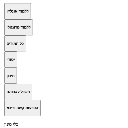
ללמוד אונליין
ללמוד פרונטלי
כל המורים
יסודי
תיכון
השכלה גבוהה
הפרעות קשב וריכוז
כלי סינון