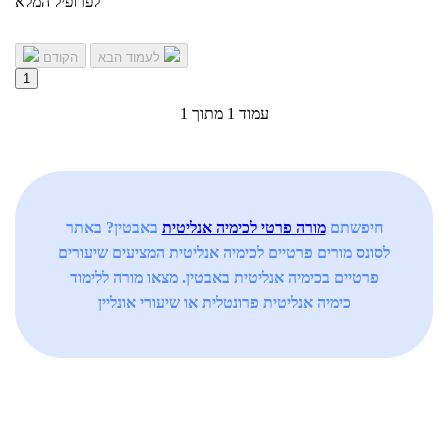
לפרופיל המלא
לעמוד הבא
הקודם
1
עמוד 1 מתוך 1
חיפשתם
מורה פרטי לכימיה אנליטית
באבטין? באתר
לסונס מורים פרטיים לכימיה אנליטית המציעים שיעורים
פרטיים בכימיה אנליטית באבטין. מצאו מורה ללימוד
כימיה אנליטית פרונטלית או שיעורי אונליין