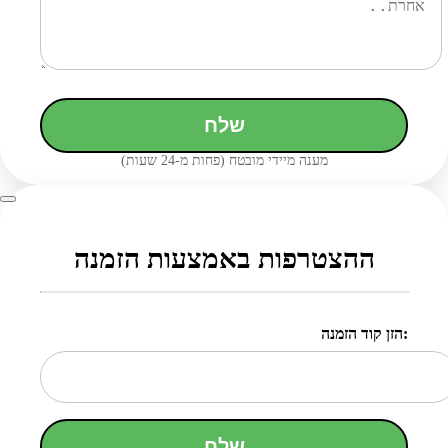
שלח
מענה מיידי מובטח (פחות מ-24 שעות)
ההצטרפות באמצעות הזמנה
הזן קוד הזמנה:
שלח