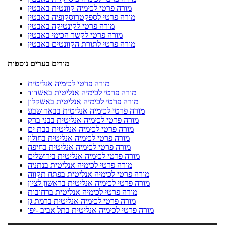
מורה פרטי לכימיה קוונטית באבטין
מורה פרטי לספקטרוסקופיה באבטין
מורה פרטי לקינטיקה באבטין
מורה פרטי לקשר הכימי באבטין
מורה פרטי לתורת הקוונטים באבטין
מורים בערים נוספות
מורה פרטי לכימיה אנליטית
מורה פרטי לכימיה אנליטית באשדוד
מורה פרטי לכימיה אנליטית באשקלון
מורה פרטי לכימיה אנליטית בבאר שבע
מורה פרטי לכימיה אנליטית בבני ברק
מורה פרטי לכימיה אנליטית בבת ים
מורה פרטי לכימיה אנליטית בחולון
מורה פרטי לכימיה אנליטית בחיפה
מורה פרטי לכימיה אנליטית בירושלים
מורה פרטי לכימיה אנליטית בנתניה
מורה פרטי לכימיה אנליטית בפתח תקווה
מורה פרטי לכימיה אנליטית בראשון לציון
מורה פרטי לכימיה אנליטית ברחובות
מורה פרטי לכימיה אנליטית ברמת גן
מורה פרטי לכימיה אנליטית בתל אביב -יפו