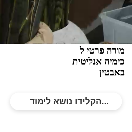
מורה פרטי ל
כימיה אנליטית
באבטין
הקלידו נושא לימוד...