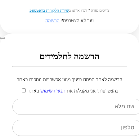
צריכים עזרה ? דברו איתנו ב
שירות הלקוחות בוואטסאפ
עוד לא הצטרפת?
הרשמה
הרשמה לתלמידים
הרשמה לאתר תפתח בפניך מגוון אפשרויות נוספות באתר
בהצטרפותי אני מקבל/ת את
תנאי השימוש
באתר