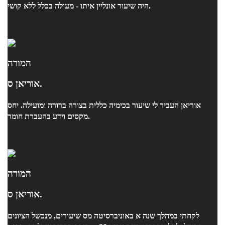
היה שיעור אונליין איתו - מעולה בכלל ללא קושי.
המורה
אוריאן ס.
אוריאן העביר לי שיעור בכימיה כללית בצורה ברורה ומועילה. יחס
מקסים וידע בהעברת חומר.
המורה
אוריאן ס.
לקחתי במהלך שנה א באוניברסיטה מס שיעורים, מנכשל הציונים