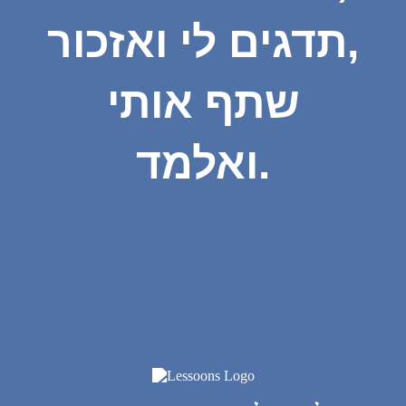
תדגים לי ואזכור,
שתף אותי
ואלמד.