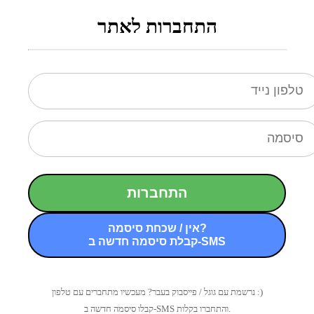
התחברות לאתר
התחברות
אין / שכחת סיסמה?
קבלת סיסמה חדשה ב-SMS
נרשמת עם גוגל / פייסבוק בעבר? מעכשיו מתחברים עם טלפון :)
קבלו סיסמה חדשה ב-SMS והתחברו בקלות.