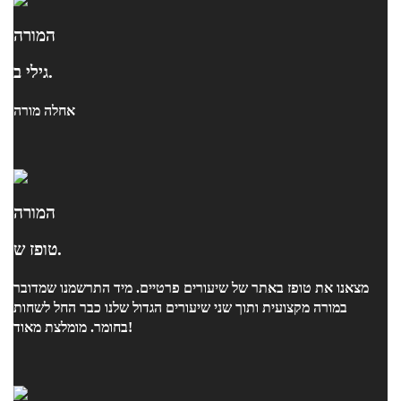
המורה
גילי ב.
אחלה מורה
המורה
טופז ש.
מצאנו את טופז באתר של שיעורים פרטיים. מיד התרשמנו שמדובר
במורה מקצועית ותוך שני שיעורים הגדול שלנו כבר החל לשחות
בחומר. מומלצת מאוד!