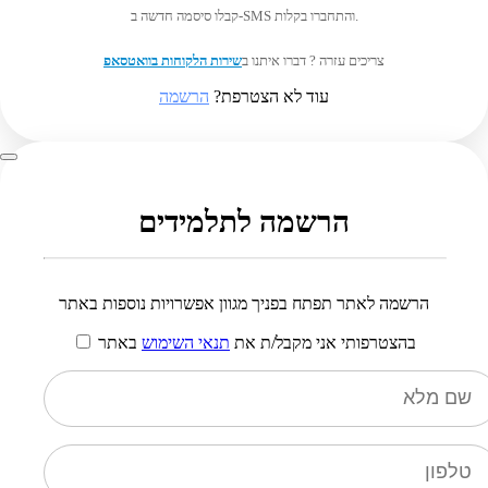
קבלו סיסמה חדשה ב-SMS והתחברו בקלות.
צריכים עזרה ? דברו איתנו ב
שירות הלקוחות בוואטסאפ
עוד לא הצטרפת?
הרשמה
הרשמה לתלמידים
הרשמה לאתר תפתח בפניך מגוון אפשרויות נוספות באתר
בהצטרפותי אני מקבל/ת את
תנאי השימוש
באתר