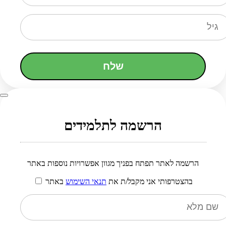
שלח
הרשמה לתלמידים
הרשמה לאתר תפתח בפניך מגוון אפשרויות נוספות באתר
בהצטרפותי אני מקבל/ת את
תנאי השימוש
באתר