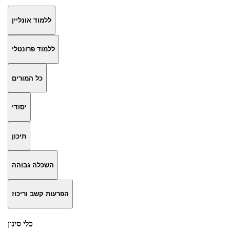
ללמוד אונליין
ללמוד פרונטלי
כל המורים
יסודי
תיכון
השכלה גבוהה
הפרעות קשב וריכוז
כלי סינון