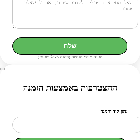
שלח
מענה מיידי מובטח (פחות מ-24 שעות)
ההצטרפות באמצעות הזמנה
הזן קוד הזמנה: