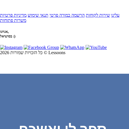
עלינו
שירות לקוחות
הרשמה כמורה פרטי
תנאי שימוש
מדיניות פרטיות
משרות פתוחות
אנחנו,
בסושיאל :)
כל הזכויות שמורות 2026 © Lessoons