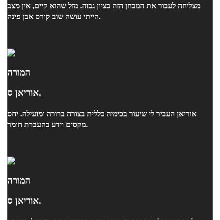
מצליחה לעבור את המבחן הזה בציון גבוה. מזל שהוא קיים, אין מצב
הייתי עושה שוב קורס אבן פינה.
המורה
אוריאן ס.
אוריאן העביר לי שיעור בכימיה כללית בצורה ברורה ומועילה. יחס
מקסים וידע בהעברת חומר.
המורה
אוריאן ס.