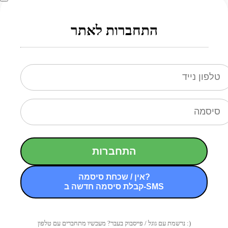
התחברות לאתר
התחברות
אין / שכחת סיסמה?
קבלת סיסמה חדשה ב-SMS
נרשמת עם גוגל / פייסבוק בעבר? מעכשיו מתחברים עם טלפון :)