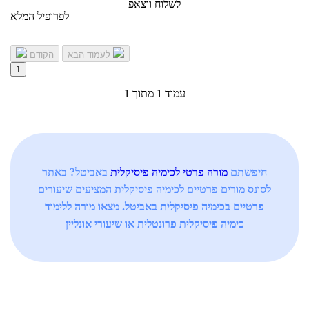
לשלוח ווצאפ
לפרופיל המלא
לעמוד הבא
הקודם
1
עמוד 1 מתוך 1
חיפשתם
מורה פרטי לכימיה פיסיקלית
באביטל? באתר
לסונס מורים פרטיים לכימיה פיסיקלית המציעים שיעורים
פרטיים בכימיה פיסיקלית באביטל. מצאו מורה ללימוד
כימיה פיסיקלית פרונטלית או שיעורי אונליין