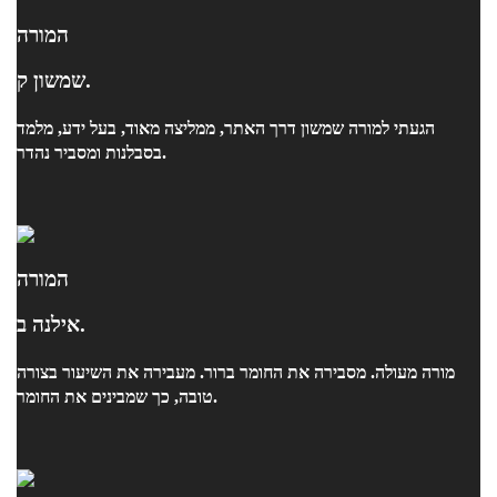
המורה
שמשון ק.
הגעתי למורה שמשון דרך האתר, ממליצה מאוד, בעל ידע, מלמד
בסבלנות ומסביר נהדר.
המורה
אילנה ב.
מורה מעולה. מסבירה את החומר ברור. מעבירה את השיעור בצורה
טובה, כך שמבינים את החומר.