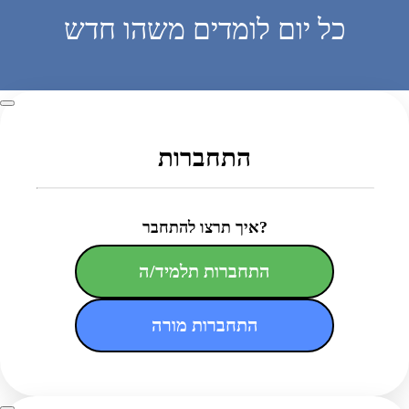
כל יום לומדים משהו חדש
התחברות
איך תרצו להתחבר?
התחברות תלמיד/ה
התחברות מורה