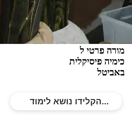
מורה פרטי ל
כימיה פיסיקלית
באביטל
הקלידו נושא לימוד...