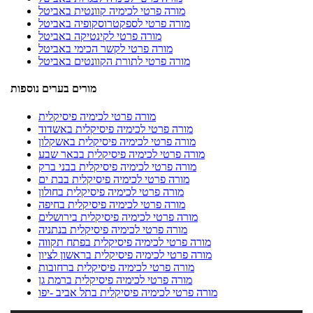
מורה פרטי לכימיה קוונטית באביטל
מורה פרטי לספקטרוסקופיה באביטל
מורה פרטי לקינטיקה באביטל
מורה פרטי לקשר הכימי באביטל
מורה פרטי לתורת הקוונטים באביטל
מורים בערים נוספות
מורה פרטי לכימיה פיסיקלית
מורה פרטי לכימיה פיסיקלית באשדוד
מורה פרטי לכימיה פיסיקלית באשקלון
מורה פרטי לכימיה פיסיקלית בבאר שבע
מורה פרטי לכימיה פיסיקלית בבני ברק
מורה פרטי לכימיה פיסיקלית בבת ים
מורה פרטי לכימיה פיסיקלית בחולון
מורה פרטי לכימיה פיסיקלית בחיפה
מורה פרטי לכימיה פיסיקלית בירושלים
מורה פרטי לכימיה פיסיקלית בנתניה
מורה פרטי לכימיה פיסיקלית בפתח תקווה
מורה פרטי לכימיה פיסיקלית בראשון לציון
מורה פרטי לכימיה פיסיקלית ברחובות
מורה פרטי לכימיה פיסיקלית ברמת גן
מורה פרטי לכימיה פיסיקלית בתל אביב -יפו