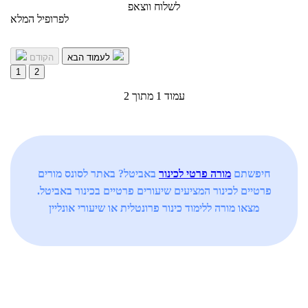
לשלוח ווצאפ
לפרופיל המלא
לעמוד הבא
הקודם
1
2
עמוד 1 מתוך 2
חיפשתם
מורה פרטי לכינור
באביטל? באתר לסונס מורים
פרטיים לכינור המציעים שיעורים פרטיים בכינור באביטל.
מצאו מורה ללימוד כינור פרונטלית או שיעורי אונליין