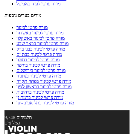
מורה פרטי לעוד באביטל
מורים בערים נוספות
מורה פרטי לכינור
מורה פרטי לכינור באשדוד
מורה פרטי לכינור באשקלון
מורה פרטי לכינור בבאר שבע
מורה פרטי לכינור בבני ברק
מורה פרטי לכינור בבת ים
מורה פרטי לכינור בחולון
מורה פרטי לכינור בחיפה
מורה פרטי לכינור בירושלים
מורה פרטי לכינור בנתניה
מורה פרטי לכינור בפתח תקווה
מורה פרטי לכינור בראשון לציון
מורה פרטי לכינור ברחובות
מורה פרטי לכינור ברמת גן
מורה פרטי לכינור בתל אביב -יפו
תלמידים
9,748
ממליצים