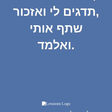
תדגים לי ואזכור,
שתף אותי
ואלמד.