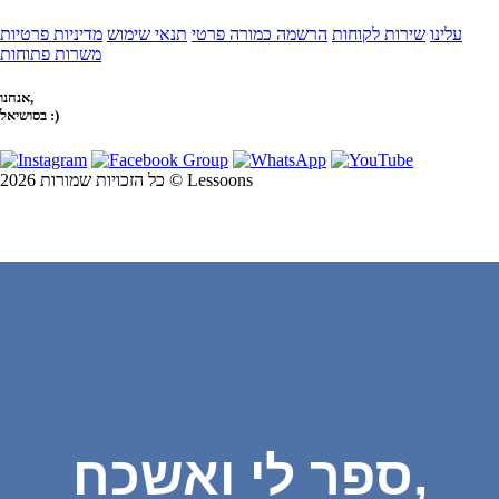
עלינו
שירות לקוחות
הרשמה כמורה פרטי
תנאי שימוש
מדיניות פרטיות
משרות פתוחות
אנחנו,
בסושיאל :)
כל הזכויות שמורות 2026 © Lessoons
ספר לי ואשכח,