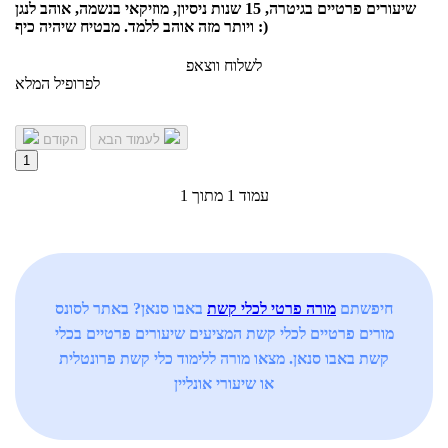
שיעורים פרטיים בגיטרה, 15 שנות ניסיון, מוזיקאי בנשמה, אוהב לנגן
ויותר מזה אוהב ללמד. מבטיח שיהיה כיף :)
לשלוח ווצאפ
לפרופיל המלא
לעמוד הבא
הקודם
1
עמוד 1 מתוך 1
חיפשתם
מורה פרטי לכלי קשת
באבו סנאן? באתר לסונס
מורים פרטיים לכלי קשת המציעים שיעורים פרטיים בכלי
קשת באבו סנאן. מצאו מורה ללימוד כלי קשת פרונטלית
או שיעורי אונליין