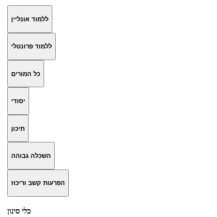
ללמוד אונליין
ללמוד פרונטלי
כל המורים
יסודי
תיכון
השכלה גבוהה
הפרעות קשב וריכוז
כלי סינון