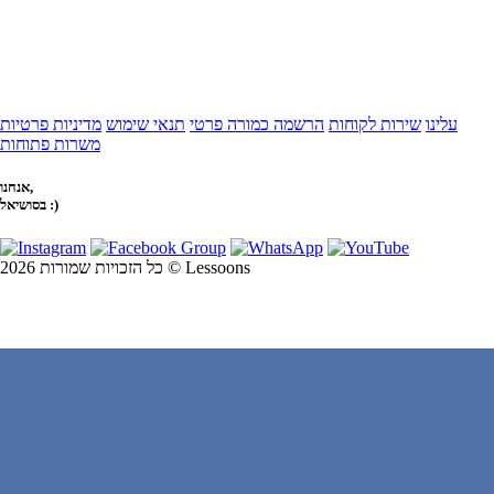
עלינו
שירות לקוחות
הרשמה כמורה פרטי
תנאי שימוש
מדיניות פרטיות
משרות פתוחות
אנחנו,
בסושיאל :)
כל הזכויות שמורות 2026 © Lessoons