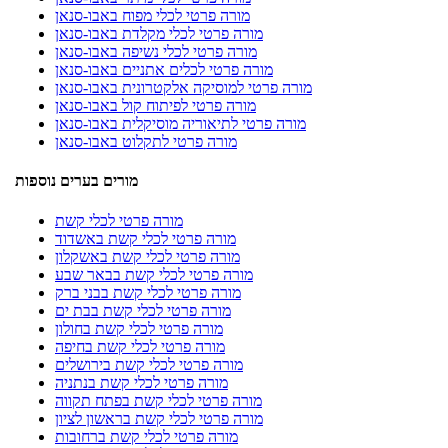
מורה פרטי לכלי מפוח באבו-סנאן
מורה פרטי לכלי מקלדת באבו-סנאן
מורה פרטי לכלי נשיפה באבו-סנאן
מורה פרטי לכלים אתניים באבו-סנאן
מורה פרטי למוסיקה אלקטרונית באבו-סנאן
מורה פרטי לפיתוח קול באבו-סנאן
מורה פרטי לתיאוריה מוסיקלית באבו-סנאן
מורה פרטי לתקלוט באבו-סנאן
מורים בערים נוספות
מורה פרטי לכלי קשת
מורה פרטי לכלי קשת באשדוד
מורה פרטי לכלי קשת באשקלון
מורה פרטי לכלי קשת בבאר שבע
מורה פרטי לכלי קשת בבני ברק
מורה פרטי לכלי קשת בבת ים
מורה פרטי לכלי קשת בחולון
מורה פרטי לכלי קשת בחיפה
מורה פרטי לכלי קשת בירושלים
מורה פרטי לכלי קשת בנתניה
מורה פרטי לכלי קשת בפתח תקווה
מורה פרטי לכלי קשת בראשון לציון
מורה פרטי לכלי קשת ברחובות