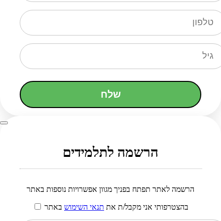
שלח
הרשמה לתלמידים
הרשמה לאתר תפתח בפניך מגוון אפשרויות נוספות באתר
בהצטרפותי אני מקבל/ת את
תנאי השימוש
באתר