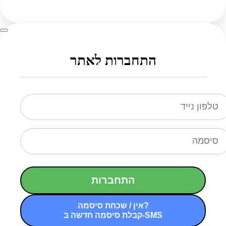
התחברות לאתר
התחברות
אין / שכחת סיסמה?
קבלת סיסמה חדשה ב-SMS