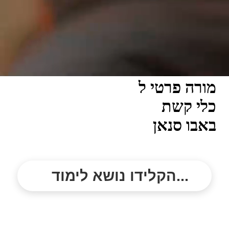
מורה פרטי ל
כלי קשת
באבו סנאן
הקלידו נושא לימוד...