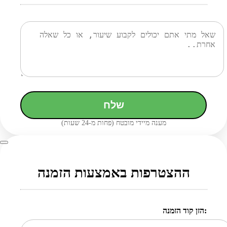
שלח
מענה מיידי מובטח (פחות מ-24 שעות)
ההצטרפות באמצעות הזמנה
הזן קוד הזמנה: