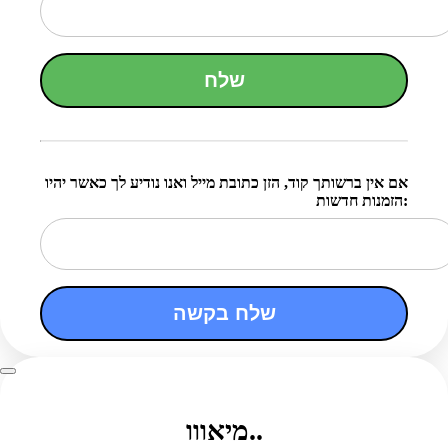
שלח
אם אין ברשותך קוד, הזן כתובת מייל ואנו נודיע לך כאשר יהיו
הזמנות חדשות:
שלח בקשה
מיאווו..