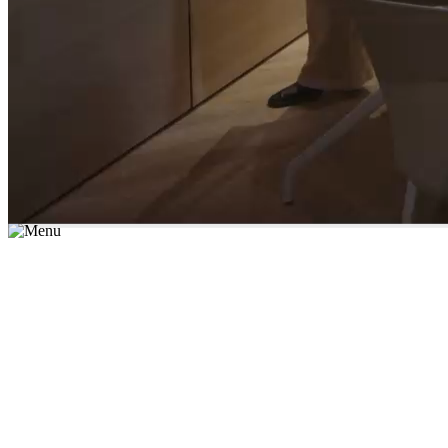
*יש לבחור נושא לימוד / עיר מהרשימה שבשדה החיפוש
מצאו מורה עכשיו
הצטרפות מורים פרטיים
התחברות
מצא מורה
הצטרפות מורים פרטיים
התחברות
מצא מורה