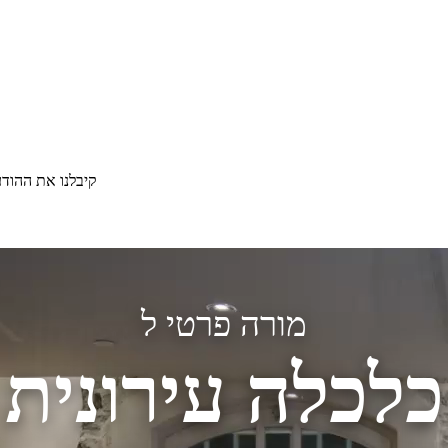
קיבלנו את ההוד
מורה פרטי ל
כלכלה עירונית