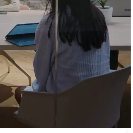
₪50
מאמן פרטי