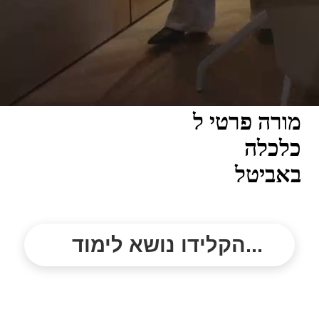
מורה פרטי ל
כלכלה
באביטל
הקלידו נושא לימוד...