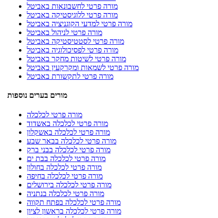
מורה פרטי לחשבונאות באביטל
מורה פרטי ללוגיסטיקה באביטל
מורה פרטי למדעי הקוגניציה באביטל
מורה פרטי לניהול באביטל
מורה פרטי לסטטיסטיקה באביטל
מורה פרטי לפסיכולוגיה באביטל
מורה פרטי לשיטות מחקר באביטל
מורה פרטי לשמאות ומקרקעין באביטל
מורה פרטי לתקשורת באביטל
מורים בערים נוספות
מורה פרטי לכלכלה
מורה פרטי לכלכלה באשדוד
מורה פרטי לכלכלה באשקלון
מורה פרטי לכלכלה בבאר שבע
מורה פרטי לכלכלה בבני ברק
מורה פרטי לכלכלה בבת ים
מורה פרטי לכלכלה בחולון
מורה פרטי לכלכלה בחיפה
מורה פרטי לכלכלה בירושלים
מורה פרטי לכלכלה בנתניה
מורה פרטי לכלכלה בפתח תקווה
מורה פרטי לכלכלה בראשון לציון