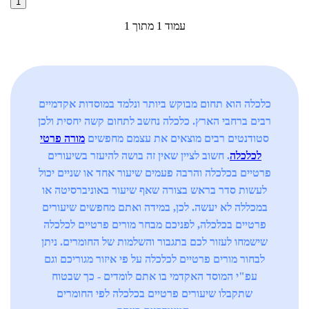
1
עמוד 1 מתוך 1
כלכלה הוא תחום מבוקש ביותר ונלמד במוסדות אקדמיים
רבים ברחבי הארץ. כלכלה נחשב לתחום קשה יחסית ולכן
סטודנטים רבים מוצאים את עצמם מחפשים
מורה פרטי
לכלכלה
. חשוב לציין שאין זה בושה להיעזר בשיעורים
פרטיים בכלכלה והרבה פעמים שיעור אחד או שניים יכול
לעשות סדר בראש בצורה שאף שיעור באוניברסיטה או
במכללה לא יעשה. לכן, במידה ואתם מחפשים שיעורים
פרטיים בכלכלה, לפניכם מבחר מורים פרטיים לכלכלה
שישמחו לעזור לכם בתגבור והשלמות של החומרים. ניתן
לבחור מורים פרטיים לכלכלה על פי איזור מגוריכם וגם
עפ"י המוסד האקדמי בו אתם לומדים - כך שבטוח
שתקבלו שיעורים פרטיים בכלכלה לפי החומרים