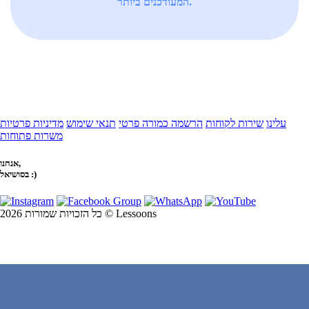
המעודכנים ביותר.
עלינו
שירות לקוחות
הרשמה כמורה פרטי
תנאי שימוש
מדיניות פרטיות
משרות פתוחות
אנחנו,
בסושיאל :)
כל הזכויות שמורות 2026 © Lessoons