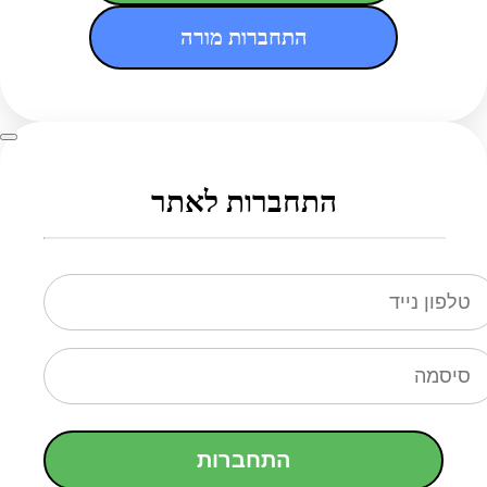
התחברות מורה
התחברות לאתר
התחברות