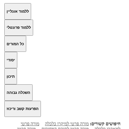
ללמוד אונליין
ללמוד פרונטלי
כל המורים
יסודי
תיכון
השכלה גבוהה
הפרעות קשב וריכוז
חיפושים קשורים:
מורה פרטי למיקרו כלכלה
מורה פרטי
למאקרו כלכלה
מורה פרטי לתורת המחירים
מורה פרטי