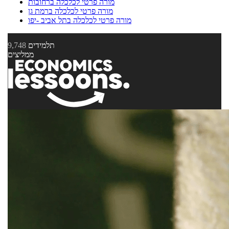
מורה פרטי לכלכלה ברחובות
מורה פרטי לכלכלה ברמת גן
מורה פרטי לכלכלה בתל אביב -יפו
תלמידים
9,748
ממליצים