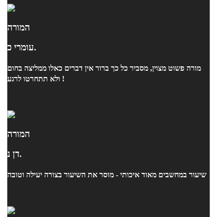
המורה
עומרי כ.
מורה פשוט מצוין, מסביר כל כך ברור אין דברים כאלו ממליצה בחום
ולא תתחרטו לרגע !
המורה
דן נ.
שיעור במחשבים מאוד איכותי - מוסר את השיעור בצורה יעילה וטובה