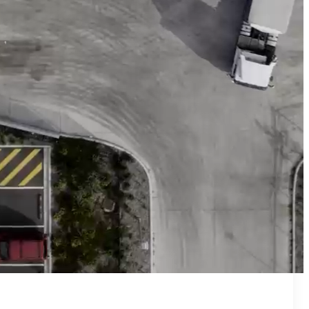
₪50
מאמן פרטי