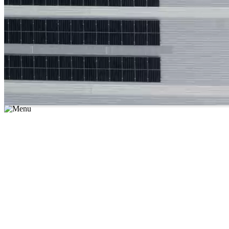
*יש לבחור נושא לימוד / עיר מהרשימה שבשדה החיפוש
מצאו מורה עכשיו
הצטרפות מורים פרטיים
התחברות
מצא מורה
הצטרפות מורים פרטיים
התחברות
מצא מורה