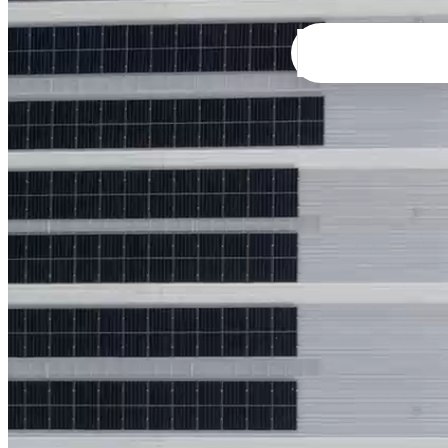
ורים
טווח מחירים לשעה: