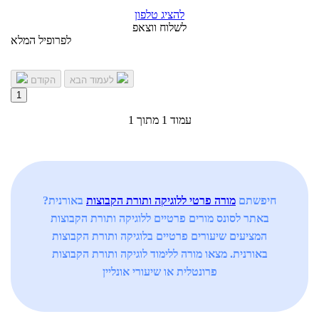
להציג טלפון
לשלוח ווצאפ
לפרופיל המלא
לעמוד הבא
הקודם
1
עמוד 1 מתוך 1
חיפשתם
מורה פרטי ללוגיקה ותורת הקבוצות
באורנית?
באתר לסונס מורים פרטיים ללוגיקה ותורת הקבוצות
המציעים שיעורים פרטיים בלוגיקה ותורת הקבוצות
באורנית. מצאו מורה ללימוד לוגיקה ותורת הקבוצות
פרונטלית או שיעורי אונליין