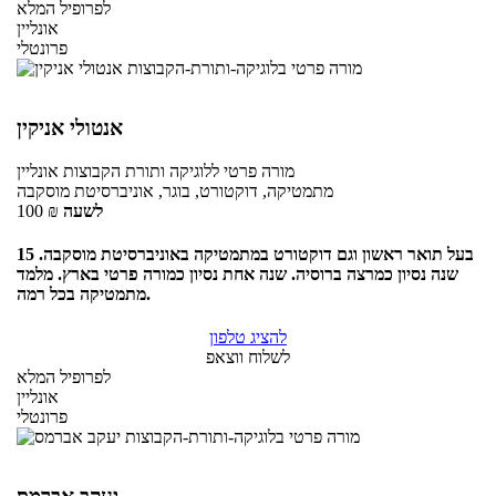
לפרופיל המלא
אונליין
פרונטלי
אנטולי אניקין
מורה פרטי
ללוגיקה ותורת הקבוצות
אונליין
מתמטיקה, דוקטורט, בוגר, אוניברסיטת מוסקבה
לשעה
₪
100
בעל תואר ראשון וגם דוקטורט במתמטיקה באוניברסיטת מוסקבה. 15
שנה נסיון כמרצה ברוסיה. שנה אחת נסיון כמורה פרטי בארץ. מלמד
מתמטיקה בכל רמה.
להציג טלפון
לשלוח ווצאפ
לפרופיל המלא
אונליין
פרונטלי