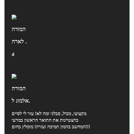
המורה
לארה .
d
המורה
אלמוג ל.
מקצועי, מכיל, סבלני ומה לא! עזר לי לסיים
בהצטיינות את התואר הראשון במדעי
המחשב בהמון תמיכה ועזרה! מומלץ בחום!!!