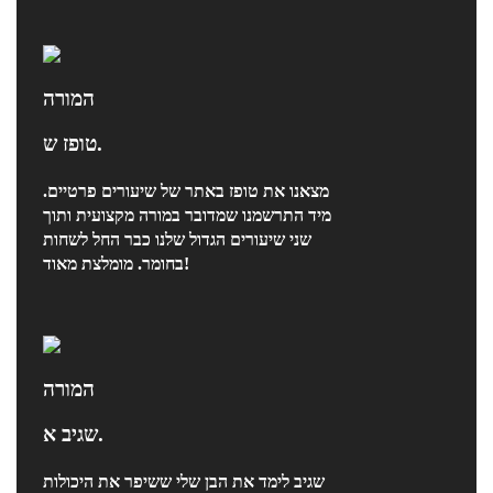
המורה
טופז ש.
מצאנו את טופז באתר של שיעורים פרטיים.
מיד התרשמנו שמדובר במורה מקצועית ותוך
שני שיעורים הגדול שלנו כבר החל לשחות
בחומר. מומלצת מאוד!
המורה
שגיב א.
שגיב לימד את הבן שלי ששיפר את היכולות