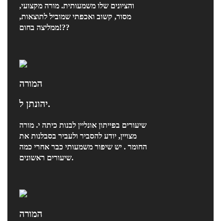
והציונים שלו משמעותית. מורה מקצועי,
מסור, קשוב ואכפתי שמוביל לתוצאות,
ממליצה בחום!??
המורה
יהונתן ל.
שיעורים בפייתון אונליין לבנות כיתה י. מורה
מצויין, יודע להסביר ולעביר בסבלנות את
החומר . יש שיפור משמעותי כבר אחרי כמה
שיעורים ראשונים.
המורה