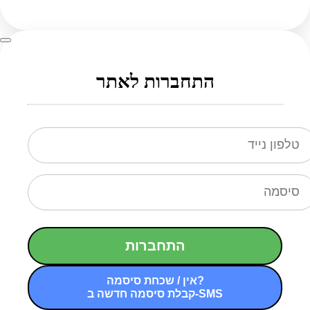
התחברות לאתר
התחברות
אין / שכחת סיסמה?
קבלת סיסמה חדשה ב-SMS