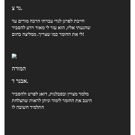
גד צ.
חייבת לפרגן לגדי עברתי הרבה מורים עד
שהגעתי אליו, הוא עזר לי מאוד וידע להסביר
לי את החומר כמו שצריך. ממליצה בחום!
המורה
אבנר ד.
מלמד מצויין ובסבלנות, דואג לפרט ולהסביר
היטב את החומר לימוד וניתן לראות שהצלחת
התלמיד חשובה לו