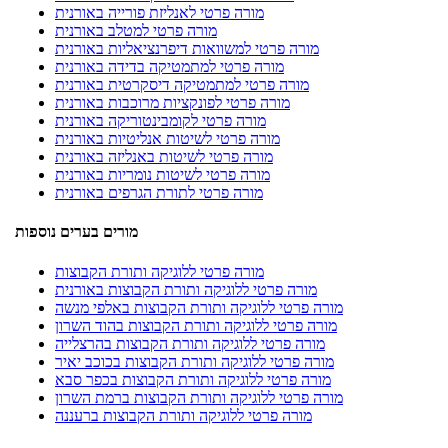
מורה פרטי לאנליזת פורייה באורנית
מורה פרטי למטלב באורנית
מורה פרטי למשוואות דיפרנציאליות באורנית
מורה פרטי למתמטיקה בדידה באורנית
מורה פרטי למתמטיקה דיסקרטית באורנית
מורה פרטי לפונקציות מרוכבות באורנית
מורה פרטי לקומבינטוריקה באורנית
מורה פרטי לשיטות אנליטיות באורנית
מורה פרטי לשיטות באנליזה באורנית
מורה פרטי לשיטות נומריות באורנית
מורה פרטי לתורת הגרפים באורנית
מורים בערים נוספות
מורה פרטי ללוגיקה ותורת הקבוצות
מורה פרטי ללוגיקה ותורת הקבוצות באורנית
מורה פרטי ללוגיקה ותורת הקבוצות באלפי מנשה
מורה פרטי ללוגיקה ותורת הקבוצות בהוד השרון
מורה פרטי ללוגיקה ותורת הקבוצות בהרצלייה
מורה פרטי ללוגיקה ותורת הקבוצות בכוכב יאיר
מורה פרטי ללוגיקה ותורת הקבוצות בכפר סבא
מורה פרטי ללוגיקה ותורת הקבוצות ברמת השרון
מורה פרטי ללוגיקה ותורת הקבוצות ברעננה