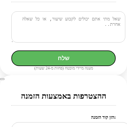
שלח
מענה מיידי מובטח (פחות מ-24 שעות)
ההצטרפות באמצעות הזמנה
הזן קוד הזמנה: