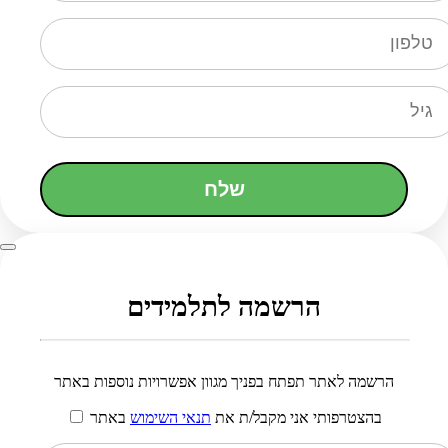
שלח
הרשמה לתלמידים
הרשמה לאתר תפתח בפניך מגוון אפשרויות נוספות באתר
בהצטרפותי אני מקבל/ת את
תנאי השימוש
באתר