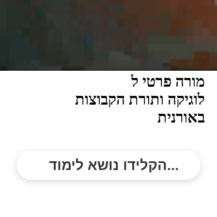
מורה פרטי ל
לוגיקה ותורת הקבוצות
באורנית
הקלידו נושא לימוד...