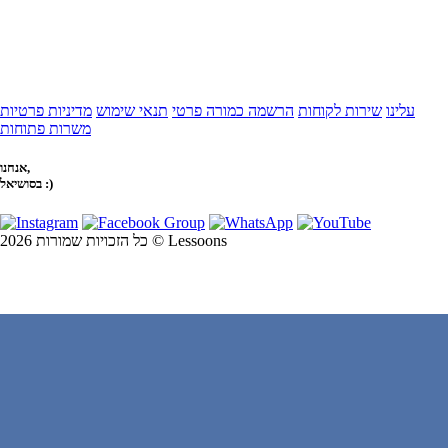
עלינו
שירות לקוחות
הרשמה כמורה פרטי
תנאי שימוש
מדיניות פרטיות
משרות פתוחות
אנחנו,
בסושיאל :)
כל הזכויות שמורות 2026 © Lessoons