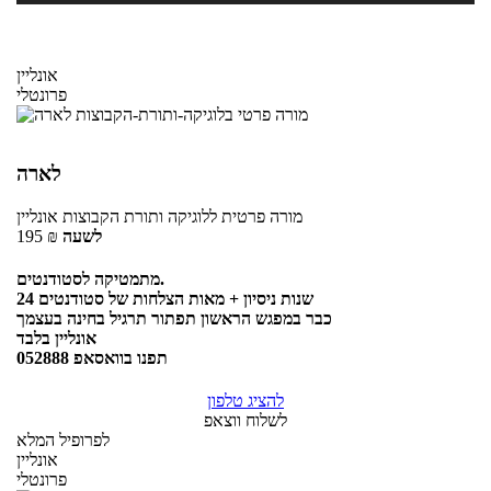
אונליין
פרונטלי
לארה
מורה פרטית
ללוגיקה ותורת הקבוצות
אונליין
לשעה
₪
195
מתמטיקה לסטודנטים.
24 שנות ניסיון + מאות הצלחות של סטודנטים
כבר במפגש הראשון תפתור תרגיל בחינה בעצמך
אונליין בלבד
תפנו בוואסאפ 052888
להציג טלפון
לשלוח ווצאפ
לפרופיל המלא
אונליין
פרונטלי