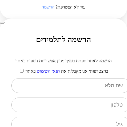
עוד לא הצטרפת?
הרשמה
הרשמה לתלמידים
הרשמה לאתר תפתח בפניך מגוון אפשרויות נוספות באתר
בהצטרפותי אני מקבל/ת את
תנאי השימוש
באתר