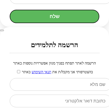
שלח
הרשמה לתלמידים
הרשמה לאתר תפתח בפניך מגוון אפשרויות נוספות באתר
בהצטרפותי אני מקבל/ת את
תנאי השימוש
באתר