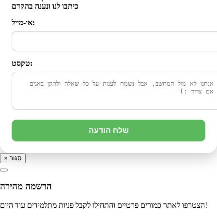
כיתבו לנו ונענה בהקדם
אי-מייל:
טקסט:
שלח הודעה
סגור
×
הרשמה מהירה
הצטרפו לאתר כמורים פרטיים והתחילו לקבל פניות מתלמידים עוד היום!