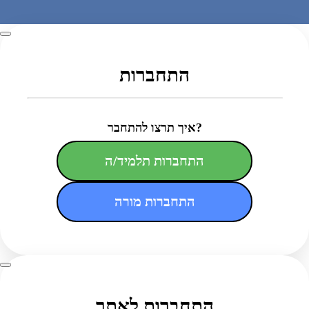
התחברות
איך תרצו להתחבר?
התחברות תלמיד/ה
התחברות מורה
התחברות לאתר