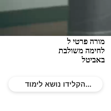
מורה פרטי ל
לחימה משולבת
באביטל
הקלידו נושא לימוד...