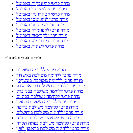
מורה פרטי להיאבקות באביטל
מורה פרטי לטאי צ'י באביטל
מורה פרטי לטאקוונדו באביטל
מורה פרטי לנינג'יטסו באביטל
מורה פרטי לקונג פו באביטל
מורה פרטי לקפואירה באביטל
מורה פרטי לקראטה באביטל
מורה פרטי לקרב מגע באביטל
מורה פרטי לשונות באביטל
מורים בערים נוספות
מורה פרטי ללחימה משולבת
מורה פרטי ללחימה משולבת באשדוד
מורה פרטי ללחימה משולבת באשקלון
מורה פרטי ללחימה משולבת בבאר שבע
מורה פרטי ללחימה משולבת בבני ברק
מורה פרטי ללחימה משולבת בבת ים
מורה פרטי ללחימה משולבת בחולון
מורה פרטי ללחימה משולבת בחיפה
מורה פרטי ללחימה משולבת בירושלים
מורה פרטי ללחימה משולבת בנתניה
מורה פרטי ללחימה משולבת בפתח תקווה
מורה פרטי ללחימה משולבת בראשון לציון