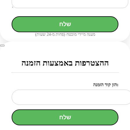
שלח
מענה מיידי מובטח (פחות מ-24 שעות)
ההצטרפות באמצעות הזמנה
הזן קוד הזמנה:
שלח