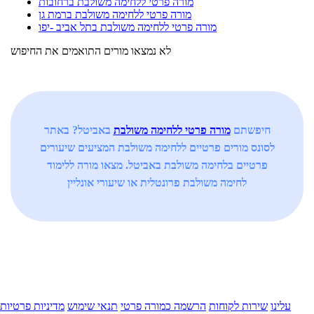
מורה פרטי ללחימה משולבת ברחובות
מורה פרטי ללחימה משולבת ברמת גן
מורה פרטי ללחימה משולבת בתל אביב -יפו
לא נמצאו מורים התואמים את החיפוש
חיפשתם
מורה פרטי ללחימה משולבת
באביטל? באתר
לסונס מורים פרטיים ללחימה משולבת המציעים שיעורים
פרטיים בלחימה משולבת באביטל. מצאו מורה ללימוד
לחימה משולבת פרונטלית או שיעורי אונליין
עלינו
שירות לקוחות
הרשמה כמורה פרטי
תנאי שימוש
מדיניות פרטיות