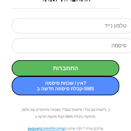
התחברות
אין / שכחת סיסמה?
קבלת סיסמה חדשה ב-SMS
נרשמת עם גוגל / פייסבוק בעבר? מעכשיו מתחברים עם טלפון :)
קבלו סיסמה חדשה ב-SMS והתחברו בקלות.
צריכים עזרה ? דברו איתנו ב
שירות הלקוחות בוואטסאפ