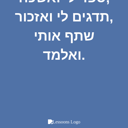
תדגים לי ואזכור,
שתף אותי
ואלמד.