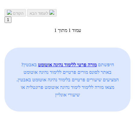
לעמוד הבא
הקודם
1
עמוד 1 מתוך 1
חיפשתם
מורה פרטי ללימוד נהיגה אוטומט
באבטין?
באתר לסונס מורים פרטיים ללימוד נהיגה אוטומט
המציעים שיעורים פרטיים בלימוד נהיגה אוטומט באבטין.
מצאו מורה ללימוד לימוד נהיגה אוטומט פרונטלית או
שיעורי אונליין