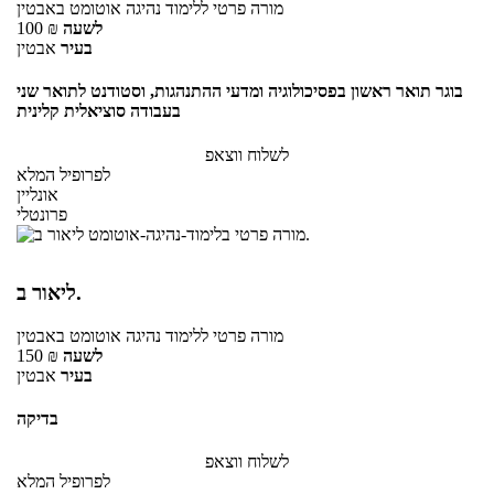
מורה פרטי
ללימוד נהיגה אוטומט
באבטין
לשעה
₪
100
בעיר
אבטין
בוגר תואר ראשון בפסיכולוגיה ומדעי ההתנהגות, וסטודנט לתואר שני
בעבודה סוציאלית קלינית
לשלוח ווצאפ
לפרופיל המלא
אונליין
פרונטלי
ליאור ב.
מורה פרטי
ללימוד נהיגה אוטומט
באבטין
לשעה
₪
150
בעיר
אבטין
בדיקה
לשלוח ווצאפ
לפרופיל המלא