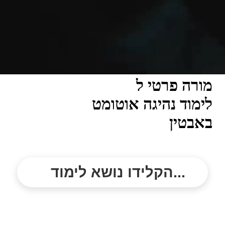
מורה פרטי ל
לימוד נהיגה אוטומט
באבטין
הקלידו נושא לימוד...