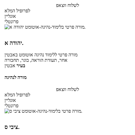
לשלוח ווצאפ
לפרופיל המלא
אונליין
פרונטלי
יהודה א.
מורה פרטי
ללימוד נהיגה אוטומט
באבטין
אחר, תעודת הוראה, בוגר, תחבורה
בעיר
אבטין
מורה לנהיגה
לשלוח ווצאפ
לפרופיל המלא
אונליין
פרונטלי
ציבי ס.