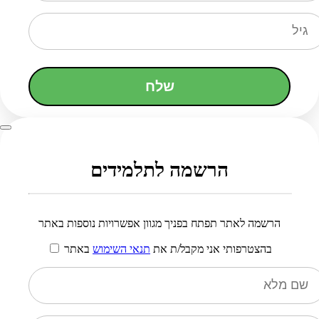
שלח
הרשמה לתלמידים
הרשמה לאתר תפתח בפניך מגוון אפשרויות נוספות באתר
בהצטרפותי אני מקבל/ת את
תנאי השימוש
באתר