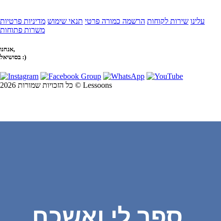
עלינו
שירות לקוחות
הרשמה כמורה פרטי
תנאי שימוש
מדיניות פרטיות
משרות פתוחות
אנחנו,
בסושיאל :)
כל הזכויות שמורות 2026 © Lessoons
ספר לי ואשכח,