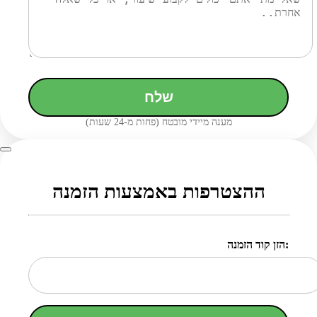
שלח
מענה מיידי מובטח (פחות מ-24 שעות)
ההצטרפות באמצעות הזמנה
הזן קוד הזמנה: