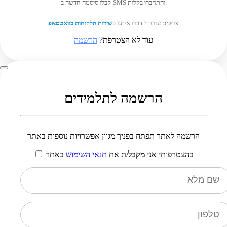
קבלו סיסמה חדשה ב-SMS והתחברו בקלות.
צריכים עזרה ? דברו איתנו ב
שירות הלקוחות בוואטסאפ
עוד לא הצטרפת?
הרשמה
הרשמה לתלמידים
הרשמה לאתר תפתח בפניך מגוון אפשרויות נוספות באתר
בהצטרפותי אני מקבל/ת את
תנאי השימוש
באתר