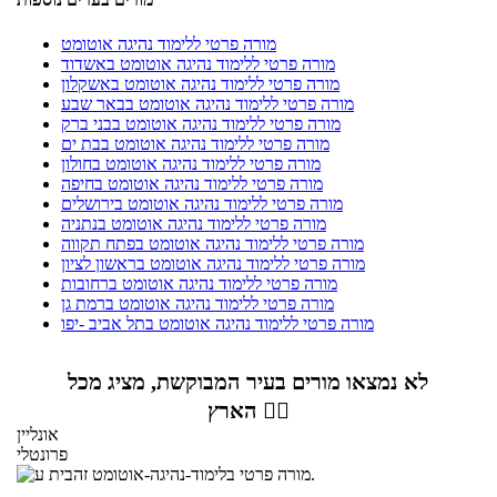
מורה פרטי ללימוד נהיגה אוטומט
מורה פרטי ללימוד נהיגה אוטומט באשדוד
מורה פרטי ללימוד נהיגה אוטומט באשקלון
מורה פרטי ללימוד נהיגה אוטומט בבאר שבע
מורה פרטי ללימוד נהיגה אוטומט בבני ברק
מורה פרטי ללימוד נהיגה אוטומט בבת ים
מורה פרטי ללימוד נהיגה אוטומט בחולון
מורה פרטי ללימוד נהיגה אוטומט בחיפה
מורה פרטי ללימוד נהיגה אוטומט בירושלים
מורה פרטי ללימוד נהיגה אוטומט בנתניה
מורה פרטי ללימוד נהיגה אוטומט בפתח תקווה
מורה פרטי ללימוד נהיגה אוטומט בראשון לציון
מורה פרטי ללימוד נהיגה אוטומט ברחובות
מורה פרטי ללימוד נהיגה אוטומט ברמת גן
מורה פרטי ללימוד נהיגה אוטומט בתל אביב -יפו
לא נמצאו מורים בעיר המבוקשת, מציג מכל
הארץ 👇🏼
אונליין
פרונטלי