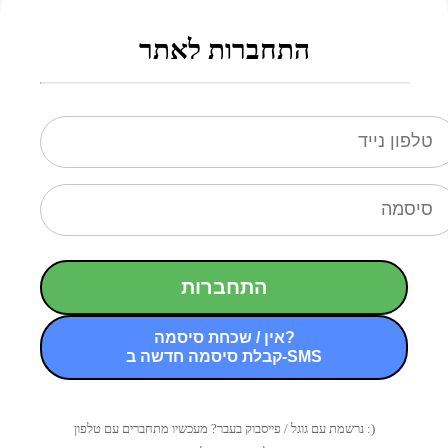
התחברות לאתר
התחברות
אין / שכחת סיסמה?
קבלת סיסמה חדשה ב-SMS
נרשמת עם גוגל / פייסבוק בעבר? מעכשיו מתחברים עם טלפון :)