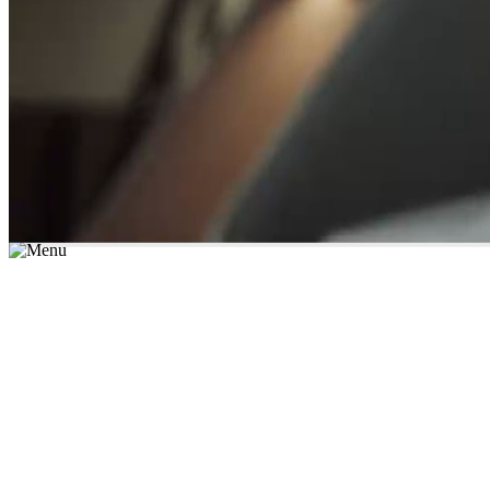
*יש לבחור נושא לימוד / עיר מהרשימה שבשדה החיפוש
מצאו מורה עכשיו
הצטרפות מורים פרטיים
התחברות
מצא מורה
הצטרפות מורים פרטיים
התחברות
מצא מורה