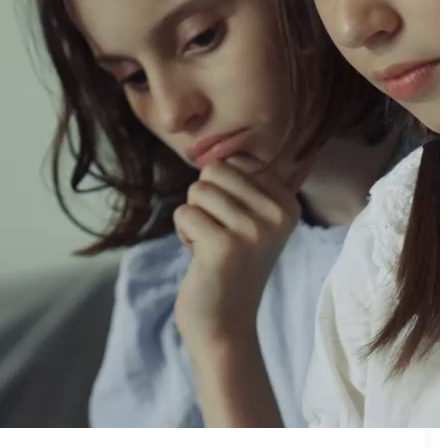
₪50
מאמן פרטי