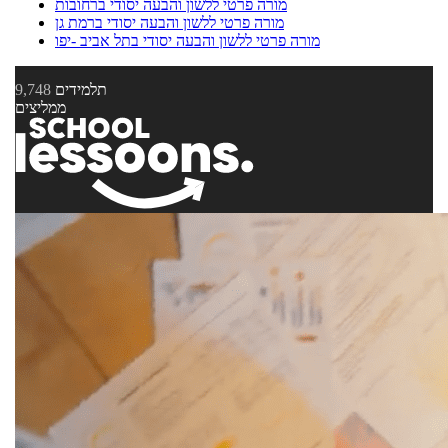
מורה פרטי ללשון והבעה יסודי ברחובות
מורה פרטי ללשון והבעה יסודי ברמת גן
מורה פרטי ללשון והבעה יסודי בתל אביב -יפו
תלמידים
9,748
ממליצים