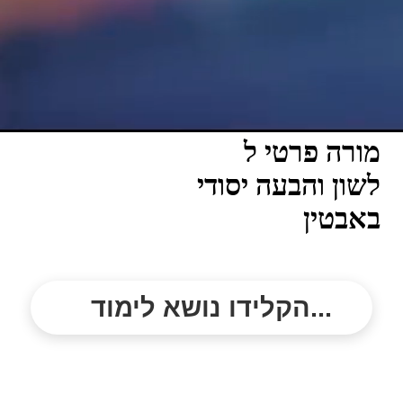
מורה פרטי ל
לשון והבעה יסודי
באבטין
הקלידו נושא לימוד...