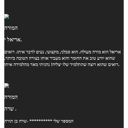
המורה
אריאל י.
אריאל הוא מורה מעולה. הוא סבלני, מקצועי, נעים לדבר איתו. רואים
שהוא יודע טוב את החומר והוא מעביר אותו בצורה הטובה ביותר.
רואים שהוא רוצה שהתלמיד שלו יצליח! נהניתי מאד מהלמידה איתו.
המורה
שרה .
המספר שלי ********** -שרה בן תורה