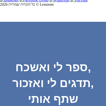
כל הזכויות שמורות 2026 © Lessoons
ספר לי ואשכח,
תדגים לי ואזכור,
שתף אותי