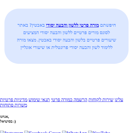
חיפשתם
מורה פרטי ללשון והבעה יסודי
באבטין? באתר
לסונס מורים פרטיים ללשון והבעה יסודי המציעים
שיעורים פרטיים בלשון והבעה יסודי באבטין. מצאו מורה
ללימוד לשון והבעה יסודי פרונטלית או שיעורי אונליין
עלינו
שירות לקוחות
הרשמה כמורה פרטי
תנאי שימוש
מדיניות פרטיות
משרות פתוחות
אנחנו,
בסושיאל :)