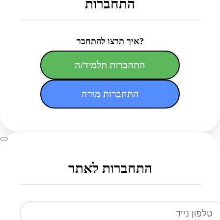
התחברות
איך תרצו להתחבר?
התחברות תלמיד/ה
התחברות מורה
התחברות לאתר