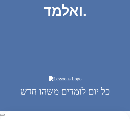
ואלמד.
כל יום לומדים משהו חדש