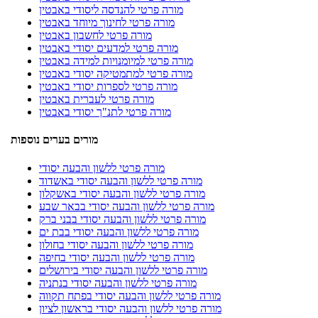
מורה פרטי להנדסה ליסודי באבטין
מורה פרטי לחינוך מיוחד באבטין
מורה פרטי לחשבון באבטין
מורה פרטי למדעים יסודי באבטין
מורה פרטי למיומנויות למידה באבטין
מורה פרטי למתמטיקה יסודי באבטין
מורה פרטי לספרות יסודי באבטין
מורה פרטי לעברית באבטין
מורה פרטי לתנ"ך יסודי באבטין
מורים בערים נוספות
מורה פרטי ללשון והבעה יסודי
מורה פרטי ללשון והבעה יסודי באשדוד
מורה פרטי ללשון והבעה יסודי באשקלון
מורה פרטי ללשון והבעה יסודי בבאר שבע
מורה פרטי ללשון והבעה יסודי בבני ברק
מורה פרטי ללשון והבעה יסודי בבת ים
מורה פרטי ללשון והבעה יסודי בחולון
מורה פרטי ללשון והבעה יסודי בחיפה
מורה פרטי ללשון והבעה יסודי בירושלים
מורה פרטי ללשון והבעה יסודי בנתניה
מורה פרטי ללשון והבעה יסודי בפתח תקווה
מורה פרטי ללשון והבעה יסודי בראשון לציון