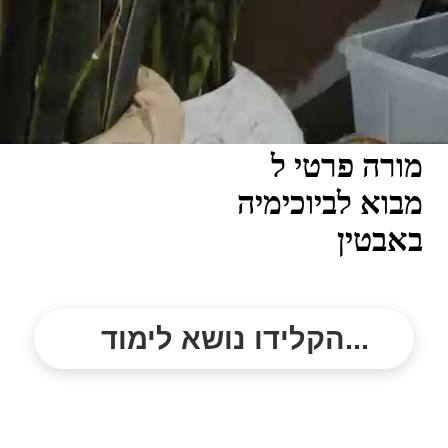
מורה פרטי ל
מבוא לביוכימיה
באבטין
הקלידו נושא לימוד...