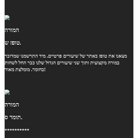
המורה
טופז ש.
מצאנו את טופז באתר של שיעורים פרטיים. מיד התרשמנו שמדובר
במורה מקצועית ותוך שני שיעורים הגדול שלנו כבר החל לשחות
בחומר. מומלצת מאוד!
המורה
תומר ס.
**********