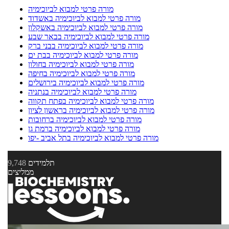
מורה פרטי למבוא לביוכימיה
מורה פרטי למבוא לביוכימיה באשדוד
מורה פרטי למבוא לביוכימיה באשקלון
מורה פרטי למבוא לביוכימיה בבאר שבע
מורה פרטי למבוא לביוכימיה בבני ברק
מורה פרטי למבוא לביוכימיה בבת ים
מורה פרטי למבוא לביוכימיה בחולון
מורה פרטי למבוא לביוכימיה בחיפה
מורה פרטי למבוא לביוכימיה בירושלים
מורה פרטי למבוא לביוכימיה בנתניה
מורה פרטי למבוא לביוכימיה בפתח תקווה
מורה פרטי למבוא לביוכימיה בראשון לציון
מורה פרטי למבוא לביוכימיה ברחובות
מורה פרטי למבוא לביוכימיה ברמת גן
מורה פרטי למבוא לביוכימיה בתל אביב -יפו
תלמידים
9,748
ממליצים