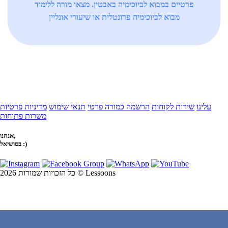
פרטיים במבוא לביוכימיה באבטין. מצאו מורה ללימוד
מבוא לביוכימיה פרונטלית או שיעורי אונליין
עלינו
שירות לקוחות
הרשמה כמורה פרטי
תנאי שימוש
מדיניות פרטיות
משרות פתוחות
אנחנו,
בסושיאל :)
כל הזכויות שמורות 2026 © Lessoons