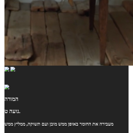
המורה
נועה ט.
מעבירה את החומר באופן ממש מובן ועם תשוקה, ממליץ ממש