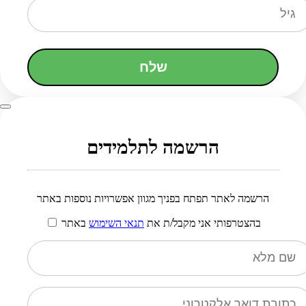
שלח
הרשמה לתלמידים
הרשמה לאתר תפתח בפניך מגוון אפשרויות נוספות באתר
בהצטרפותי אני מקבל/ת את
תנאי השימוש
באתר