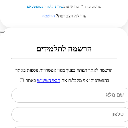
צריכים עזרה ? דברו איתנו ב
שירות הלקוחות בוואטסאפ
עוד לא הצטרפת?
הרשמה
הרשמה לתלמידים
הרשמה לאתר תפתח בפניך מגוון אפשרויות נוספות באתר
בהצטרפותי אני מקבל/ת את
תנאי השימוש
באתר