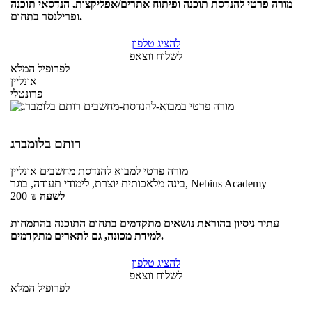
מורה פרטי להנדסת תוכנה ופיתוח אתרים/אפליקצות. הנדסאי תוכנה
ופרילנסר בתחום.
להציג טלפון
לשלוח ווצאפ
לפרופיל המלא
אונליין
פרונטלי
רותם בלומברג
מורה פרטי
למבוא להנדסת מחשבים
אונליין
בינה מלאכותית יוצרת, לימודי תעודה, בוגר, Nebius Academy
לשעה
₪
200
עתיר ניסיון בהוראת נושאים מתקדמים בתחום התוכנה בהתמחות
למידת מכונה, גם לתארים מתקדמים.
להציג טלפון
לשלוח ווצאפ
לפרופיל המלא