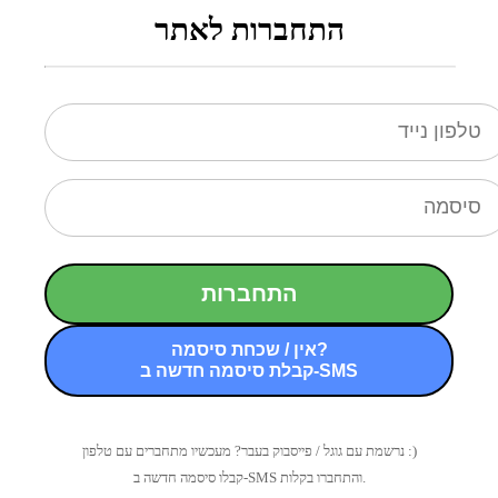
התחברות לאתר
התחברות
אין / שכחת סיסמה?
קבלת סיסמה חדשה ב-SMS
נרשמת עם גוגל / פייסבוק בעבר? מעכשיו מתחברים עם טלפון :)
קבלו סיסמה חדשה ב-SMS והתחברו בקלות.