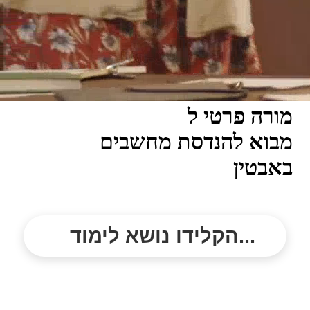
מורה פרטי ל
מבוא להנדסת מחשבים
באבטין
הקלידו נושא לימוד...