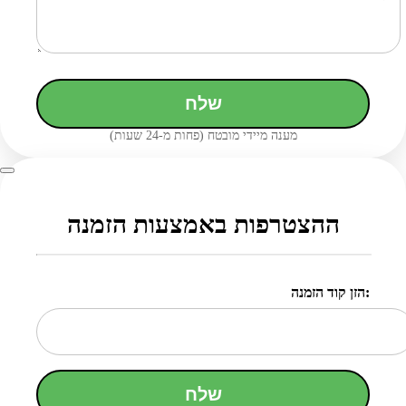
שלח
מענה מיידי מובטח (פחות מ-24 שעות)
ההצטרפות באמצעות הזמנה
הזן קוד הזמנה:
שלח