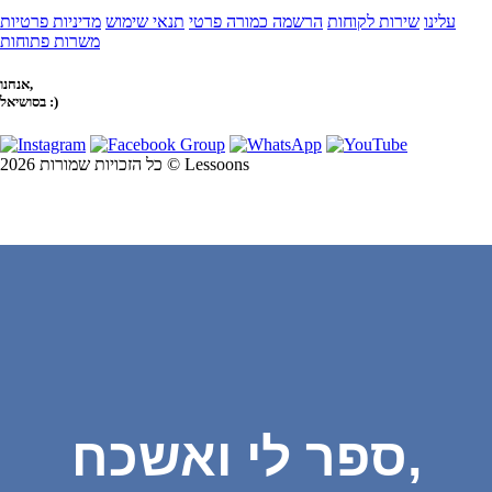
עלינו
שירות לקוחות
הרשמה כמורה פרטי
תנאי שימוש
מדיניות פרטיות
משרות פתוחות
אנחנו,
בסושיאל :)
כל הזכויות שמורות 2026 © Lessoons
ספר לי ואשכח,