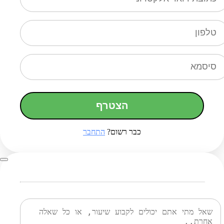
הצטרף
כבר רשום?
התחבר