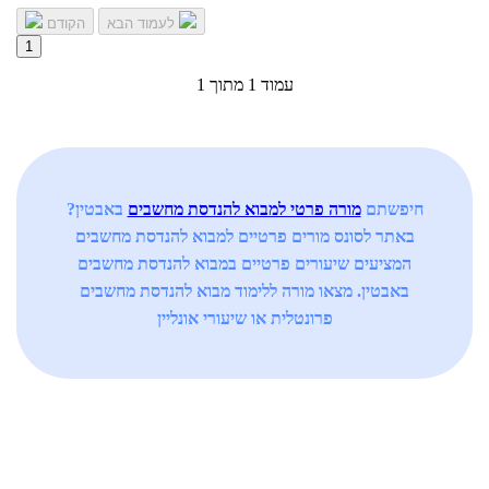
לעמוד הבא
הקודם
1
עמוד 1 מתוך 1
חיפשתם
מורה פרטי למבוא להנדסת מחשבים
באבטין?
באתר לסונס מורים פרטיים למבוא להנדסת מחשבים
המציעים שיעורים פרטיים במבוא להנדסת מחשבים
באבטין. מצאו מורה ללימוד מבוא להנדסת מחשבים
פרונטלית או שיעורי אונליין