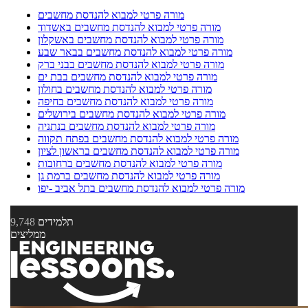
מורה פרטי למבוא להנדסת מחשבים
מורה פרטי למבוא להנדסת מחשבים באשדוד
מורה פרטי למבוא להנדסת מחשבים באשקלון
מורה פרטי למבוא להנדסת מחשבים בבאר שבע
מורה פרטי למבוא להנדסת מחשבים בבני ברק
מורה פרטי למבוא להנדסת מחשבים בבת ים
מורה פרטי למבוא להנדסת מחשבים בחולון
מורה פרטי למבוא להנדסת מחשבים בחיפה
מורה פרטי למבוא להנדסת מחשבים בירושלים
מורה פרטי למבוא להנדסת מחשבים בנתניה
מורה פרטי למבוא להנדסת מחשבים בפתח תקווה
מורה פרטי למבוא להנדסת מחשבים בראשון לציון
מורה פרטי למבוא להנדסת מחשבים ברחובות
מורה פרטי למבוא להנדסת מחשבים ברמת גן
מורה פרטי למבוא להנדסת מחשבים בתל אביב -יפו
תלמידים
9,748
ממליצים