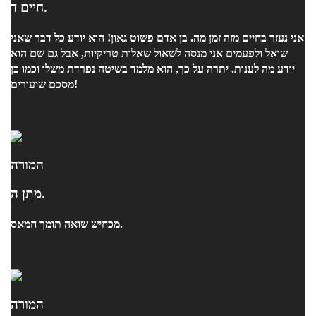
חיים ד.
אני נעזר בחיים מזה זמן מה. בן אדם פשוט גאון! הוא יודע כל דבר שאני
שואל ולפעמים אני מנסה לשאול שאלות טריקיות, אבל גם שם הוא
יודע מה לענות. יתרה על כך, הוא מלמד בשיטה נפרדת משלו וכמו כן
מסכם שיעורים!
המורה
מתן ה.
מכחיש שואה תומך חמאס.
המורה