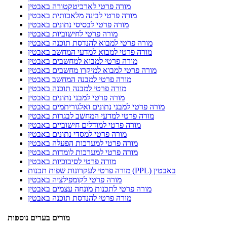
מורה פרטי לארכיטקטורה באבטין
מורה פרטי לבינה מלאכותית באבטין
מורה פרטי לבסיסי נתונים באבטין
מורה פרטי לחישוביות באבטין
מורה פרטי למבוא להנדסת תוכנה באבטין
מורה פרטי למבוא למדעי המחשב באבטין
מורה פרטי למבוא למחשבים באבטין
מורה פרטי למבוא למיקרו מחשבים באבטין
מורה פרטי למבנה המחשב באבטין
מורה פרטי למבנה תוכנה באבטין
מורה פרטי למבני נתונים באבטין
מורה פרטי למבני נתונים ואלגוריתמים באבטין
מורה פרטי למדעי המחשב לבגרות באבטין
מורה פרטי למודלים חישוביים באבטין
מורה פרטי למסדי נתונים באבטין
מורה פרטי למערכות הפעלה באבטין
מורה פרטי למערכות לומדות באבטין
מורה פרטי לסיבוכיות באבטין
מורה פרטי לעקרונות שפות תכנות (PPL) באבטין
מורה פרטי לקומפילציה באבטין
מורה פרטי לתכנות מונחה עצמים באבטין
מורה פרטי להנדסת תוכנה באבטין
מורים בערים נוספות