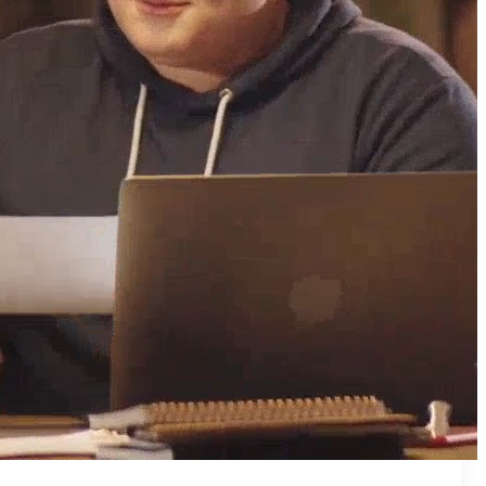
₪50
מאמן פרטי