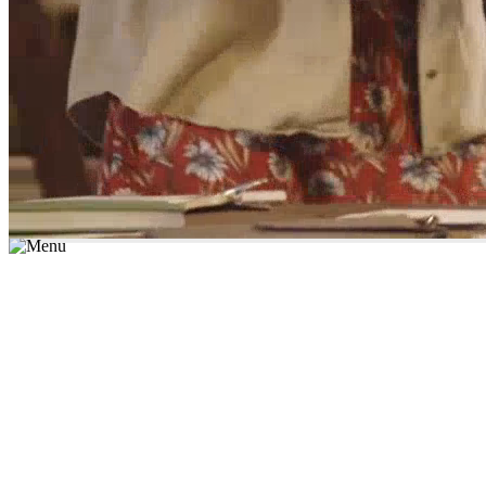
*יש לבחור נושא לימוד / עיר מהרשימה שבשדה החיפוש
מצאו מורה עכשיו
הצטרפות מורים פרטיים
התחברות
מצא מורה
הצטרפות מורים פרטיים
התחברות
מצא מורה