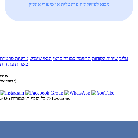
מבוא לפיזיולוגיה פרונטלית או שיעורי אונליין
עלינו
שירות לקוחות
הרשמה כמורה פרטי
תנאי שימוש
מדיניות פרטיות
משרות פתוחות
אנחנו,
בסושיאל :)
כל הזכויות שמורות 2026 © Lessoons