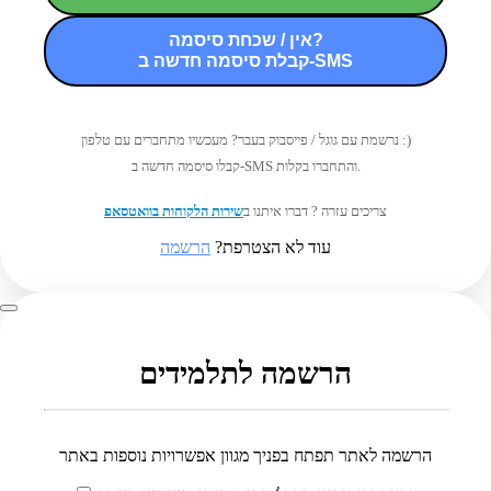
אין / שכחת סיסמה?
קבלת סיסמה חדשה ב-SMS
נרשמת עם גוגל / פייסבוק בעבר? מעכשיו מתחברים עם טלפון :)
קבלו סיסמה חדשה ב-SMS והתחברו בקלות.
צריכים עזרה ? דברו איתנו ב
שירות הלקוחות בוואטסאפ
עוד לא הצטרפת?
הרשמה
הרשמה לתלמידים
הרשמה לאתר תפתח בפניך מגוון אפשרויות נוספות באתר