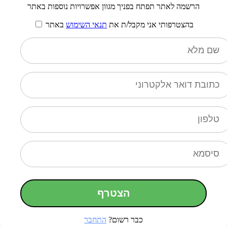
הרשמה לאתר תפתח בפניך מגוון אפשרויות נוספות באתר
בהצטרפותי אני מקבל/ת את
תנאי השימוש
באתר
הצטרף
כבר רשום?
התחבר