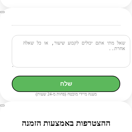
שלח
מענה מיידי מובטח (פחות מ-24 שעות)
ההצטרפות באמצעות הזמנה