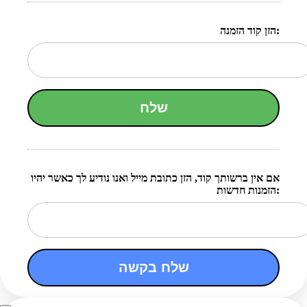
הזן קוד הזמנה:
שלח
אם אין ברשותך קוד, הזן כתובת מייל ואנו נודיע לך כאשר יהיו
הזמנות חדשות:
שלח בקשה