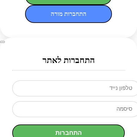
התחברות מורה
התחברות לאתר
התחברות