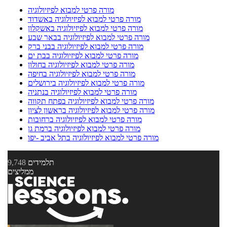
מורה פרטי למבוא לפיזיולוגיה
מורה פרטי למבוא לפיזיולוגיה באשדוד
מורה פרטי למבוא לפיזיולוגיה באשקלון
מורה פרטי למבוא לפיזיולוגיה בבאר שבע
מורה פרטי למבוא לפיזיולוגיה בבני ברק
מורה פרטי למבוא לפיזיולוגיה בבת ים
מורה פרטי למבוא לפיזיולוגיה בחולון
מורה פרטי למבוא לפיזיולוגיה בחיפה
מורה פרטי למבוא לפיזיולוגיה בירושלים
מורה פרטי למבוא לפיזיולוגיה בנתניה
מורה פרטי למבוא לפיזיולוגיה בפתח תקווה
מורה פרטי למבוא לפיזיולוגיה בראשון לציון
מורה פרטי למבוא לפיזיולוגיה ברחובות
מורה פרטי למבוא לפיזיולוגיה ברמת גן
מורה פרטי למבוא לפיזיולוגיה בתל אביב -יפו
תלמידים
9,748
ממליצים