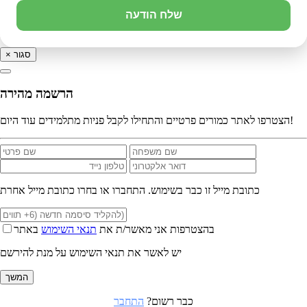
שלח הודעה
סגור
×
הרשמה מהירה
הצטרפו לאתר כמורים פרטיים והתחילו לקבל פניות מתלמידים עוד היום!
כתובת מייל זו כבר בשימוש. התחברו או בחרו כתובת מייל אחרת
בהצטרפות אני מאשר/ת את
תנאי השימוש
באתר
יש לאשר את תנאי השימוש על מנת להירשם
המשך
כבר רשום?
התחבר