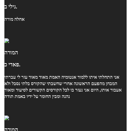
גילי ב.
אחלה מורה
המורה
פאדי כ.
אני התחלתי איתו ללמוד אנטומיה האמת מאוד מאוד עזר לי עברתי
המבחן מהפעם הראשונה אחרי שחשבתי שהקורס בלתי נסבל ולא
אעבור אותו, היום אני נעזר בו לכל הקורסים הקשורים לסיעוד ומאוד
נהנה ומבין החומר על ידיו באמת תודה
המורה