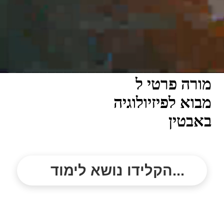
מורה פרטי ל
מבוא לפיזיולוגיה
באבטין
הקלידו נושא לימוד...