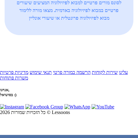
לסונס מורים פרטיים למבוא לפיזיולוגיה המציעים שיעורים
פרטיים במבוא לפיזיולוגיה באדמית. מצאו מורה ללימוד
מבוא לפיזיולוגיה פרונטלית או שיעורי אונליין
עלינו
שירות לקוחות
הרשמה כמורה פרטי
תנאי שימוש
מדיניות פרטיות
משרות פתוחות
אנחנו,
בסושיאל :)
כל הזכויות שמורות 2026 © Lessoons