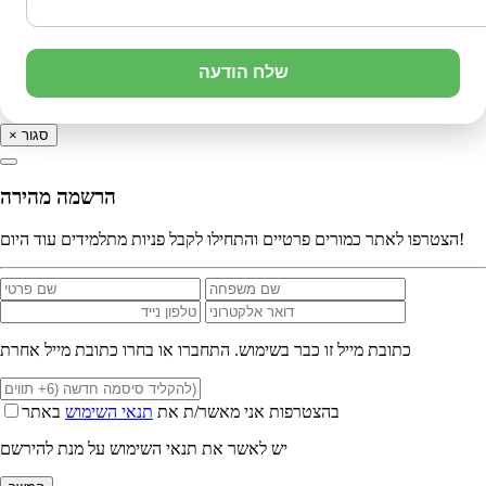
שלח הודעה
סגור
×
הרשמה מהירה
הצטרפו לאתר כמורים פרטיים והתחילו לקבל פניות מתלמידים עוד היום!
כתובת מייל זו כבר בשימוש. התחברו או בחרו כתובת מייל אחרת
בהצטרפות אני מאשר/ת את
תנאי השימוש
באתר
יש לאשר את תנאי השימוש על מנת להירשם