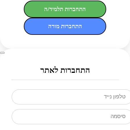
התחברות תלמיד/ה
התחברות מורה
התחברות לאתר