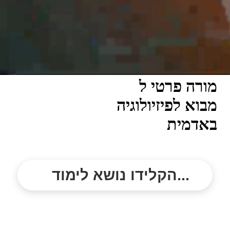
מורה פרטי ל
מבוא לפיזיולוגיה
באדמית
הקלידו נושא לימוד...