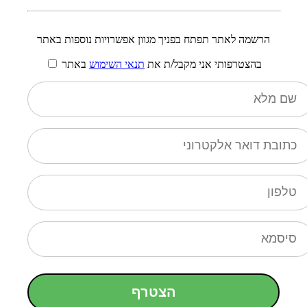
הרשמה לאתר תפתח בפניך מגוון אפשרויות נוספות באתר
בהצטרפותי אני מקבל/ת את
תנאי השימוש
באתר
הצטרף