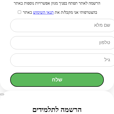
הרשמה לאתר תפתח בפניך מגוון אפשרויות נוספות באתר
בהצטרפותי אני מקבל/ת את
תנאי השימוש
באתר
שלח
הרשמה לתלמידים