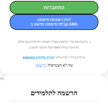
התחברות
אין / שכחת סיסמה?
קבלת סיסמה חדשה ב-SMS
נרשמת עם גוגל / פייסבוק בעבר? מעכשיו מתחברים עם טלפון :)
קבלו סיסמה חדשה ב-SMS והתחברו בקלות.
צריכים עזרה ? דברו איתנו ב
שירות הלקוחות בוואטסאפ
עוד לא הצטרפת?
הרשמה
הרשמה לתלמידים