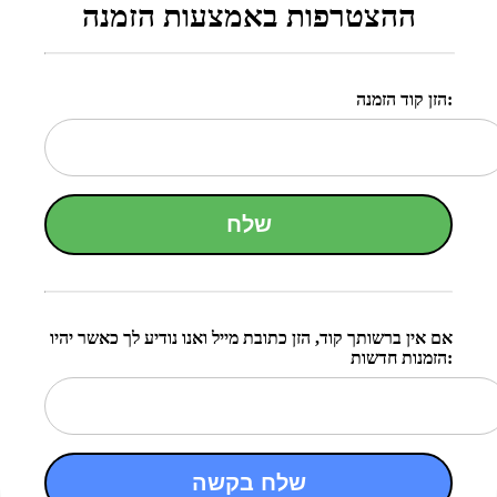
ההצטרפות באמצעות הזמנה
הזן קוד הזמנה:
שלח
אם אין ברשותך קוד, הזן כתובת מייל ואנו נודיע לך כאשר יהיו
הזמנות חדשות:
שלח בקשה