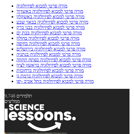
מורה פרטי למבוא לפיזיולוגיה
מורה פרטי למבוא לפיזיולוגיה באשדוד
מורה פרטי למבוא לפיזיולוגיה באשקלון
מורה פרטי למבוא לפיזיולוגיה בבאר שבע
מורה פרטי למבוא לפיזיולוגיה בבני ברק
מורה פרטי למבוא לפיזיולוגיה בבת ים
מורה פרטי למבוא לפיזיולוגיה בחולון
מורה פרטי למבוא לפיזיולוגיה בחיפה
מורה פרטי למבוא לפיזיולוגיה בירושלים
מורה פרטי למבוא לפיזיולוגיה בנתניה
מורה פרטי למבוא לפיזיולוגיה בפתח תקווה
מורה פרטי למבוא לפיזיולוגיה בראשון לציון
מורה פרטי למבוא לפיזיולוגיה ברחובות
מורה פרטי למבוא לפיזיולוגיה ברמת גן
מורה פרטי למבוא לפיזיולוגיה בתל אביב -יפו
תלמידים
9,748
ממליצים