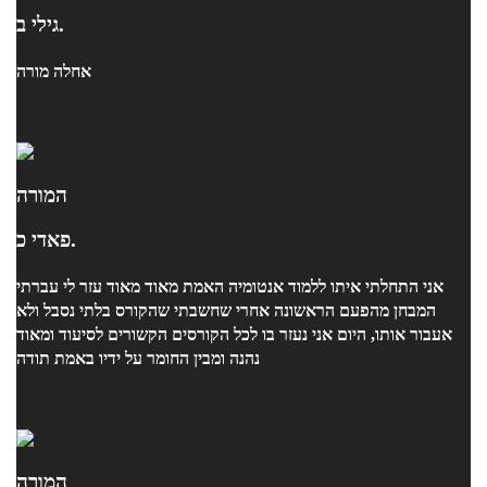
גילי ב.
אחלה מורה
המורה
פאדי כ.
אני התחלתי איתו ללמוד אנטומיה האמת מאוד מאוד עזר לי עברתי
המבחן מהפעם הראשונה אחרי שחשבתי שהקורס בלתי נסבל ולא
אעבור אותו, היום אני נעזר בו לכל הקורסים הקשורים לסיעוד ומאוד
נהנה ומבין החומר על ידיו באמת תודה
המורה