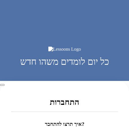
כל יום לומדים משהו חדש
התחברות
איך תרצו להתחבר?