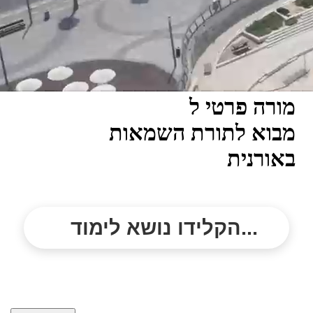
מורה פרטי ל
מבוא לתורת השמאות
באורנית
הקלידו נושא לימוד...