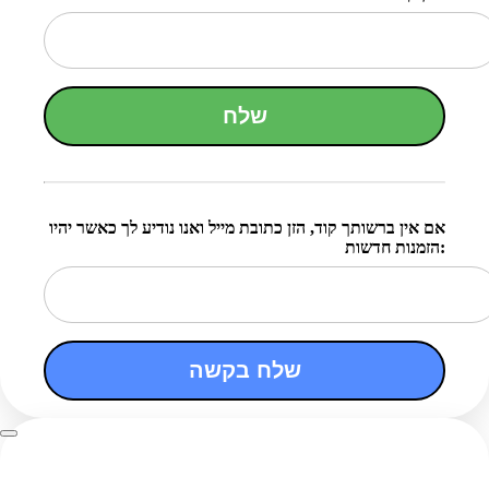
שלח
אם אין ברשותך קוד, הזן כתובת מייל ואנו נודיע לך כאשר יהיו
הזמנות חדשות:
שלח בקשה