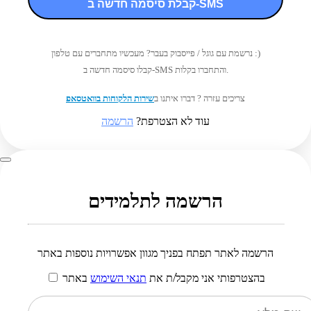
קבלת סיסמה חדשה ב-SMS
נרשמת עם גוגל / פייסבוק בעבר? מעכשיו מתחברים עם טלפון :)
קבלו סיסמה חדשה ב-SMS והתחברו בקלות.
צריכים עזרה ? דברו איתנו ב
שירות הלקוחות בוואטסאפ
עוד לא הצטרפת?
הרשמה
הרשמה לתלמידים
הרשמה לאתר תפתח בפניך מגוון אפשרויות נוספות באתר
בהצטרפותי אני מקבל/ת את
תנאי השימוש
באתר