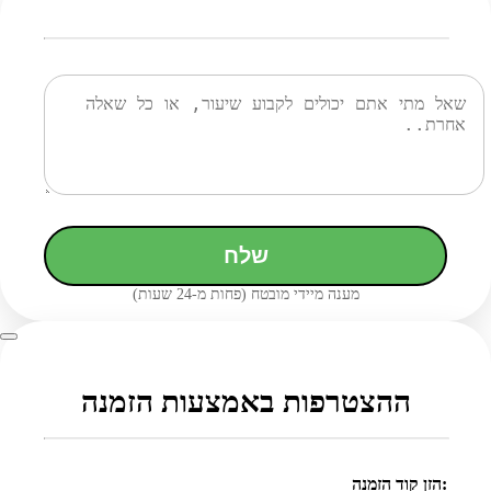
שלח
מענה מיידי מובטח (פחות מ-24 שעות)
ההצטרפות באמצעות הזמנה
הזן קוד הזמנה: