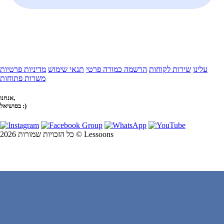
עלינו
שירות לקוחות
הרשמה כמורה פרטי
תנאי שימוש
מדיניות פרטיות
משרות פתוחות
אנחנו,
בסושיאל :)
כל הזכויות שמורות 2026 © Lessoons