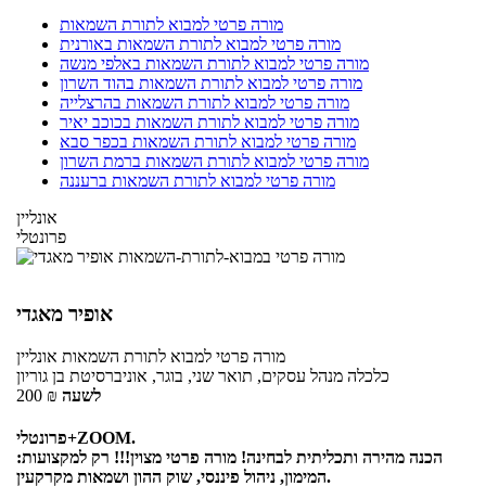
מורה פרטי למבוא לתורת השמאות
מורה פרטי למבוא לתורת השמאות באורנית
מורה פרטי למבוא לתורת השמאות באלפי מנשה
מורה פרטי למבוא לתורת השמאות בהוד השרון
מורה פרטי למבוא לתורת השמאות בהרצלייה
מורה פרטי למבוא לתורת השמאות בכוכב יאיר
מורה פרטי למבוא לתורת השמאות בכפר סבא
מורה פרטי למבוא לתורת השמאות ברמת השרון
מורה פרטי למבוא לתורת השמאות ברעננה
אונליין
פרונטלי
אופיר מאגדי
מורה פרטי
למבוא לתורת השמאות
אונליין
כלכלה מנהל עסקים, תואר שני, בוגר, אוניברסיטת בן גוריון
לשעה
₪
200
פרונטלי+ZOOM.
הכנה מהירה ותכליתית לבחינה! מורה פרטי מצוין!!! רק למקצועות:
המימון, ניהול פיננסי, שוק ההון ושמאות מקרקעין.