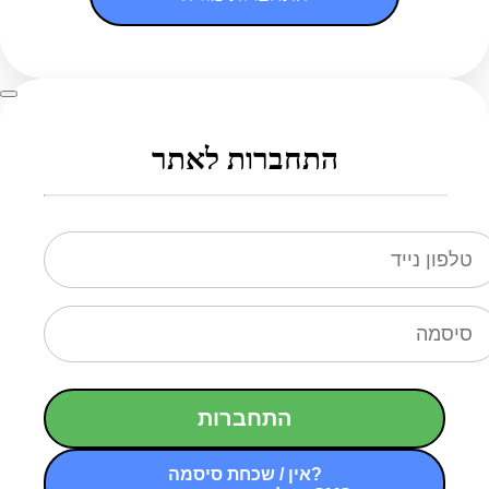
התחברות לאתר
התחברות
אין / שכחת סיסמה?