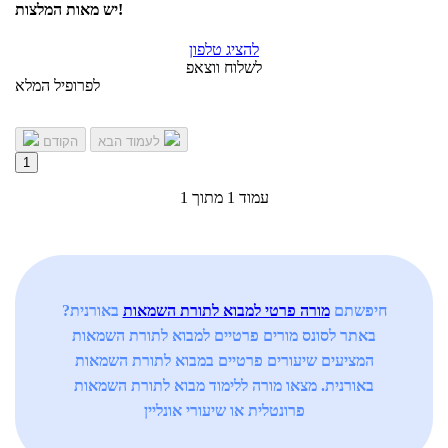
יש מאות המלצות!
להציג טלפון
לשלוח ווצאפ
לפרופיל המלא
לעמוד הבא
הקודם
1
עמוד 1 מתוך 1
חיפשתם
מורה פרטי למבוא לתורת השמאות
באורנית?
באתר לסונס מורים פרטיים למבוא לתורת השמאות
המציעים שיעורים פרטיים במבוא לתורת השמאות
באורנית. מצאו מורה ללימוד מבוא לתורת השמאות
פרונטלית או שיעורי אונליין