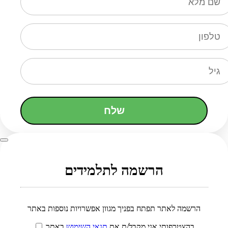
שלח
הרשמה לתלמידים
הרשמה לאתר תפתח בפניך מגוון אפשרויות נוספות באתר
בהצטרפותי אני מקבל/ת את
תנאי השימוש
באתר