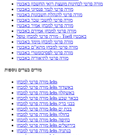
מורה פרטי לבחינות מועצת רואי החשבון באבטין
מורה פרטי לגמר פנסיוני באבטין
מורה פרטי להנהלת חשבונות באבטין
מורה פרטי לחשבי שכר באבטין
מורה פרטי למבחן אמיר באבטין
מורה פרטי למבחן אמירם באבטין
מורה פרטי למבחן טופל - Toefl באבטין
מורה פרטי למבחן מימד באבטין
מורה פרטי למבחן מתא"ם באבטין
מורה פרטי לפסיכומטרי באבטין
מורה פרטי לתיאוריה באבטין
מורים בערים נוספות
מורה פרטי למבחן Ielts
מורה פרטי למבחן Ielts באשדוד
מורה פרטי למבחן Ielts באשקלון
מורה פרטי למבחן Ielts בבאר שבע
מורה פרטי למבחן Ielts בבני ברק
מורה פרטי למבחן Ielts בבת ים
מורה פרטי למבחן Ielts בחולון
מורה פרטי למבחן Ielts בחיפה
מורה פרטי למבחן Ielts בירושלים
מורה פרטי למבחן Ielts בנתניה