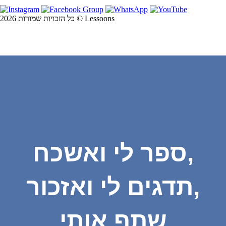
כל הזכויות שמורות 2026 © Lessoons
ספר לי ואשכח,
תדגים לי ואזכור,
שתף אותי