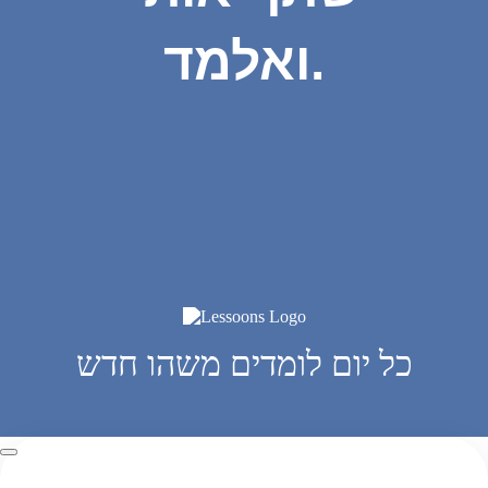
ואלמד.
כל יום לומדים משהו חדש