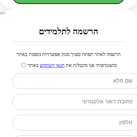
הרשמה לתלמידים
הרשמה לאתר תפתח בפניך מגוון אפשרויות נוספות באתר
בהצטרפותי אני מקבל/ת את
תנאי השימוש
באתר