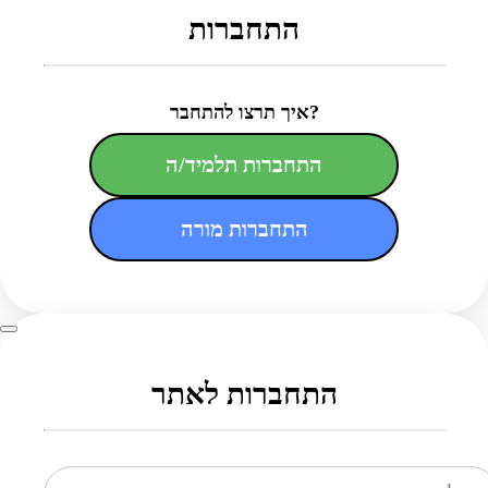
התחברות
איך תרצו להתחבר?
התחברות תלמיד/ה
התחברות מורה
התחברות לאתר