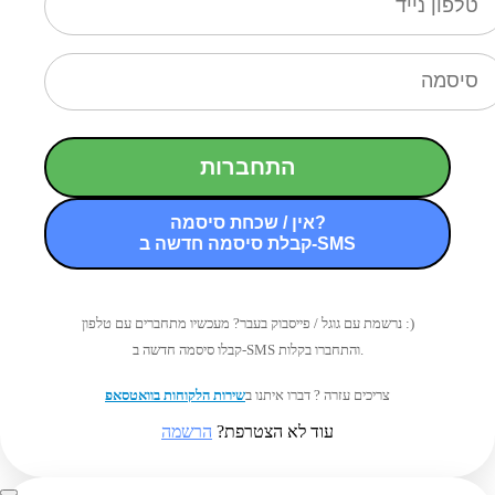
התחברות
אין / שכחת סיסמה?
קבלת סיסמה חדשה ב-SMS
נרשמת עם גוגל / פייסבוק בעבר? מעכשיו מתחברים עם טלפון :)
קבלו סיסמה חדשה ב-SMS והתחברו בקלות.
צריכים עזרה ? דברו איתנו ב
שירות הלקוחות בוואטסאפ
עוד לא הצטרפת?
הרשמה