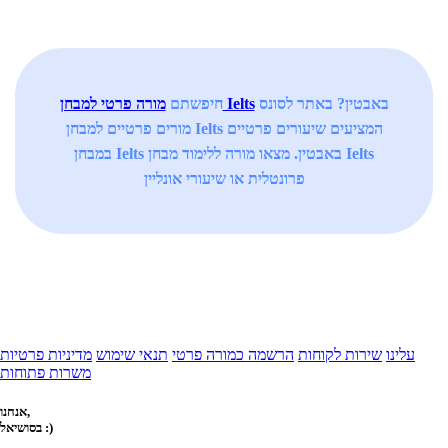
באבטין? באתר לסונס
מורה פרטי למבחן Ielts
חיפשתם
מורים פרטיים למבחן Ielts המציעים שיעורים פרטיים
במבחן Ielts באבטין. מצאו מורה ללימוד מבחן Ielts
פרונטלית או שיעורי אונליין
עלינו
שירות לקוחות
הרשמה כמורה פרטי
תנאי שימוש
מדיניות פרטיות
משרות פתוחות
אנחנו,
בסושיאל :)