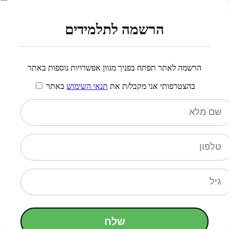
הרשמה לתלמידים
הרשמה לאתר תפתח בפניך מגוון אפשרויות נוספות באתר
בהצטרפותי אני מקבל/ת את
תנאי השימוש
באתר
שלח