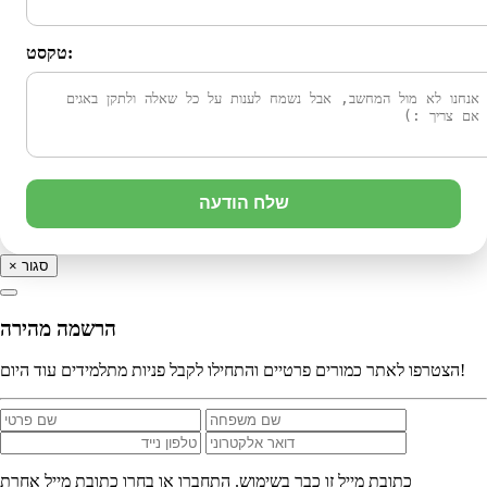
טקסט:
שלח הודעה
סגור
×
הרשמה מהירה
הצטרפו לאתר כמורים פרטיים והתחילו לקבל פניות מתלמידים עוד היום!
כתובת מייל זו כבר בשימוש. התחברו או בחרו כתובת מייל אחרת