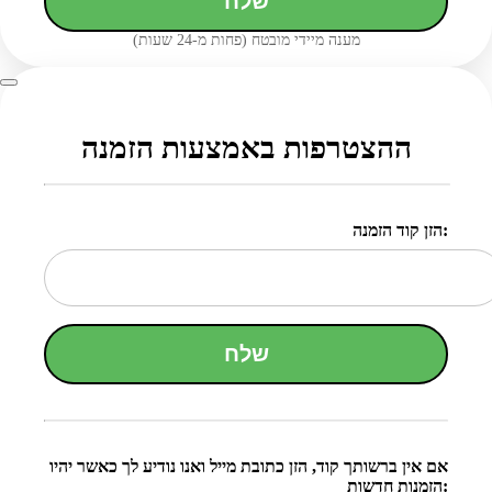
שלח
מענה מיידי מובטח (פחות מ-24 שעות)
ההצטרפות באמצעות הזמנה
הזן קוד הזמנה:
שלח
אם אין ברשותך קוד, הזן כתובת מייל ואנו נודיע לך כאשר יהיו
הזמנות חדשות: