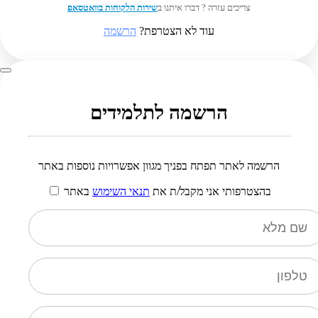
צריכים עזרה ? דברו איתנו ב
שירות הלקוחות בוואטסאפ
עוד לא הצטרפת?
הרשמה
הרשמה לתלמידים
הרשמה לאתר תפתח בפניך מגוון אפשרויות נוספות באתר
בהצטרפותי אני מקבל/ת את
תנאי השימוש
באתר