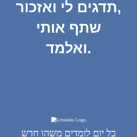
תדגים לי ואזכור,
שתף אותי
ואלמד.
כל יום לומדים משהו חדש