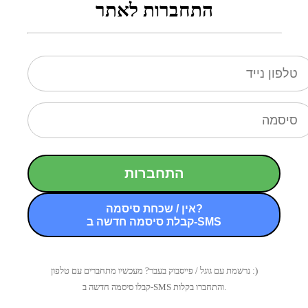
התחברות לאתר
התחברות
אין / שכחת סיסמה?
קבלת סיסמה חדשה ב-SMS
נרשמת עם גוגל / פייסבוק בעבר? מעכשיו מתחברים עם טלפון :)
קבלו סיסמה חדשה ב-SMS והתחברו בקלות.