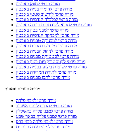
מורה פרטי לחוזק באבטין
מורה פרטי לחומרי בנייה באבטין
מורה פרטי לחישוב סטטי באבטין
מורה פרטי לכלכלה הנדסית באבטין
מורה פרטי למבוא להנדסת תחבורה באבטין
מורה פרטי למבני בטון באבטין
מורה פרטי למכניקה הנדסית באבטין
מורה פרטי למכניקה טכנית באבטין
מורה פרטי למכניקת מבנים באבטין
מורה פרטי לניהול הבנייה באבטין
מורה פרטי לסטטיקת מבנים באבטין
מורה פרטי לקונסטרוקציות בטון באבטין
מורה פרטי לשיטות ביצוע בבנייה באבטין
מורה פרטי לתורת המדידה באבטין
מורה פרטי לתכן מבנים באבטין
מורים בערים נוספות
מורה פרטי למבני פלדה
מורה פרטי למבני פלדה באשדוד
מורה פרטי למבני פלדה באשקלון
מורה פרטי למבני פלדה בבאר שבע
מורה פרטי למבני פלדה בבני ברק
מורה פרטי למבני פלדה בבת ים