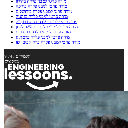
מורה פרטי למבני פלדה בחולון
מורה פרטי למבני פלדה בחיפה
מורה פרטי למבני פלדה בירושלים
מורה פרטי למבני פלדה בנתניה
מורה פרטי למבני פלדה בפתח תקווה
מורה פרטי למבני פלדה בראשון לציון
מורה פרטי למבני פלדה ברחובות
מורה פרטי למבני פלדה ברמת גן
מורה פרטי למבני פלדה בתל אביב -יפו
תלמידים
9,748
ממליצים