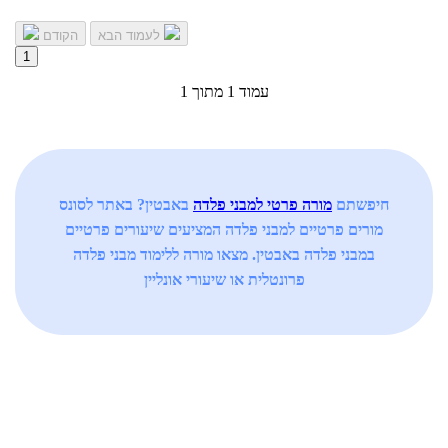
לעמוד הבא
הקודם
1
עמוד 1 מתוך 1
חיפשתם
מורה פרטי למבני פלדה
באבטין? באתר לסונס
מורים פרטיים למבני פלדה המציעים שיעורים פרטיים
במבני פלדה באבטין. מצאו מורה ללימוד מבני פלדה
פרונטלית או שיעורי אונליין