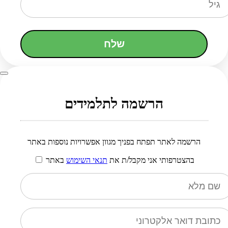
שלח
הרשמה לתלמידים
הרשמה לאתר תפתח בפניך מגוון אפשרויות נוספות באתר
בהצטרפותי אני מקבל/ת את
תנאי השימוש
באתר