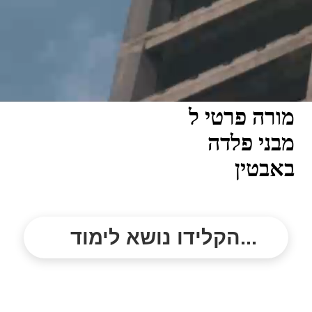
מורה פרטי ל
מבני פלדה
באבטין
הקלידו נושא לימוד...