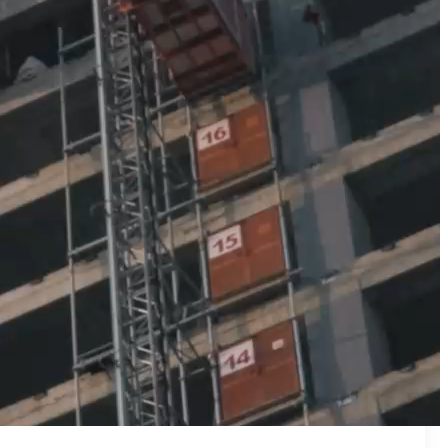
₪50
מאמן פרטי