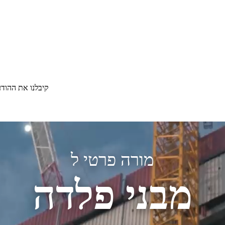
קיבלנו את ההוד
מורה פרטי ל
מבני פלדה