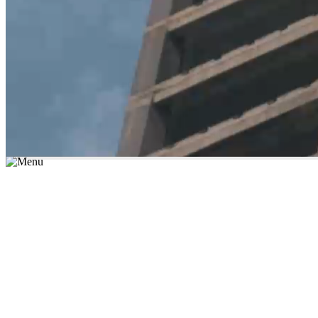
*יש לבחור נושא לימוד / עיר מהרשימה שבשדה החיפוש
מצאו מורה עכשיו
הצטרפות מורים פרטיים
התחברות
מצא מורה
הצטרפות מורים פרטיים
התחברות
מצא מורה