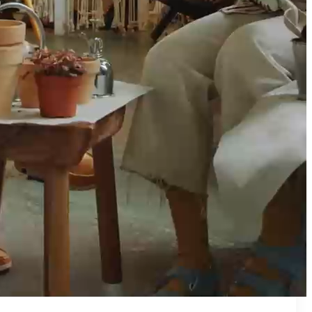
₪50
מאמן פרטי