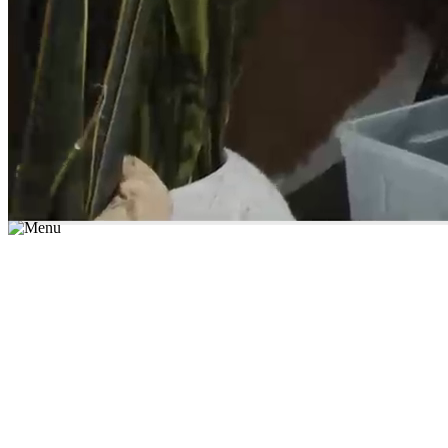
*יש לבחור נושא לימוד / עיר מהרשימה שבשדה החיפוש
מצאו מורה עכשיו
הצטרפות מורים פרטיים
התחברות
מצא מורה
הצטרפות מורים פרטיים
התחברות
מצא מורה