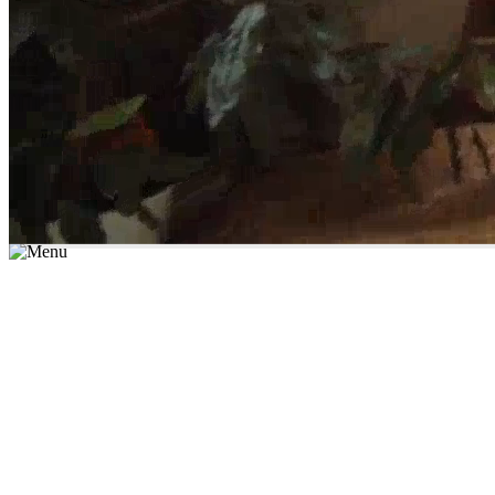
*יש לבחור נושא לימוד / עיר מהרשימה שבשדה החיפוש
מצאו מורה עכשיו
הצטרפות מורים פרטיים
התחברות
מצא מורה
הצטרפות מורים פרטיים
התחברות
מצא מורה