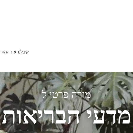
קיבלנו את ההוד
מורה פרטי ל
מדעי הבריאות