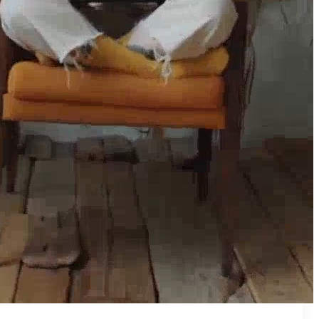
₪50
מאמן פרטי