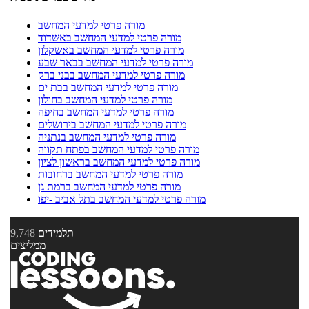
מורה פרטי למדעי המחשב
מורה פרטי למדעי המחשב באשדוד
מורה פרטי למדעי המחשב באשקלון
מורה פרטי למדעי המחשב בבאר שבע
מורה פרטי למדעי המחשב בבני ברק
מורה פרטי למדעי המחשב בבת ים
מורה פרטי למדעי המחשב בחולון
מורה פרטי למדעי המחשב בחיפה
מורה פרטי למדעי המחשב בירושלים
מורה פרטי למדעי המחשב בנתניה
מורה פרטי למדעי המחשב בפתח תקווה
מורה פרטי למדעי המחשב בראשון לציון
מורה פרטי למדעי המחשב ברחובות
מורה פרטי למדעי המחשב ברמת גן
מורה פרטי למדעי המחשב בתל אביב -יפו
תלמידים
9,748
ממליצים