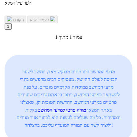
לפרופיל המלא
לעמוד הבא
הקודם
1
עמוד 1 מתוך 1
מדעי המחשב הינו תחום מבוקש מאד, ונחשב לשער
הכניסה לעולם ההייטק. מעסיקים רבים מחפשים בוגרי
מדעי המחשב ממוסדות אקדמיים מוכרים. על מנת
להשתפר במדעי המחשב, ייתכן כי אתם צריכים שיעורים
פרטיים במדעי המחשב. החדשות הטובות הן, שאצלנו
באתר תמצאו
מורה פרטי למדעי המחשב
בקלות
ובמהירות. כל מה שעליכם לעשות הוא לבחור אזור מגורים
וליצור קשר עם המורה המועדף עליכם. בהצלחה!