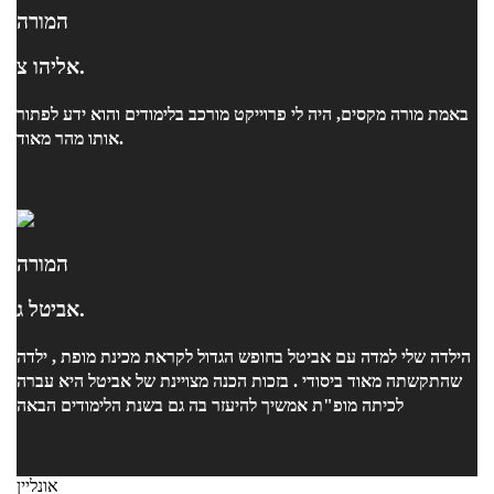
המורה
אליהו צ.
באמת מורה מקסים, היה לי פרוייקט מורכב בלימודים והוא ידע לפתור
אותו מהר מאוד.
המורה
אביטל ג.
הילדה שלי למדה עם אביטל בחופש הגדול לקראת מכינת מופת , ילדה
שהתקשתה מאוד ביסודי . בזכות הכנה מצויינת של אביטל היא עברה
לכיתה מופ"ת אמשיך להיעזר בה גם בשנת הלימודים הבאה
אונליין