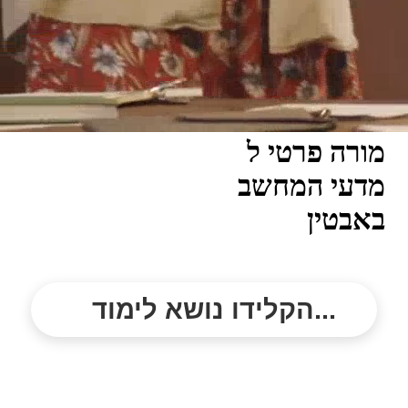
מורה פרטי ל
מדעי המחשב
באבטין
הקלידו נושא לימוד...