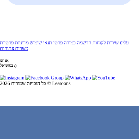
עלינו
שירות לקוחות
הרשמה כמורה פרטי
תנאי שימוש
מדיניות פרטיות
משרות פתוחות
אנחנו,
בסושיאל :)
כל הזכויות שמורות 2026 © Lessoons