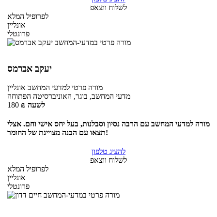
לשלוח ווצאפ
לפרופיל המלא
אונליין
פרונטלי
יעקב אברמס
מורה פרטי
למדעי המחשב
אונליין
מדעי המחשב, בוגר, האוניברסיטה הפתוחה
לשעה
₪
180
מורה למדעי המחשב עם הרבה נסיון וסבלנות, בעל יחס אישי וחם. אצלי
תצאו עם הבנה מצויינת של החומר!
להציג טלפון
לשלוח ווצאפ
לפרופיל המלא
אונליין
פרונטלי