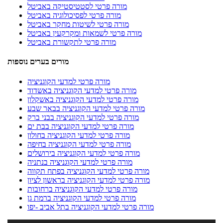
מורה פרטי לסטטיסטיקה באביטל
מורה פרטי לפסיכולוגיה באביטל
מורה פרטי לשיטות מחקר באביטל
מורה פרטי לשמאות ומקרקעין באביטל
מורה פרטי לתקשורת באביטל
מורים בערים נוספות
מורה פרטי למדעי הקוגניציה
מורה פרטי למדעי הקוגניציה באשדוד
מורה פרטי למדעי הקוגניציה באשקלון
מורה פרטי למדעי הקוגניציה בבאר שבע
מורה פרטי למדעי הקוגניציה בבני ברק
מורה פרטי למדעי הקוגניציה בבת ים
מורה פרטי למדעי הקוגניציה בחולון
מורה פרטי למדעי הקוגניציה בחיפה
מורה פרטי למדעי הקוגניציה בירושלים
מורה פרטי למדעי הקוגניציה בנתניה
מורה פרטי למדעי הקוגניציה בפתח תקווה
מורה פרטי למדעי הקוגניציה בראשון לציון
מורה פרטי למדעי הקוגניציה ברחובות
מורה פרטי למדעי הקוגניציה ברמת גן
מורה פרטי למדעי הקוגניציה בתל אביב -יפו