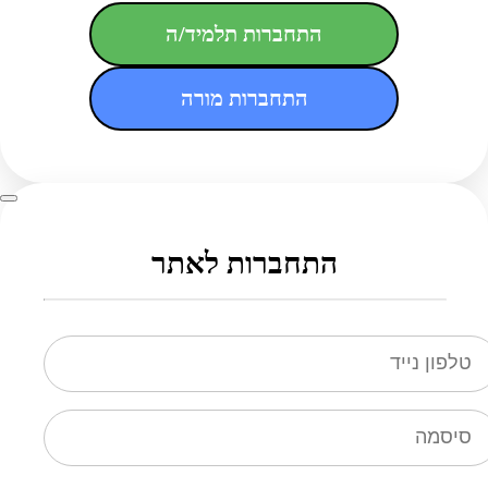
התחברות תלמיד/ה
התחברות מורה
התחברות לאתר