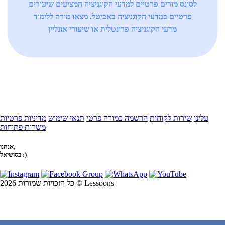
לסונס מורים פרטיים למדעי הקוגניציה המציעים שיעורים
פרטיים במדעי הקוגניציה באביטל. מצאו מורה ללימוד
מדעי הקוגניציה פרונטלית או שיעורי אונליין
עלינו
שירות לקוחות
הרשמה כמורה פרטי
תנאי שימוש
מדיניות פרטיות
משרות פתוחות
אנחנו,
בסושיאל :)
כל הזכויות שמורות 2026 © Lessoons