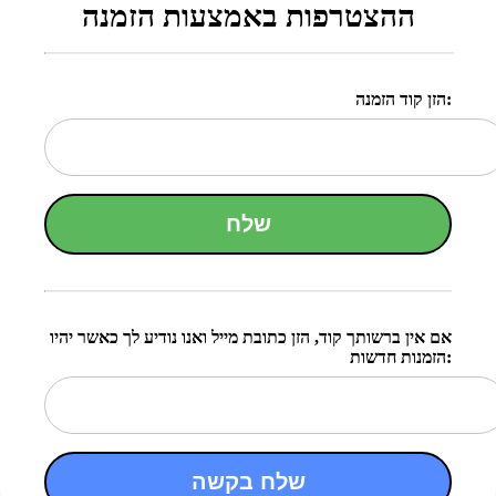
ההצטרפות באמצעות הזמנה
הזן קוד הזמנה:
שלח
אם אין ברשותך קוד, הזן כתובת מייל ואנו נודיע לך כאשר יהיו
הזמנות חדשות:
שלח בקשה