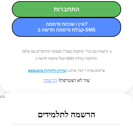
התחברות
אין / שכחת סיסמה?
קבלת סיסמה חדשה ב-SMS
נרשמת עם גוגל / פייסבוק בעבר? מעכשיו מתחברים עם טלפון :)
קבלו סיסמה חדשה ב-SMS והתחברו בקלות.
צריכים עזרה ? דברו איתנו ב
שירות הלקוחות בוואטסאפ
עוד לא הצטרפת?
הרשמה
הרשמה לתלמידים