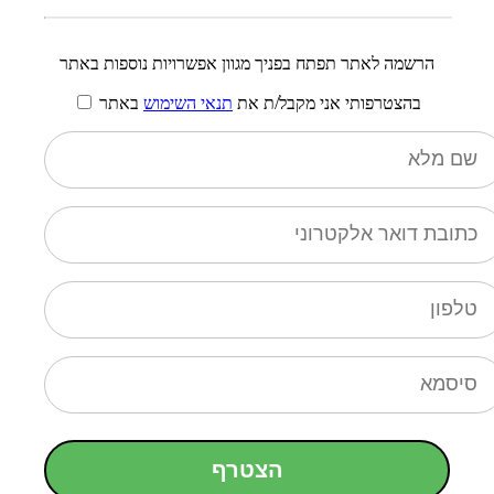
הרשמה לאתר תפתח בפניך מגוון אפשרויות נוספות באתר
בהצטרפותי אני מקבל/ת את
תנאי השימוש
באתר
הצטרף