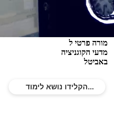
מורה פרטי ל
מדעי הקוגניציה
באביטל
הקלידו נושא לימוד...