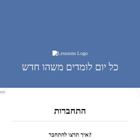
כל יום לומדים משהו חדש
התחברות
איך תרצו להתחבר?