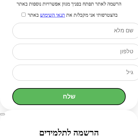
הרשמה לאתר תפתח בפניך מגוון אפשרויות נוספות באתר
בהצטרפותי אני מקבל/ת את
תנאי השימוש
באתר
שלח
הרשמה לתלמידים