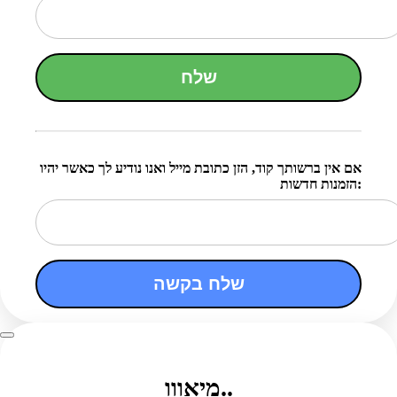
שלח
אם אין ברשותך קוד, הזן כתובת מייל ואנו נודיע לך כאשר יהיו
הזמנות חדשות:
שלח בקשה
מיאווו..