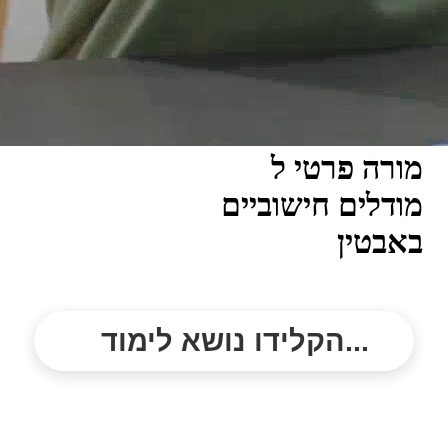
מורה פרטי ל
מודלים חישוביים
באבטין
הקלידו נושא לימוד...