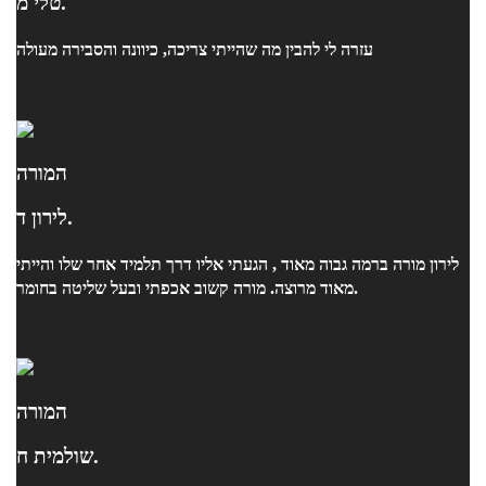
טלי מ.
עזרה לי להבין מה שהייתי צריכה, כיוונה והסבירה מעולה
המורה
לירון ד.
לירון מורה ברמה גבוה מאוד , הגעתי אליו דרך תלמיד אחר שלו והייתי
מאוד מרוצה. מורה קשוב אכפתי ובעל שליטה בחומר.
המורה
שולמית ח.