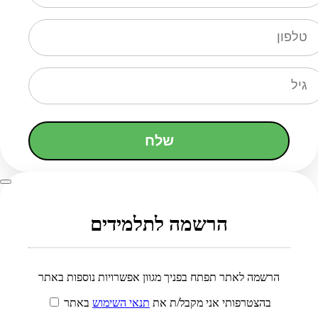
שלח
הרשמה לתלמידים
הרשמה לאתר תפתח בפניך מגוון אפשרויות נוספות באתר
בהצטרפותי אני מקבל/ת את
תנאי השימוש
באתר