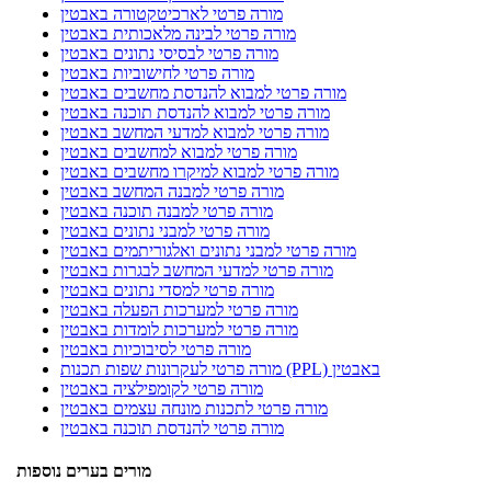
מורה פרטי לארכיטקטורה באבטין
מורה פרטי לבינה מלאכותית באבטין
מורה פרטי לבסיסי נתונים באבטין
מורה פרטי לחישוביות באבטין
מורה פרטי למבוא להנדסת מחשבים באבטין
מורה פרטי למבוא להנדסת תוכנה באבטין
מורה פרטי למבוא למדעי המחשב באבטין
מורה פרטי למבוא למחשבים באבטין
מורה פרטי למבוא למיקרו מחשבים באבטין
מורה פרטי למבנה המחשב באבטין
מורה פרטי למבנה תוכנה באבטין
מורה פרטי למבני נתונים באבטין
מורה פרטי למבני נתונים ואלגוריתמים באבטין
מורה פרטי למדעי המחשב לבגרות באבטין
מורה פרטי למסדי נתונים באבטין
מורה פרטי למערכות הפעלה באבטין
מורה פרטי למערכות לומדות באבטין
מורה פרטי לסיבוכיות באבטין
מורה פרטי לעקרונות שפות תכנות (PPL) באבטין
מורה פרטי לקומפילציה באבטין
מורה פרטי לתכנות מונחה עצמים באבטין
מורה פרטי להנדסת תוכנה באבטין
מורים בערים נוספות