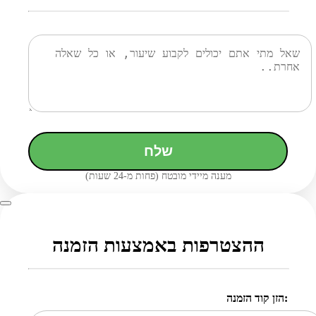
שלח
מענה מיידי מובטח (פחות מ-24 שעות)
ההצטרפות באמצעות הזמנה
הזן קוד הזמנה: