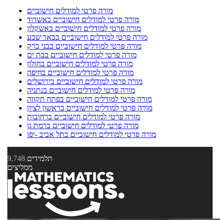
מורה פרטי למודלים חישוביים
מורה פרטי למודלים חישוביים באשדוד
מורה פרטי למודלים חישוביים באשקלון
מורה פרטי למודלים חישוביים בבאר שבע
מורה פרטי למודלים חישוביים בבני ברק
מורה פרטי למודלים חישוביים בבת ים
מורה פרטי למודלים חישוביים בחולון
מורה פרטי למודלים חישוביים בחיפה
מורה פרטי למודלים חישוביים בירושלים
מורה פרטי למודלים חישוביים בנתניה
מורה פרטי למודלים חישוביים בפתח תקווה
מורה פרטי למודלים חישוביים בראשון לציון
מורה פרטי למודלים חישוביים ברחובות
מורה פרטי למודלים חישוביים ברמת גן
מורה פרטי למודלים חישוביים בתל אביב -יפו
תלמידים
9,748
ממליצים