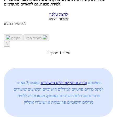
למידת מכונה, גם לתארים מתקדמים.
להציג טלפון
לשלוח ווצאפ
לפרופיל המלא
לעמוד הבא
הקודם
1
עמוד 1 מתוך 1
חיפשתם
מורה פרטי למודלים חישוביים
באבטין? באתר
לסונס מורים פרטיים למודלים חישוביים המציעים שיעורים
פרטיים במודלים חישוביים באבטין. מצאו מורה ללימוד
מודלים חישוביים פרונטלית או שיעורי אונליין