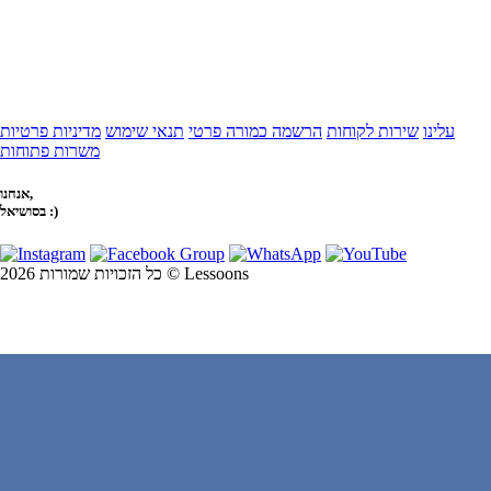
עלינו
שירות לקוחות
הרשמה כמורה פרטי
תנאי שימוש
מדיניות פרטיות
משרות פתוחות
אנחנו,
בסושיאל :)
כל הזכויות שמורות 2026 © Lessoons