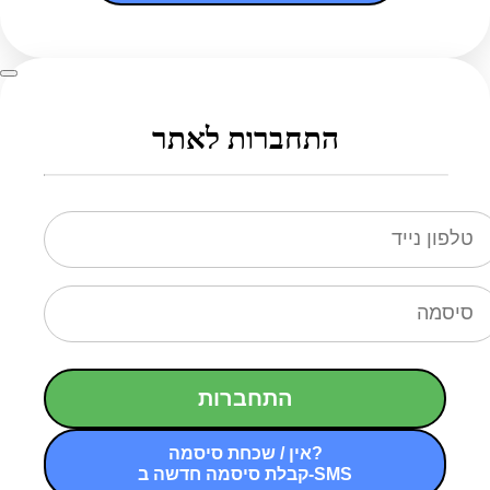
התחברות לאתר
התחברות
אין / שכחת סיסמה?
קבלת סיסמה חדשה ב-SMS