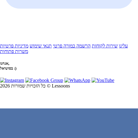
עלינו
שירות לקוחות
הרשמה כמורה פרטי
תנאי שימוש
מדיניות פרטיות
משרות פתוחות
אנחנו,
בסושיאל :)
כל הזכויות שמורות 2026 © Lessoons