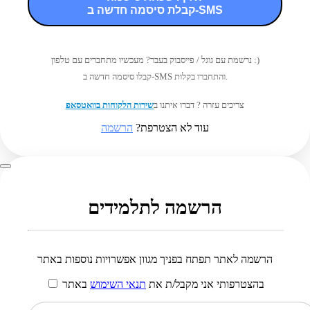
קבלת סיסמה חדשה ב-SMS
נרשמת עם גוגל / פייסבוק בעבר? מעכשיו מתחברים עם טלפון :)
קבלו סיסמה חדשה ב-SMS והתחברו בקלות.
צריכים עזרה ? דברו איתנו ב
שירות הלקוחות בוואטסאפ
עוד לא הצטרפת?
הרשמה
הרשמה לתלמידים
הרשמה לאתר תפתח בפניך מגוון אפשרויות נוספות באתר
בהצטרפותי אני מקבל/ת את
תנאי השימוש
באתר