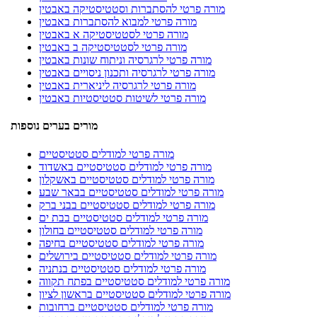
מורה פרטי להסתברות וסטטיסטיקה באבטין
מורה פרטי למבוא להסתברות באבטין
מורה פרטי לסטטיסטיקה א באבטין
מורה פרטי לסטטיסטיקה ב באבטין
מורה פרטי לרגרסיה וניתוח שונות באבטין
מורה פרטי לרגרסיה ותכנון ניסויים באבטין
מורה פרטי לרגרסיה ליניארית באבטין
מורה פרטי לשיטות סטטיסטיות באבטין
מורים בערים נוספות
מורה פרטי למודלים סטטיסטיים
מורה פרטי למודלים סטטיסטיים באשדוד
מורה פרטי למודלים סטטיסטיים באשקלון
מורה פרטי למודלים סטטיסטיים בבאר שבע
מורה פרטי למודלים סטטיסטיים בבני ברק
מורה פרטי למודלים סטטיסטיים בבת ים
מורה פרטי למודלים סטטיסטיים בחולון
מורה פרטי למודלים סטטיסטיים בחיפה
מורה פרטי למודלים סטטיסטיים בירושלים
מורה פרטי למודלים סטטיסטיים בנתניה
מורה פרטי למודלים סטטיסטיים בפתח תקווה
מורה פרטי למודלים סטטיסטיים בראשון לציון
מורה פרטי למודלים סטטיסטיים ברחובות