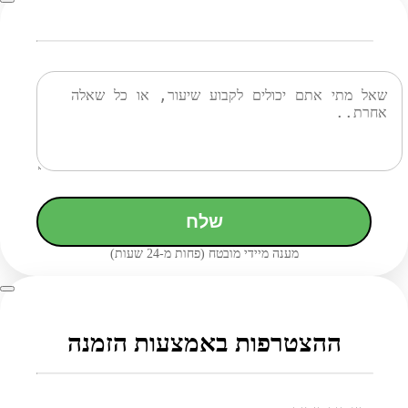
שלח
מענה מיידי מובטח (פחות מ-24 שעות)
ההצטרפות באמצעות הזמנה