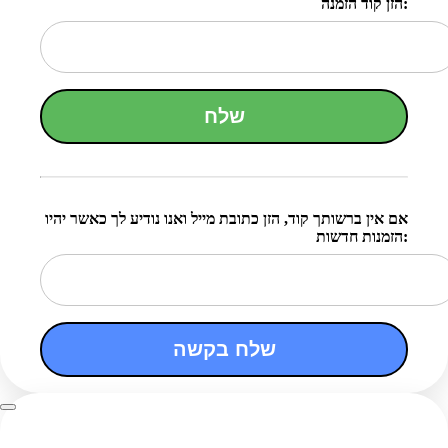
הזן קוד הזמנה:
שלח
אם אין ברשותך קוד, הזן כתובת מייל ואנו נודיע לך כאשר יהיו
הזמנות חדשות:
שלח בקשה