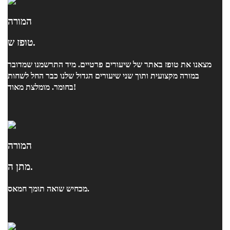
המורה
טופז ש.
מצאנו את טופז באתר של שיעורים פרטיים. מיד התרשמנו שמדובר
במורה מקצועית ותוך שני שיעורים הגדול שלנו כבר החל לשחות
בחומר. מומלצת מאוד!
המורה
מתן ה.
מכחיש שואה תומך חמאס.