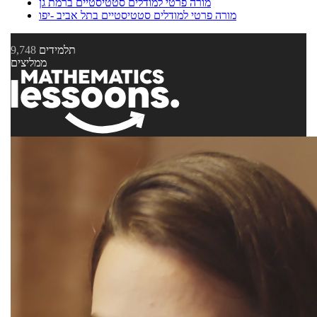
מורה פרטי למודלים סטטיסטיים ברמת גן
מורה פרטי למודלים סטטיסטיים בתל אביב -יפו
תלמידים
9,748
ממליצים