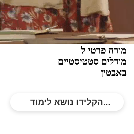
מורה פרטי ל
מודלים סטטיסטיים
באבטין
הקלידו נושא לימוד...