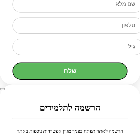
שלח
הרשמה לתלמידים
הרשמה לאתר תפתח בפניך מגוון אפשרויות נוספות באתר