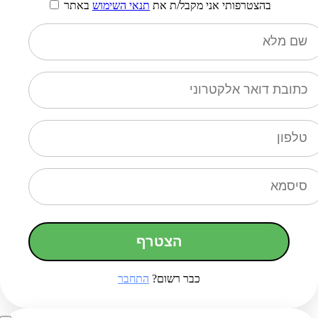
בהצטרפותי אני מקבל/ת את
תנאי השימוש
באתר
הצטרף
כבר רשום?
התחבר