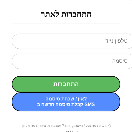
התחברות לאתר
התחברות
אין / שכחת סיסמה?
קבלת סיסמה חדשה ב-SMS
נרשמת עם גוגל / פייסבוק בעבר? מעכשיו מתחברים עם טלפון :)