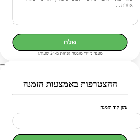
שלח
מענה מיידי מובטח (פחות מ-24 שעות)
ההצטרפות באמצעות הזמנה
הזן קוד הזמנה: