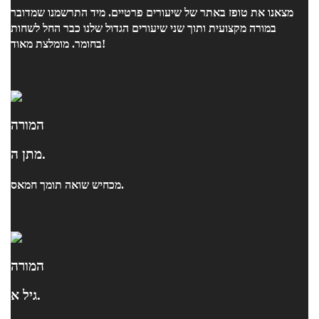
מצאנו את טופז באתר של שיעורים פרטיים. מיד התרשמנו שמדובר
במורה מקצועית ותוך שני שיעורים הגדול שלנו כבר החל לשחות
בחומר. מומלצת מאוד!
המורה
מתן ה.
מכחיש שואה תומך חמאס.
המורה
גיל א.