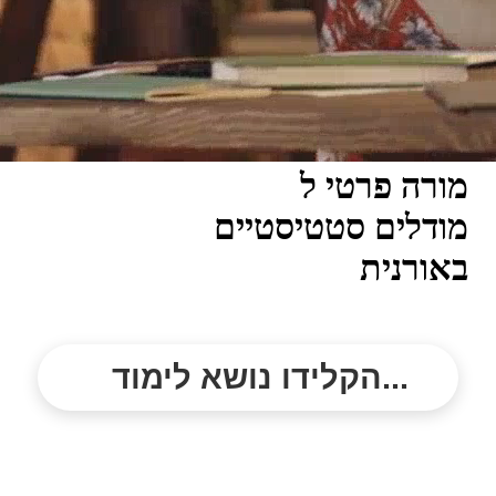
מורה פרטי ל
מודלים סטטיסטיים
באורנית
הקלידו נושא לימוד...