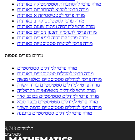
מורה פרטי להסתברות וסטטיסטיקה באורנית
מורה פרטי למבוא להסתברות באורנית
מורה פרטי לסטטיסטיקה א באורנית
מורה פרטי לסטטיסטיקה ב באורנית
מורה פרטי לרגרסיה וניתוח שונות באורנית
מורה פרטי לרגרסיה ותכנון ניסויים באורנית
מורה פרטי לרגרסיה ליניארית באורנית
מורה פרטי לשיטות סטטיסטיות באורנית
מורים בערים נוספות
מורה פרטי למודלים סטטיסטיים
מורה פרטי למודלים סטטיסטיים באורנית
מורה פרטי למודלים סטטיסטיים באלפי מנשה
מורה פרטי למודלים סטטיסטיים בהוד השרון
מורה פרטי למודלים סטטיסטיים בהרצלייה
מורה פרטי למודלים סטטיסטיים בכוכב יאיר
מורה פרטי למודלים סטטיסטיים בכפר סבא
מורה פרטי למודלים סטטיסטיים ברמת השרון
מורה פרטי למודלים סטטיסטיים ברעננה
תלמידים
9,748
ממליצים