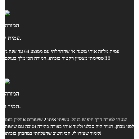
המורה
עמית י.
עמית מלווה אותי משנה א' שהתחלתי עם ממוצע 64 עד שנה ג'
שסיימתי מצטיין רקטור בזכותו. המורה הכי מלך בעולם!!!!
המורה
תמיר ו.
הגעתי למורה דרך חיפוש בגוגל. עשיתי איתו 2 שיעורים אונליין בזום
לפני מבחן. תמיר היה סבלני ולימד אותי בצורה בהירה וטובה עם שיטות
לימוד שעזרו לי. הכי חשוב שהצלחתי במחבחן בזכותו!