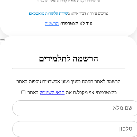
קבלו סיסמה חדשה ב-SMS והתחברו בקלות.
צריכים עזרה ? דברו איתנו ב
שירות הלקוחות בוואטסאפ
עוד לא הצטרפת?
הרשמה
הרשמה לתלמידים
הרשמה לאתר תפתח בפניך מגוון אפשרויות נוספות באתר
בהצטרפותי אני מקבל/ת את
תנאי השימוש
באתר