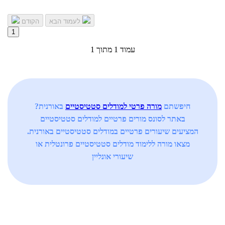
לעמוד הבא
הקודם
1
עמוד 1 מתוך 1
חיפשתם
מורה פרטי למודלים סטטיסטיים
באורנית?
באתר לסונס מורים פרטיים למודלים סטטיסטיים
המציעים שיעורים פרטיים במודלים סטטיסטיים באורנית.
מצאו מורה ללימוד מודלים סטטיסטיים פרונטלית או
שיעורי אונליין