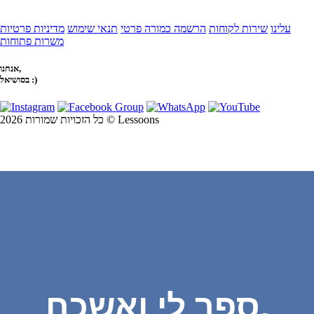
עלינו
שירות לקוחות
הרשמה כמורה פרטי
תנאי שימוש
מדיניות פרטיות
משרות פתוחות
אנחנו,
בסושיאל :)
כל הזכויות שמורות 2026 © Lessoons
ספר לי ואשכח,