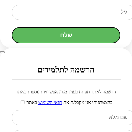
שלח
הרשמה לתלמידים
הרשמה לאתר תפתח בפניך מגוון אפשרויות נוספות באתר
בהצטרפותי אני מקבל/ת את
תנאי השימוש
באתר