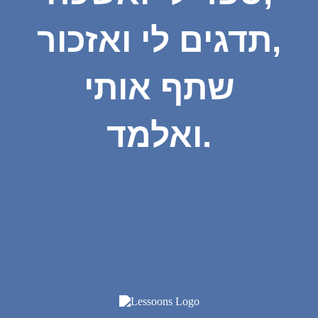
תדגים לי ואזכור,
שתף אותי
ואלמד.