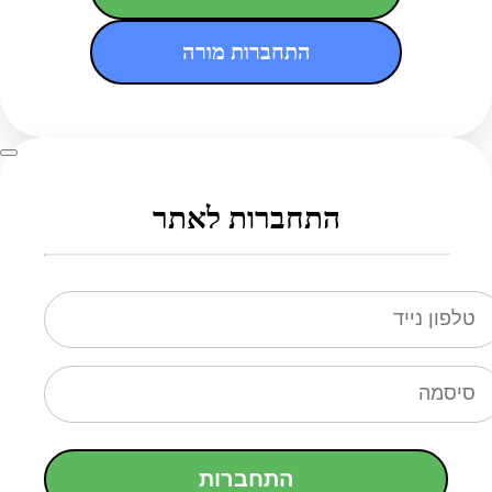
התחברות מורה
התחברות לאתר
התחברות