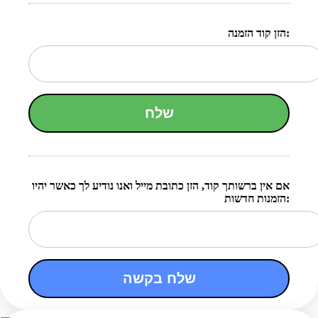
הזן קוד הזמנה:
שלח
אם אין ברשותך קוד, הזן כתובת מייל ואנו נודיע לך כאשר יהיו
הזמנות חדשות:
שלח בקשה