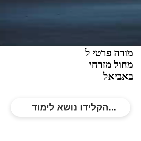
מורה פרטי ל
מחול מזרחי
באביאל
הקלידו נושא לימוד...