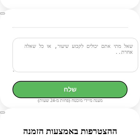
שלח
מענה מיידי מובטח (פחות מ-24 שעות)
ההצטרפות באמצעות הזמנה