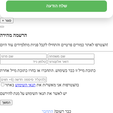
שלח הודעה
סגור
×
הרשמה מהירה
הצטרפו לאתר כמורים פרטיים והתחילו לקבל פניות מתלמידים עוד היום!
כתובת מייל זו כבר בשימוש. התחברו או בחרו כתובת מייל אחרת
בהצטרפות אני מאשר/ת את
תנאי השימוש
באתר
יש לאשר את תנאי השימוש על מנת להירשם
המשך
כבר רשום?
התחבר