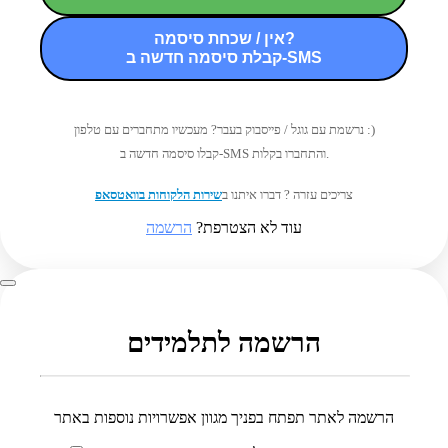
אין / שכחת סיסמה?
קבלת סיסמה חדשה ב-SMS
נרשמת עם גוגל / פייסבוק בעבר? מעכשיו מתחברים עם טלפון :)
קבלו סיסמה חדשה ב-SMS והתחברו בקלות.
צריכים עזרה ? דברו איתנו ב
שירות הלקוחות בוואטסאפ
עוד לא הצטרפת?
הרשמה
הרשמה לתלמידים
הרשמה לאתר תפתח בפניך מגוון אפשרויות נוספות באתר