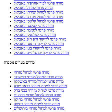
מורה פרטי לכוריאוגרפיה באביאל
מורה פרטי למחול באביאל
מורה פרטי למחול יצירתי באביאל
מורה פרטי למחול מודרני באביאל
מורה פרטי למחול קלאסי באביאל
מורה פרטי לסלסה באביאל
מורה פרטי לסמבה באביאל
מורה פרטי לפלמנקו באביאל
מורה פרטי לריקוד היפ הופ באביאל
מורה פרטי לריקוד חתונה באביאל
מורה פרטי לריקודי בטן באביאל
מורה פרטי לריקודים סלוניים באביאל
מורים בערים נוספות
מורה פרטי למחול מזרחי
מורה פרטי למחול מזרחי באשדוד
מורה פרטי למחול מזרחי באשקלון
מורה פרטי למחול מזרחי בבאר שבע
מורה פרטי למחול מזרחי בבני ברק
מורה פרטי למחול מזרחי בבת ים
מורה פרטי למחול מזרחי בחולון
מורה פרטי למחול מזרחי בחיפה
מורה פרטי למחול מזרחי בירושלים