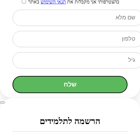
בהצטרפותי אני מקבל/ת את
תנאי השימוש
באתר
שלח
הרשמה לתלמידים