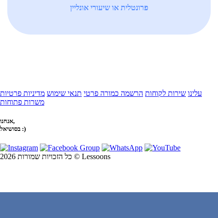
פרונטלית או שיעורי אונליין
עלינו
שירות לקוחות
הרשמה כמורה פרטי
תנאי שימוש
מדיניות פרטיות
משרות פתוחות
אנחנו,
בסושיאל :)
כל הזכויות שמורות 2026 © Lessoons