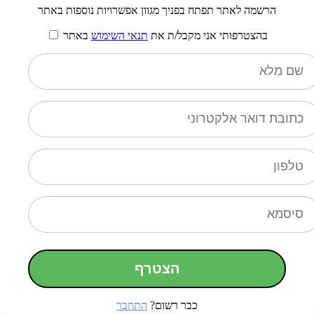
הרשמה לאתר תפתח בפניך מגוון אפשרויות נוספות באתר
בהצטרפותי אני מקבל/ת את
תנאי השימוש
באתר
הצטרף
כבר רשום?
התחבר