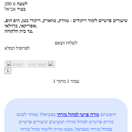
לשעה
₪
200
בעיר
אביאל
שיעורים פרטיים לימוד ריקודים - טוורק, טווארק, ריקודי בטן, היפ הופ,
אפריקאי, ברזילאי.
עד בית הלקוחה.
לשלוח ווצאפ
לפרופיל המלא
לעמוד הבא
הקודם
1
עמוד 1 מתוך 1
חיפשתם
מורה פרטי למחול מזרחי
באביאל? באתר לסונס
מורים פרטיים למחול מזרחי המציעים שיעורים פרטיים
במחול מזרחי באביאל. מצאו מורה ללימוד מחול מזרחי