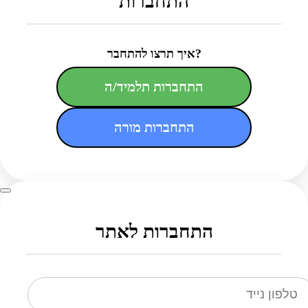
התחברות
איך תרצו להתחבר?
התחברות תלמיד/ה
התחברות מורה
התחברות לאתר