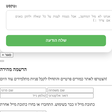
טקסט:
שלח הודעה
סגור
×
הרשמה מהירה
הצטרפו לאתר כמורים פרטיים והתחילו לקבל פניות מתלמידים עוד היום!
כתובת מייל זו כבר בשימוש. התחברו או בחרו כתובת מייל אחרת