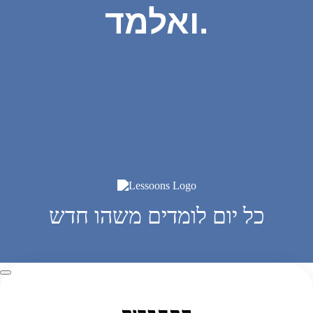
ואלמד.
כל יום לומדים משהו חדש