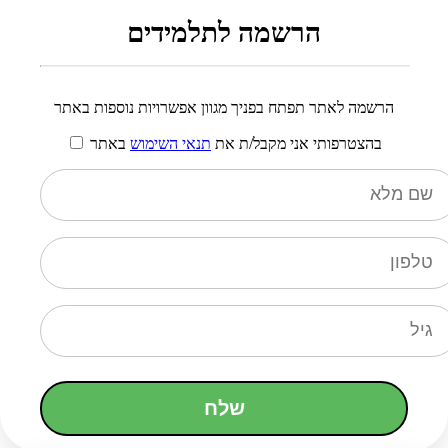
הרשמה לתלמידים
הרשמה לאתר תפתח בפניך מגוון אפשרויות נוספות באתר
בהצטרפותי אני מקבל/ת את
תנאי השימוש
באתר
שלח