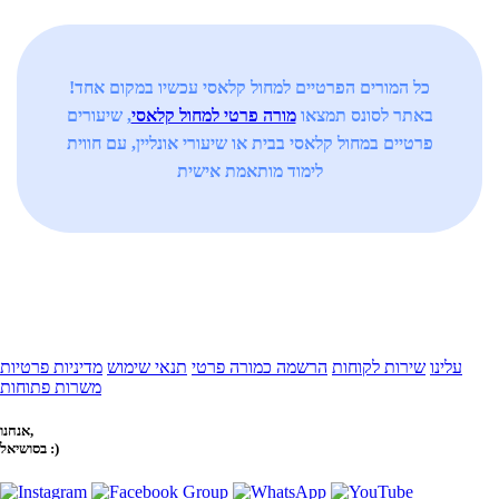
כל המורים הפרטיים למחול קלאסי עכשיו במקום אחד!
באתר לסונס תמצאו
מורה פרטי למחול קלאסי
, שיעורים
פרטיים במחול קלאסי בבית או שיעורי אונליין, עם חווית
לימוד מותאמת אישית
עלינו
שירות לקוחות
הרשמה כמורה פרטי
תנאי שימוש
מדיניות פרטיות
משרות פתוחות
אנחנו,
בסושיאל :)