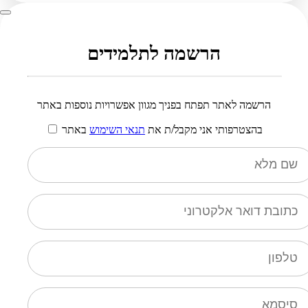
הרשמה לתלמידים
הרשמה לאתר תפתח בפניך מגוון אפשרויות נוספות באתר
בהצטרפותי אני מקבל/ת את
תנאי השימוש
באתר