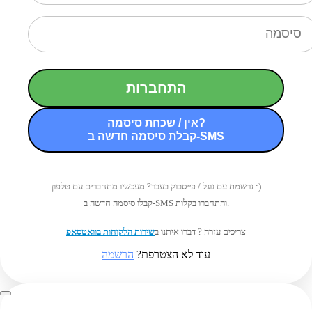
התחברות
אין / שכחת סיסמה?
קבלת סיסמה חדשה ב-SMS
נרשמת עם גוגל / פייסבוק בעבר? מעכשיו מתחברים עם טלפון :)
קבלו סיסמה חדשה ב-SMS והתחברו בקלות.
צריכים עזרה ? דברו איתנו ב
שירות הלקוחות בוואטסאפ
עוד לא הצטרפת?
הרשמה