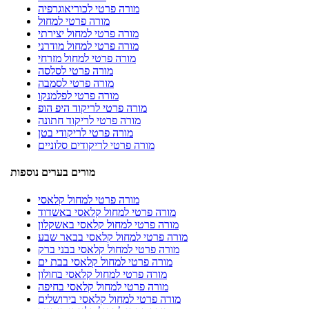
מורה פרטי לכוריאוגרפיה
מורה פרטי למחול
מורה פרטי למחול יצירתי
מורה פרטי למחול מודרני
מורה פרטי למחול מזרחי
מורה פרטי לסלסה
מורה פרטי לסמבה
מורה פרטי לפלמנקו
מורה פרטי לריקוד היפ הופ
מורה פרטי לריקוד חתונה
מורה פרטי לריקודי בטן
מורה פרטי לריקודים סלוניים
מורים בערים נוספות
מורה פרטי למחול קלאסי
מורה פרטי למחול קלאסי באשדוד
מורה פרטי למחול קלאסי באשקלון
מורה פרטי למחול קלאסי בבאר שבע
מורה פרטי למחול קלאסי בבני ברק
מורה פרטי למחול קלאסי בבת ים
מורה פרטי למחול קלאסי בחולון
מורה פרטי למחול קלאסי בחיפה
מורה פרטי למחול קלאסי בירושלים