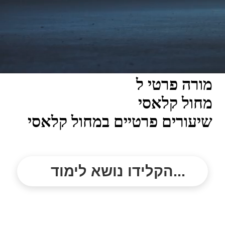
מורה פרטי ל
מחול קלאסי
שיעורים פרטיים במחול קלאסי
הקלידו נושא לימוד...