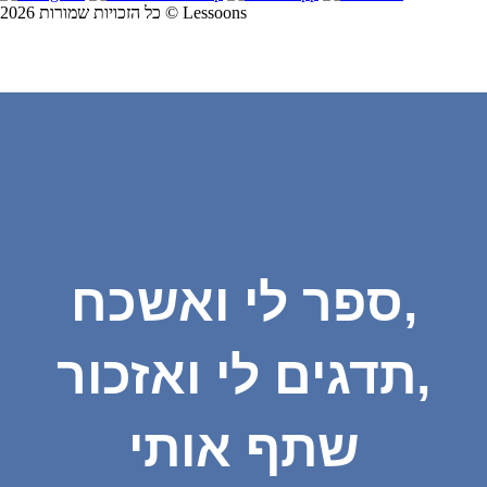
כל הזכויות שמורות 2026 © Lessoons
ספר לי ואשכח,
תדגים לי ואזכור,
שתף אותי